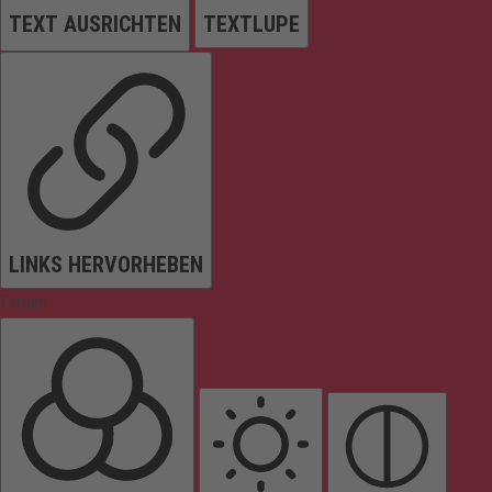
TEXT AUSRICHTEN
TEXTLUPE
LINKS HERVORHEBEN
Farben