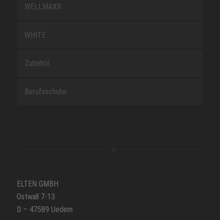
WELLMAXX
WHITE
Zubehör
Berufsschuhe
ELTEN GMBH
Ostwall 7-13
D – 47589 Uedem