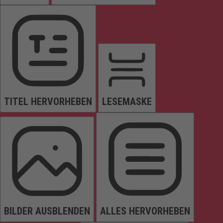
TITEL HERVORHEBEN
LESEMASKE
BILDER AUSBLENDEN
ALLES HERVORHEBEN