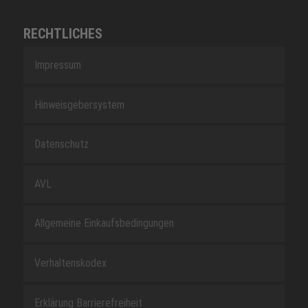
RECHTLICHES
Impressum
Hinweisgebersystem
Datenschutz
AVL
Allgemeine Einkaufsbedingungen
Verhaltenskodex
Erklärung Barrierefreiheit