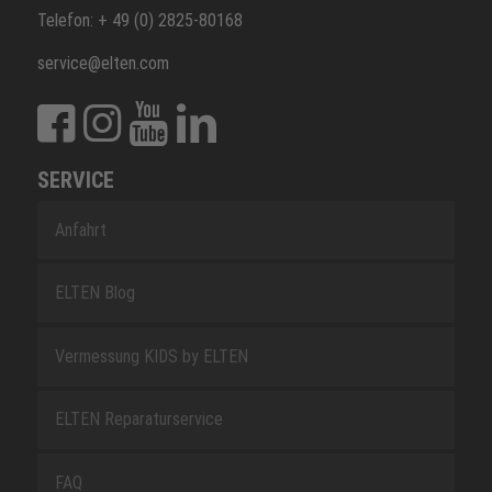
Telefon: + 49 (0) 2825-80168
service@elten.com
SERVICE
Anfahrt
ELTEN Blog
Vermessung KIDS by ELTEN
ELTEN Reparaturservice
FAQ