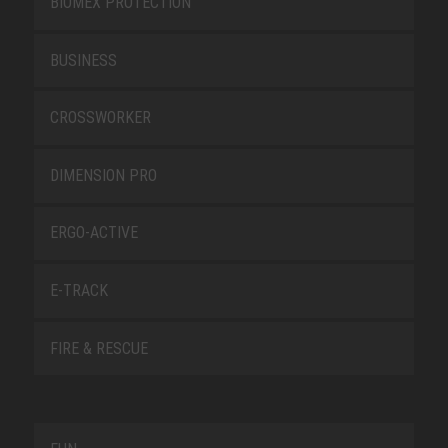
BIOMEX PROTECTION
BUSINESS
CROSSWORKER
DIMENSION PRO
ERGO-ACTIVE
E-TRACK
FIRE & RESCUE