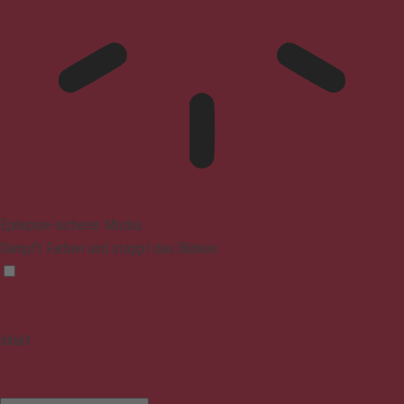
Epilepsie-sicherer Modus
Dämpft Farben und stoppt das Blinken
Inhalt