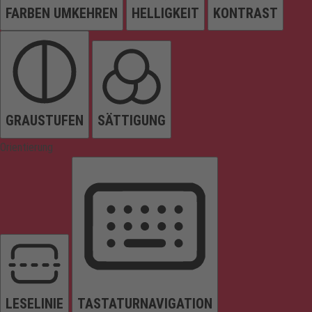
FARBEN UMKEHREN
HELLIGKEIT
KONTRAST
GRAUSTUFEN
SÄTTIGUNG
Orientierung
LESELINIE
TASTATURNAVIGATION