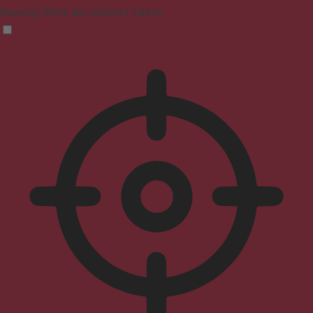
Beseitigt Blitze und reduziert Farben