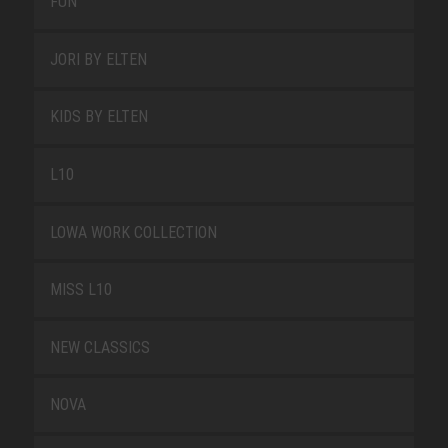
FUN
JORI BY ELTEN
KIDS BY ELTEN
L10
LOWA WORK COLLECTION
MISS L10
NEW CLASSICS
NOVA