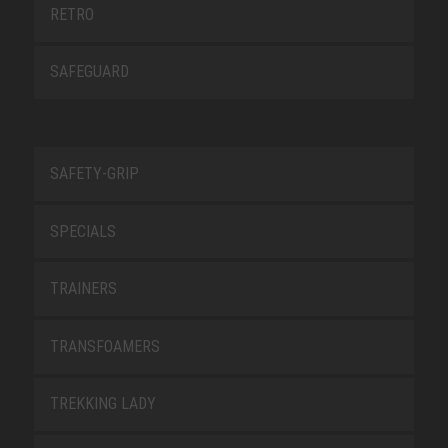
RETRO
SAFEGUARD
SAFETY-GRIP
SPECIALS
TRAINERS
TRANSFOAMERS
TREKKING LADY