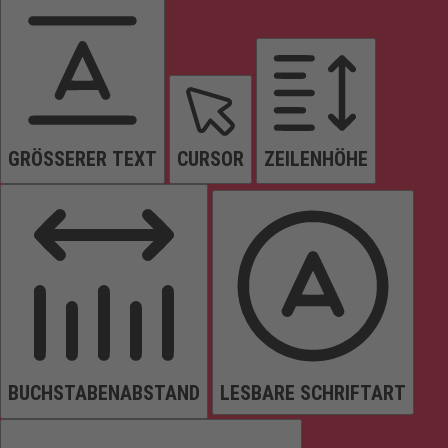
GRÖSSERER TEXT
CURSOR
ZEILENHÖHE
BUCHSTABENABSTAND
LESBARE SCHRIFTART