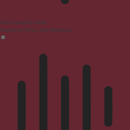
ADHD-freundlicher Modus
Fokussiertes Surfen, ohne Ablenkungen