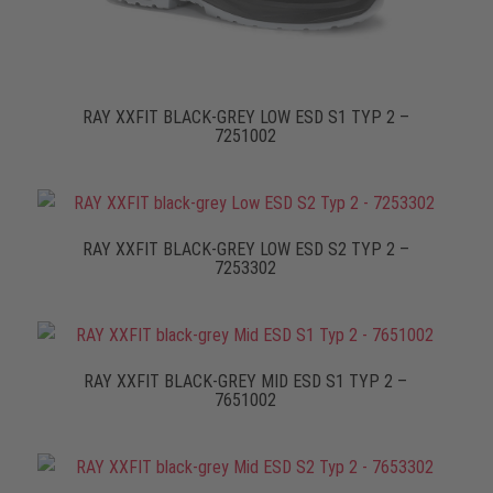
RAY XXFIT BLACK-GREY LOW ESD S1 TYP 2 –
7251002
RAY XXFIT BLACK-GREY LOW ESD S2 TYP 2 –
7253302
RAY XXFIT BLACK-GREY MID ESD S1 TYP 2 –
7651002