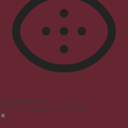
Modus für Sehbehinderte
Verbessert die visuelle Darstellung der Website