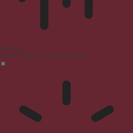
Blindenmodus
Reduziert Ablenkungen, verbessert den Fokus