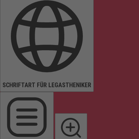
SCHRIFTART FÜR LEGASTHENIKER