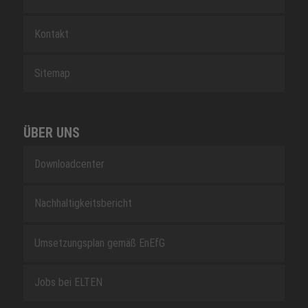
Kontakt
Sitemap
ÜBER UNS
Downloadcenter
Nachhaltigkeitsbericht
Umsetzungsplan gemäß EnEfG
Jobs bei ELTEN