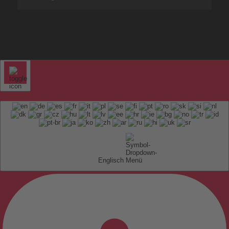
Englisch