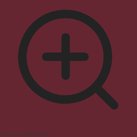
Profil für Anfallssicherheit