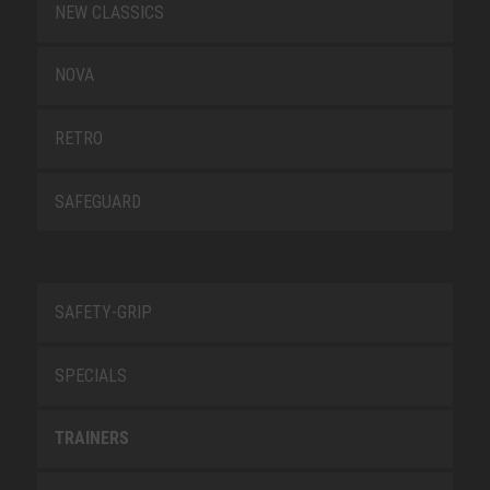
NEW CLASSICS
NOVA
RETRO
SAFEGUARD
SAFETY-GRIP
SPECIALS
TRAINERS