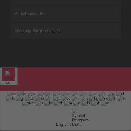
Verhaltenskodex
Erklärung Barrierefreiheit
Englisch