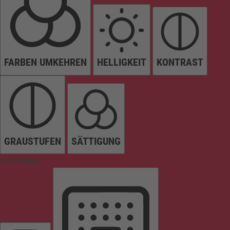
FARBEN UMKEHREN
HELLIGKEIT
KONTRAST
GRAUSTUFEN
SÄTTIGUNG
Orientierung