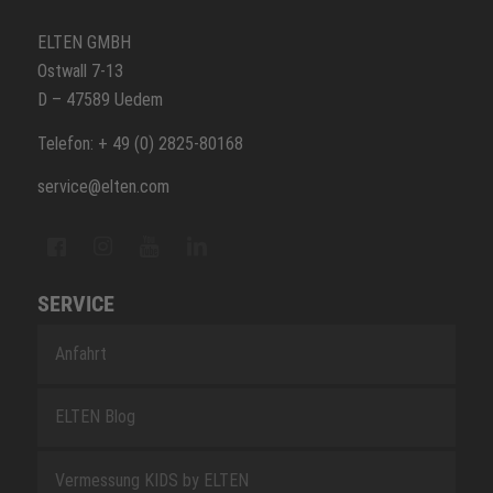
ELTEN GMBH
Ostwall 7-13
D – 47589 Uedem
Telefon: + 49 (0) 2825-80168
service@elten.com
SERVICE
Anfahrt
ELTEN Blog
Vermessung KIDS by ELTEN