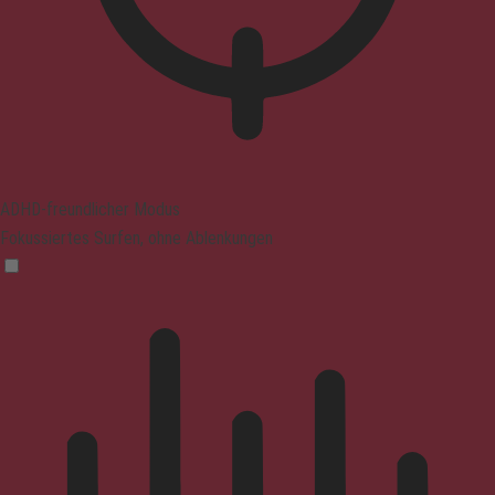
ADHD-freundlicher Modus
Fokussiertes Surfen, ohne Ablenkungen