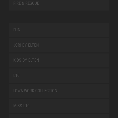
FIRE & RESCUE
FUN
JORI BY ELTEN
KIDS BY ELTEN
L10
LOWA WORK COLLECTION
MISS L10