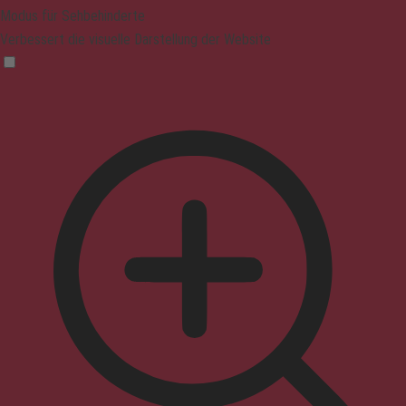
Modus für Sehbehinderte
Verbessert die visuelle Darstellung der Website