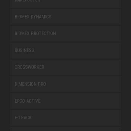
BIOMEX DYNAMICS
BIOMEX PROTECTION
BUSINESS
CROSSWORKER
DIMENSION PRO
ERGO-ACTIVE
E-TRACK