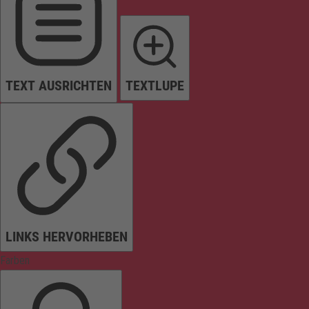
TEXT AUSRICHTEN
TEXTLUPE
LINKS HERVORHEBEN
Farben