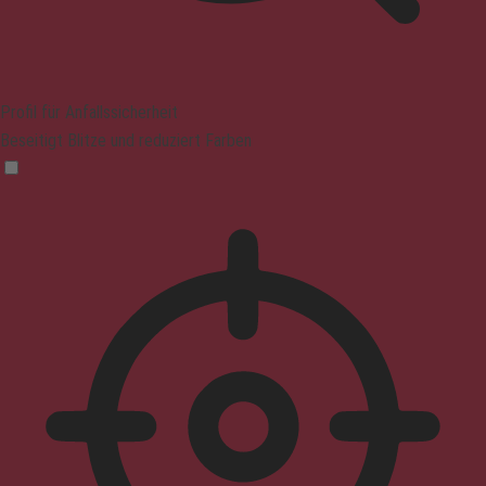
Profil für Anfallssicherheit
Beseitigt Blitze und reduziert Farben