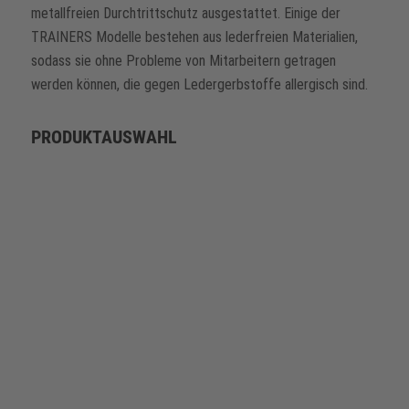
metallfreien Durchtrittschutz ausgestattet. Einige der
TRAINERS Modelle bestehen aus lederfreien Materialien,
sodass sie ohne Probleme von Mitarbeitern getragen
werden können, die gegen Ledergerbstoffe allergisch sind.
PRODUKTAUSWAHL