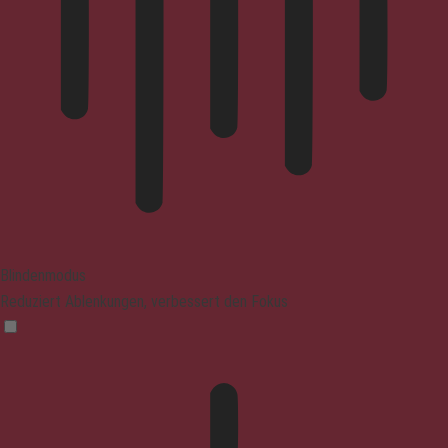
Blindenmodus
Reduziert Ablenkungen, verbessert den Fokus