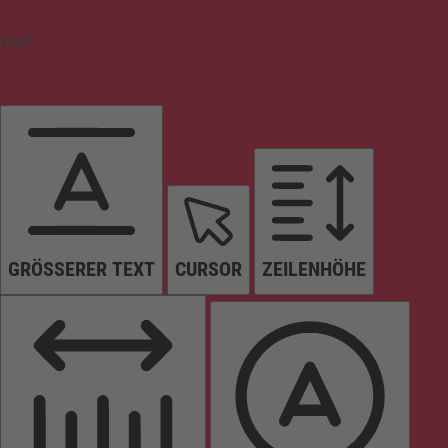
Inhalt
GRÖSSERER TEXT
CURSOR
ZEILENHÖHE