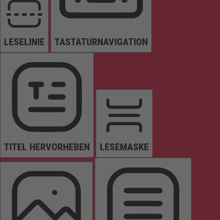
LESELINIE
TASTATURNAVIGATION
TITEL HERVORHEBEN
LESEMASKE