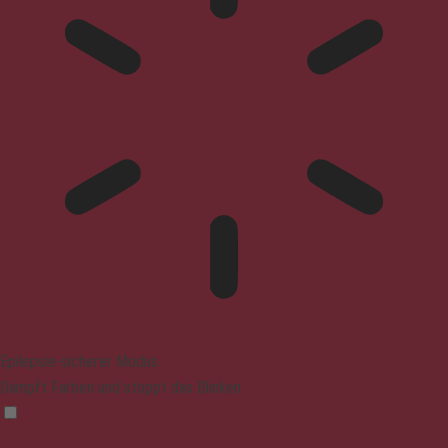
Epilepsie-sicherer Modus
Dämpft Farben und stoppt das Blinken