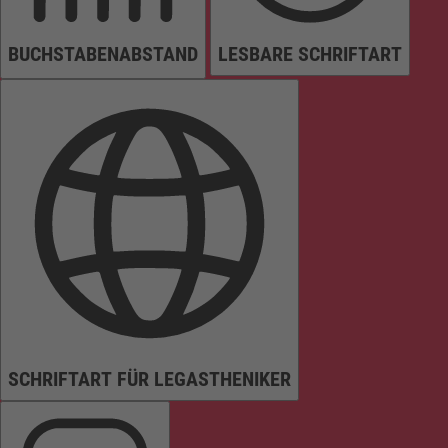
BUCHSTABENABSTAND
LESBARE SCHRIFTART
SCHRIFTART FÜR LEGASTHENIKER