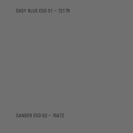
EASY BLUE ESD S1 – 72178
SANDER ESD S2 – 76872