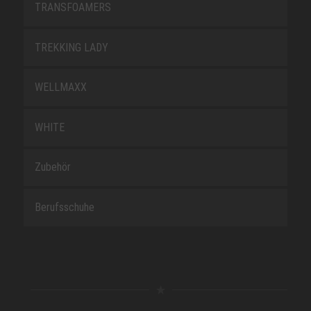
TRANSFOAMERS
TREKKING LADY
WELLMAXX
WHITE
Zubehör
Berufsschuhe