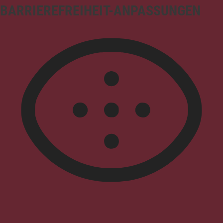
BARRIEREFREIHEIT-ANPASSUNGEN