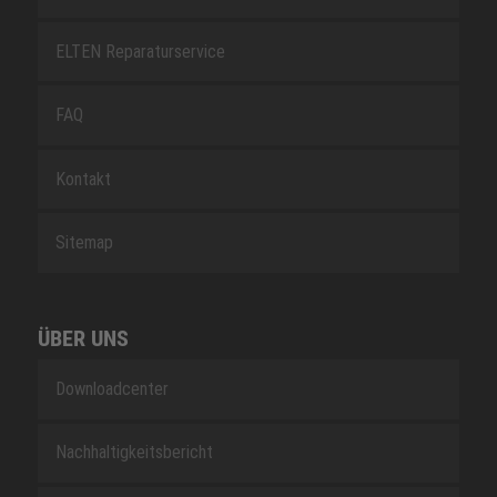
ELTEN Reparaturservice
FAQ
Kontakt
Sitemap
ÜBER UNS
Downloadcenter
Nachhaltigkeitsbericht