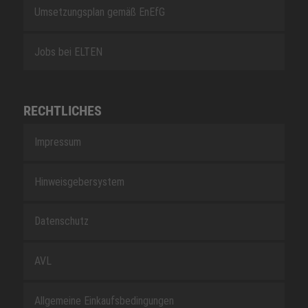
Umsetzungsplan gemäß EnEfG
Jobs bei ELTEN
RECHTLICHES
Impressum
Hinweisgebersystem
Datenschutz
AVL
Allgemeine Einkaufsbedingungen