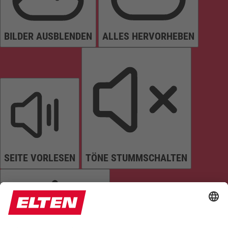
BILDER AUSBLENDEN
ALLES HERVORHEBEN
SEITE VORLESEN
TÖNE STUMMSCHALTEN