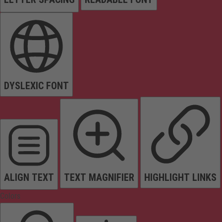
DYSLEXIC FONT
ALIGN TEXT
TEXT MAGNIFIER
HIGHLIGHT LINKS
Colors