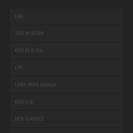
FUN
JORI BY ELTEN
KIDS BY ELTEN
L10
LOWA WORK kolekcja
MISS L10
NEW CLASSICS