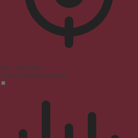
ADHD Friendly Mode
Focused browsing, distraction-free