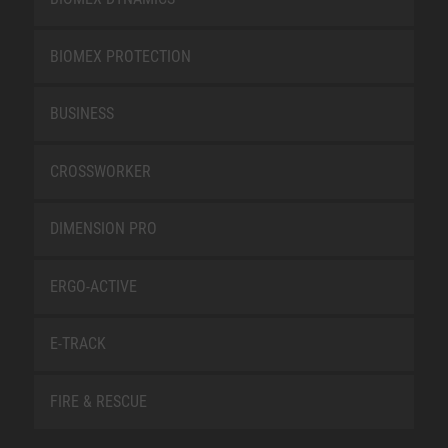
BIOMEX PROTECTION
BUSINESS
CROSSWORKER
DIMENSION PRO
ERGO-ACTIVE
E-TRACK
FIRE & RESCUE