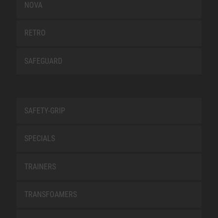
NOVA
RETRO
SAFEGUARD
SAFETY-GRIP
SPECIALS
TRAINERS
TRANSFOAMERS