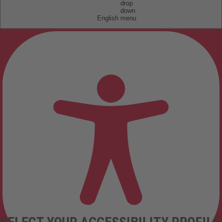
English