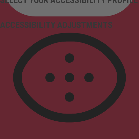
SELECT YOUR ACCESSIBILITY PROFILE
ACCESSIBILITY ADJUSTMENTS