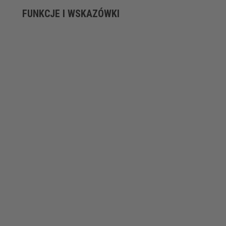
FUNKCJE I WSKAZÓWKI