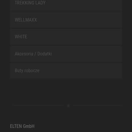
TREKKING LADY
WELLMAXX
WHITE
Akcesoria / Dodatki
Buty robocze
ELTEN GmbH