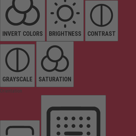
INVERT COLORS
BRIGHTNESS
CONTRAST
GRAYSCALE
SATURATION
Orientation