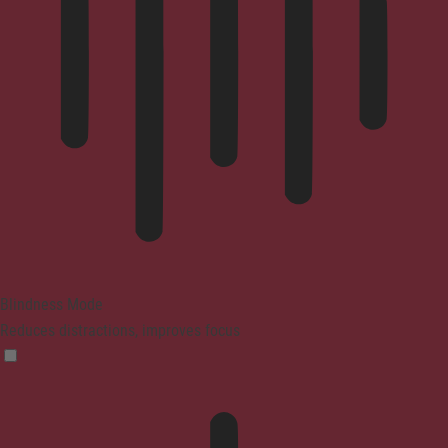
Blindness Mode
Reduces distractions, improves focus