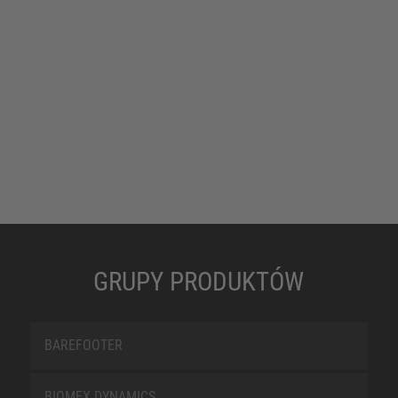
GRUPY PRODUKTÓW
BAREFOOTER
BIOMEX DYNAMICS