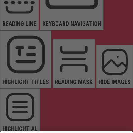
READING LINE
KEYBOARD NAVIGATION
HIGHLIGHT TITLES
READING MASK
HIDE IMAGES
HIGHLIGHT AL