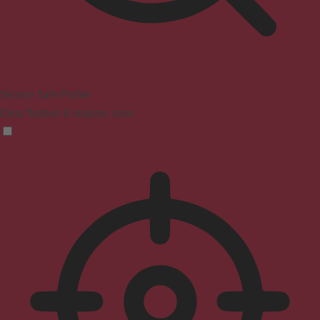
Seizure Safe Profile
Clear flashes & reduces color