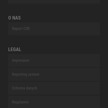
O NAS
Raport CSR
LEGAL
Impressum
Reporting system
Ochrona danych
Regulamin