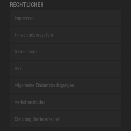
RECHTLICHES
Impressum
Hinweisgebersystem
Datenschutz
AVL
Allgemeine Einkaufsbedingungen
Verhaltenskodex
Erklärung Barrierefreiheit