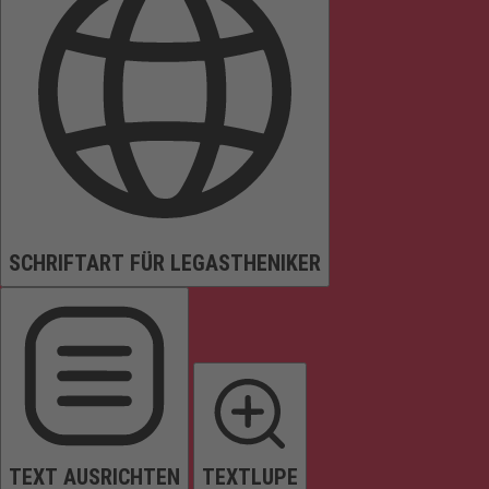
SCHRIFTART FÜR LEGASTHENIKER
TEXT AUSRICHTEN
TEXTLUPE