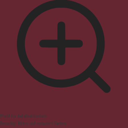
Profil für Anfallssicherheit
Beseitigt Blitze und reduziert Farben