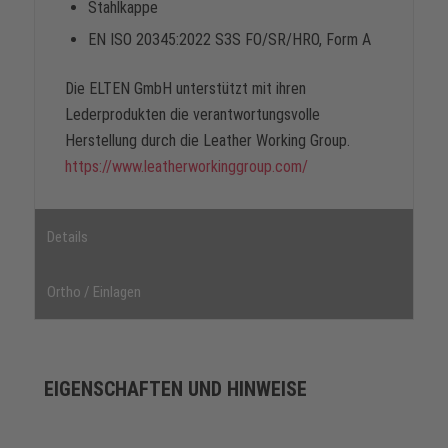
Stahlkappe
EN ISO 20345:2022 S3S FO/SR/HRO, Form A
Die ELTEN GmbH unterstützt mit ihren
Lederprodukten die verantwortungsvolle
Herstellung durch die Leather Working Group.
https://www.leatherworkinggroup.com/
Details
Ortho / Einlagen
EIGENSCHAFTEN UND HINWEISE