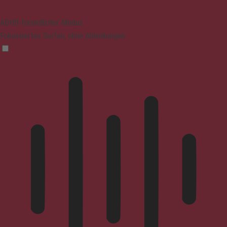
ADHD-freundlicher Modus
Fokussiertes Surfen, ohne Ablenkungen