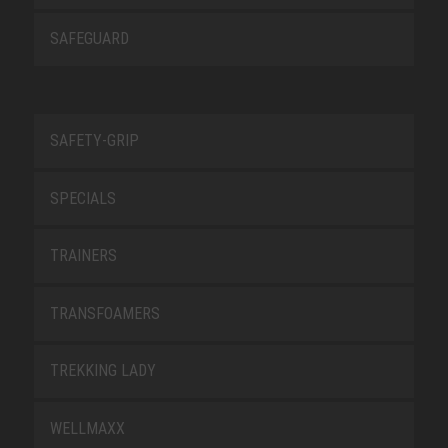
SAFEGUARD
SAFETY-GRIP
SPECIALS
TRAINERS
TRANSFOAMERS
TREKKING LADY
WELLMAXX