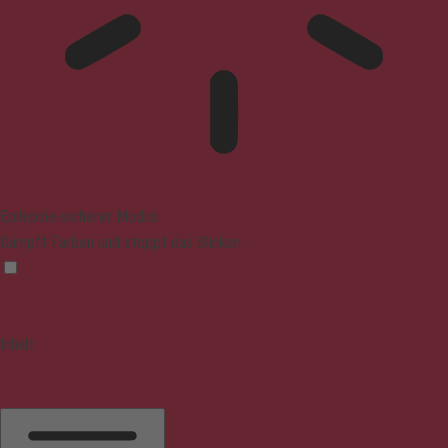
Epilepsie-sicherer Modus
Dämpft Farben und stoppt das Blinken
Inhalt