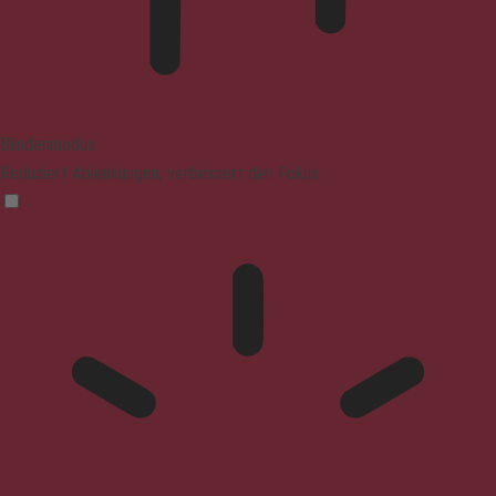
Blindenmodus
Reduziert Ablenkungen, verbessert den Fokus