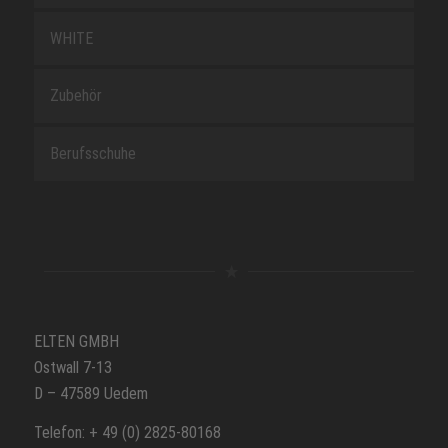
WHITE
Zubehör
Berufsschuhe
ELTEN GMBH
Ostwall 7-13
D – 47589 Uedem
Telefon: + 49 (0) 2825-80168