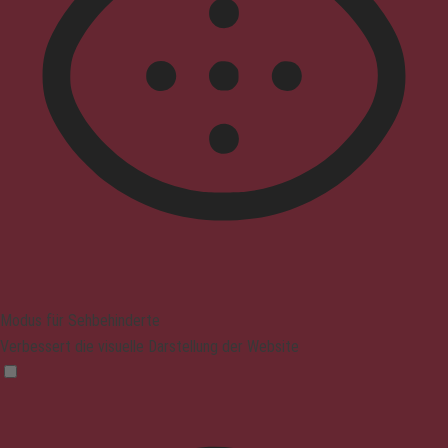
Modus für Sehbehinderte
Verbessert die visuelle Darstellung der Website