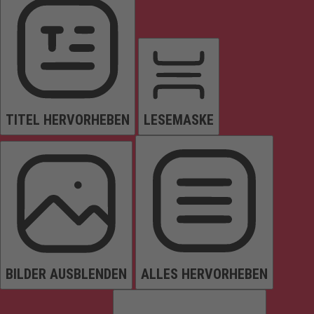
TITEL HERVORHEBEN
LESEMASKE
BILDER AUSBLENDEN
ALLES HERVORHEBEN