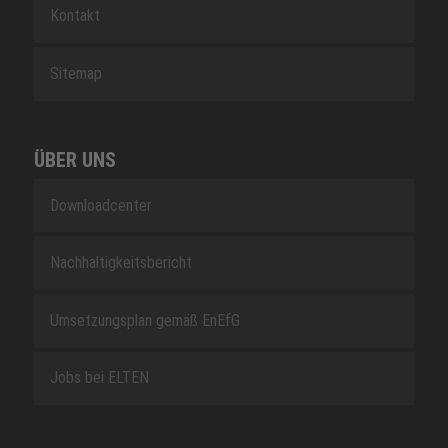
Kontakt
Sitemap
ÜBER UNS
Downloadcenter
Nachhaltigkeitsbericht
Umsetzungsplan gemäß EnEfG
Jobs bei ELTEN