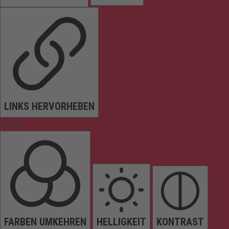
LINKS HERVORHEBEN
Farben
FARBEN UMKEHREN
HELLIGKEIT
KONTRAST