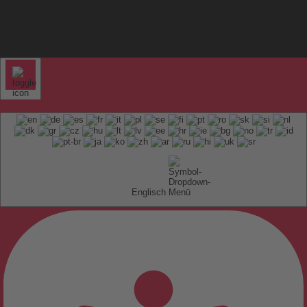
Englisch