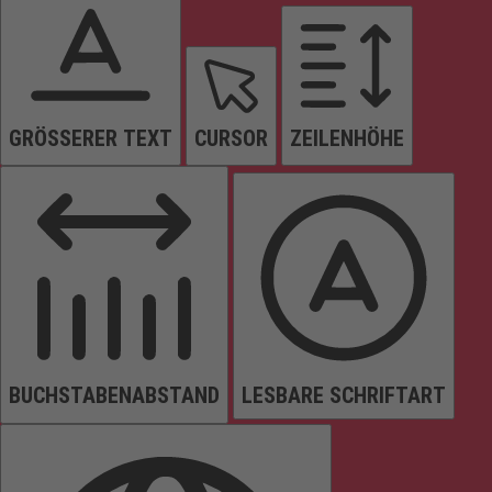
GRÖSSERER TEXT
CURSOR
ZEILENHÖHE
BUCHSTABENABSTAND
LESBARE SCHRIFTART