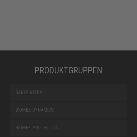
PRODUKTGRUPPEN
BAREFOOTER
BIOMEX DYNAMICS
BIOMEX PROTECTION