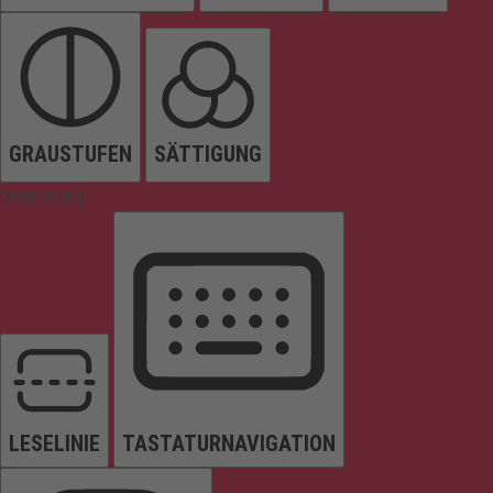
GRAUSTUFEN
SÄTTIGUNG
Orientierung
LESELINIE
TASTATURNAVIGATION