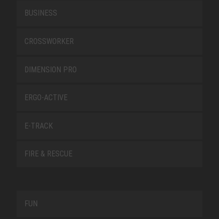
BUSINESS
CROSSWORKER
DIMENSION PRO
ERGO-ACTIVE
E-TRACK
FIRE & RESCUE
FUN