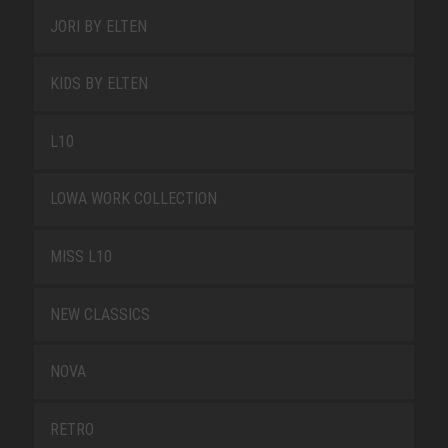
JORI BY ELTEN
KIDS BY ELTEN
L10
LOWA WORK COLLECTION
MISS L10
NEW CLASSICS
NOVA
RETRO