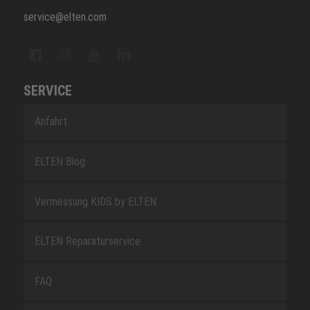
service@elten.com
SERVICE
Anfahrt
ELTEN Blog
Vermessung KIDS by ELTEN
ELTEN Reparaturservice
FAQ