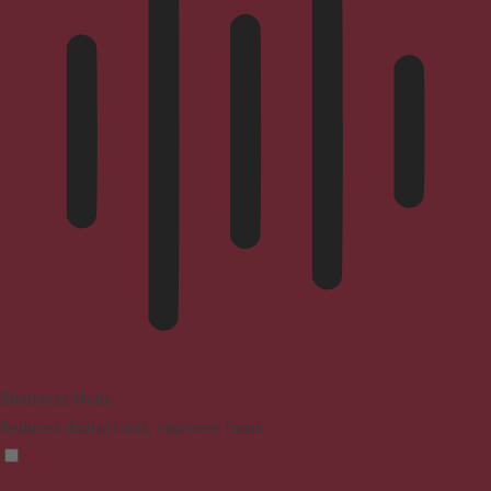
Blindness Mode
Reduces distractions, improves focus