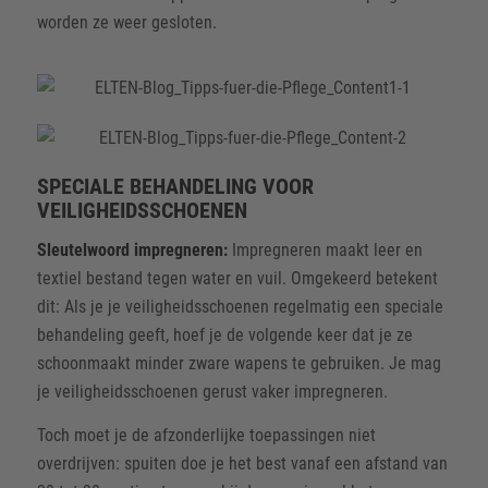
worden ze weer gesloten.
SPECIALE BEHANDELING VOOR
VEILIGHEIDSSCHOENEN
Sleutelwoord impregneren:
Impregneren maakt leer en
textiel bestand tegen water en vuil. Omgekeerd betekent
dit: Als je je veiligheidsschoenen regelmatig een speciale
behandeling geeft, hoef je de volgende keer dat je ze
schoonmaakt minder zware wapens te gebruiken. Je mag
je veiligheidsschoenen gerust vaker impregneren.
Toch moet je de afzonderlijke toepassingen niet
overdrijven: spuiten doe je het best vanaf een afstand van