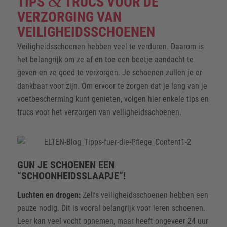
&
TIPS
TRUCS VOOR DE
VERZORGING VAN
VEILIGHEIDSSCHOENEN
Veiligheidsschoenen hebben veel te verduren. Daarom is
het belangrijk om ze af en toe een beetje aandacht te
geven en ze goed te verzorgen. Je schoenen zullen je er
dankbaar voor zijn. Om ervoor te zorgen dat je lang van je
voetbescherming kunt genieten, volgen hier enkele tips en
trucs voor het verzorgen van veiligheidsschoenen.
GUN JE SCHOENEN EEN
“SCHOONHEIDSSLAAPJE”!
Luchten en drogen:
Zelfs veiligheidsschoenen hebben een
pauze nodig. Dit is vooral belangrijk voor leren schoenen.
Leer kan veel vocht opnemen, maar heeft ongeveer 24 uur