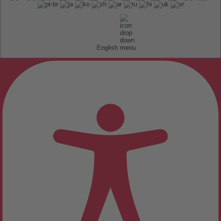
English