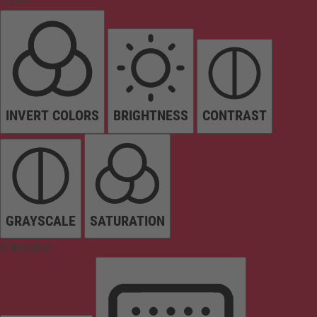
Colors
INVERT COLORS
BRIGHTNESS
CONTRAST
GRAYSCALE
SATURATION
Orientation