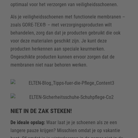
optimaal voor het verzorgen van veiligheidsschoenen.
Als je veiligheidsschoenen met functionele membranen –
zoals GORE-TEX® – met verzorgingsproducten wilt
behandelen, zorg dan dat je producten gebruikt die ook
voor deze materialen geschikt zijn. Je kunt deze
producten herkennen aan speciale keurmerken.
Ongeschikte producten kunnen ervoor zorgen dat de
membranen niet naar behoren werken.
NIET IN DE ZAK STEKEN!
De ideale opslag:
Waar laat je je schoenen als ze een
langere pauze krijgen? Misschien omdat je op vakantie