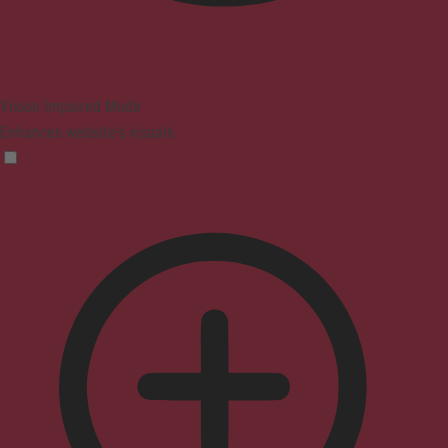
Vision Impaired Mode
Enhances website's visuals