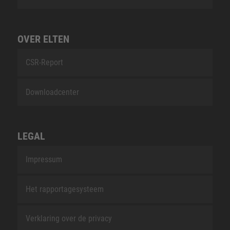
OVER ELTEN
CSR-Report
Downloadcenter
LEGAL
Impressum
Het rapportagesysteem
Verklaring over de privacy