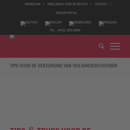
IMPRESSUM
VERKLARING OVER DE PRIVACY
CONTACT
DEALER PORTAL
TEL.: +49 (0) 2825 80366
TIPS VOOR DE VERZORGING VAN VEILIGHEIDSSCHOENEN