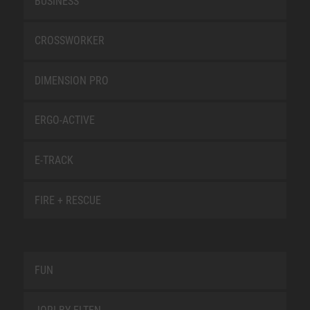
BUSINESS
CROSSWORKER
DIMENSION PRO
ERGO-ACTIVE
E-TRACK
FIRE + RESCUE
FUN