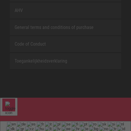
AHV
General terms and conditions of purchase
Code of Conduct
Toegankelijkheidsverklaring