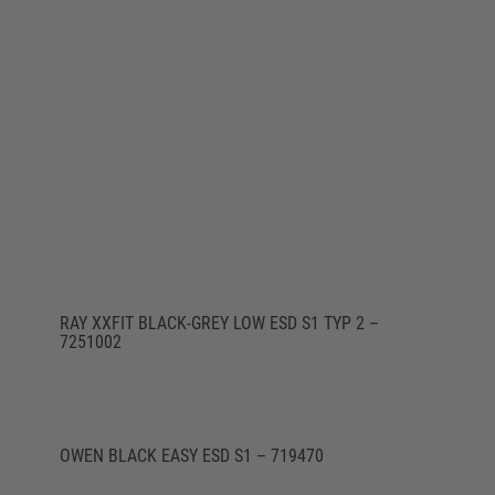
RAY XXFIT BLACK-GREY LOW ESD S1 TYP 2 –
7251002
OWEN BLACK EASY ESD S1 – 719470