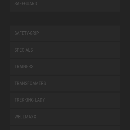
SAFEGUARD
SAFETY-GRIP
SPECIALS
TRAINERS
TRANSFOAMERS
TREKKING LADY
WELLMAXX