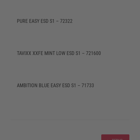
PURE EASY ESD S1 – 72322
TAVIXX XXFE MINT LOW ESD S1 – 721600
AMBITION BLUE EASY ESD S1 – 71733