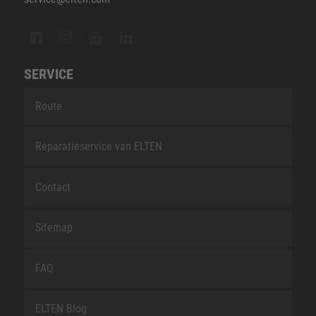
SERVICE
Route
Reparatieservice van ELTEN
Contact
Sitemap
FAQ
ELTEN Blog