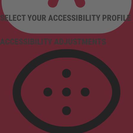
SELECT YOUR ACCESSIBILITY PROFILE
ACCESSIBILITY ADJUSTMENTS