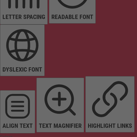
LETTER SPACING
READABLE FONT
DYSLEXIC FONT
ALIGN TEXT
TEXT MAGNIFIER
HIGHLIGHT LINKS