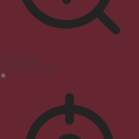
Seizure Safe Profile
Clear flashes & reduces color