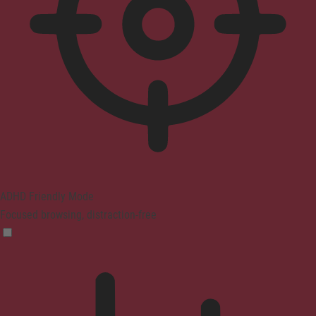
ADHD Friendly Mode
Focused browsing, distraction-free