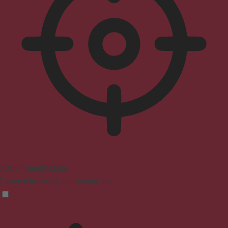
ADHD Friendly Mode
Focused browsing, distraction-free