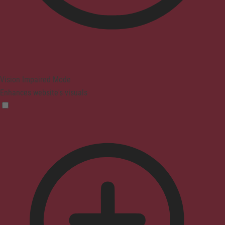
Vision Impaired Mode
Enhances website's visuals