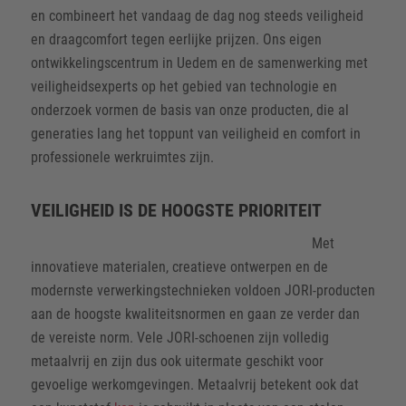
en combineert het vandaag de dag nog steeds veiligheid
en draagcomfort tegen eerlijke prijzen. Ons eigen
ontwikkelingscentrum in Uedem en de samenwerking met
veiligheidsexperts op het gebied van technologie en
onderzoek vormen de basis van onze producten, die al
generaties lang het toppunt van veiligheid en comfort in
professionele werkruimtes zijn.
VEILIGHEID IS DE HOOGSTE PRIORITEIT
Met
innovatieve materialen, creatieve ontwerpen en de
modernste verwerkingstechnieken voldoen JORI-producten
aan de hoogste kwaliteitsnormen en gaan ze verder dan
de vereiste norm. Vele JORI-schoenen zijn volledig
metaalvrij en zijn dus ook uitermate geschikt voor
gevoelige werkomgevingen. Metaalvrij betekent ook dat