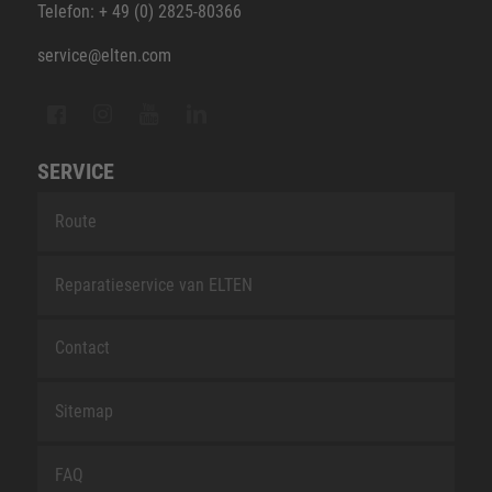
Telefon: + 49 (0) 2825-80366
service@elten.com
SERVICE
Route
Reparatieservice van ELTEN
Contact
Sitemap
FAQ