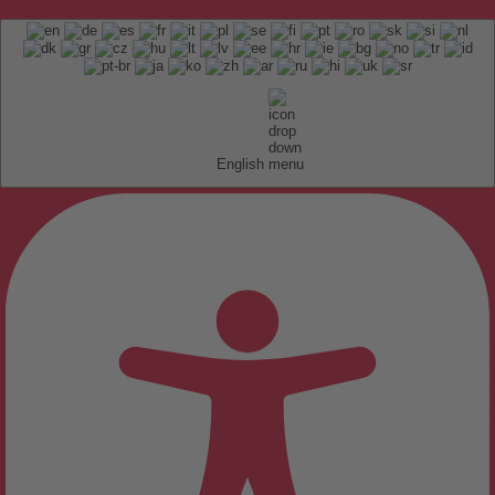
English