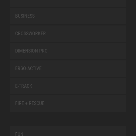
BUSINESS
CROSSWORKER
DIMENSION PRO
ERGO-ACTIVE
E-TRACK
FIRE + RESCUE
FUN