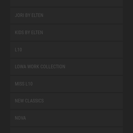
JORI BY ELTEN
KIDS BY ELTEN
L10
LOWA WORK COLLECTION
MISS L10
NEW CLASSICS
NOVA