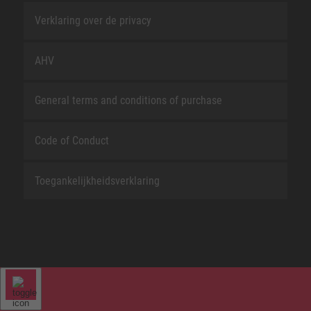
Verklaring over de privacy
AHV
General terms and conditions of purchase
Code of Conduct
Toegankelijkheidsverklaring