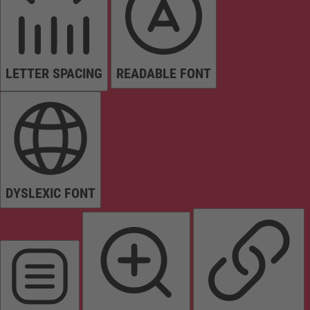
LETTER SPACING
READABLE FONT
DYSLEXIC FONT