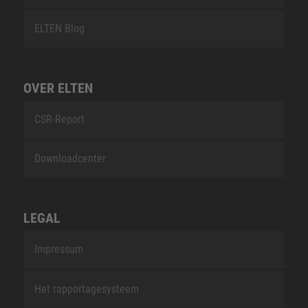
ELTEN Blog
OVER ELTEN
CSR-Report
Downloadcenter
LEGAL
Impressum
Het rapportagesysteem