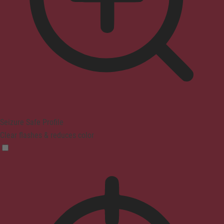
Seizure Safe Profile
Clear flashes & reduces color