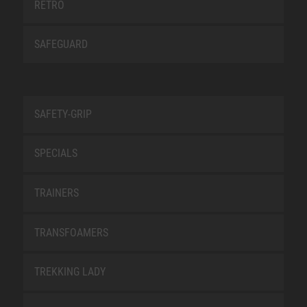
RETRO
SAFEGUARD
SAFETY-GRIP
SPECIALS
TRAINERS
TRANSFOAMERS
TREKKING LADY