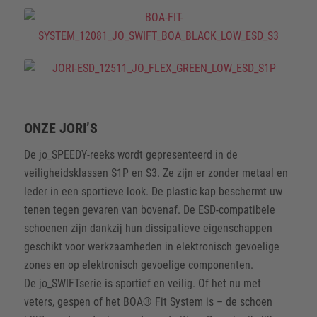
ONZE JORI’S
De jo_SPEEDY-reeks wordt gepresenteerd in de
veiligheidsklassen S1P en S3. Ze zijn er zonder metaal en
leder in een sportieve look. De plastic kap beschermt uw
tenen tegen gevaren van bovenaf. De ESD-compatibele
schoenen zijn dankzij hun dissipatieve eigenschappen
geschikt voor werkzaamheden in elektronisch gevoelige
zones en op elektronisch gevoelige componenten.
De jo_SWIFTserie is sportief en veilig. Of het nu met
veters, gespen of het BOA® Fit System is – de schoen