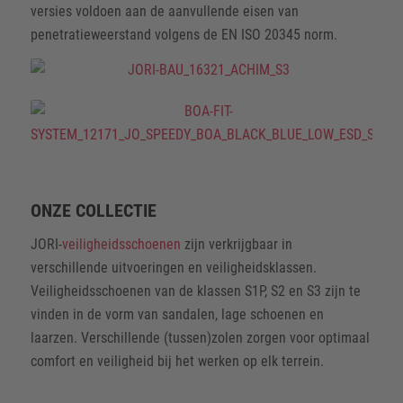
versies voldoen aan de aanvullende eisen van
penetratieweerstand volgens de EN ISO 20345 norm.
ONZE COLLECTIE
JORI-
veiligheidsschoenen
zijn verkrijgbaar in
verschillende uitvoeringen en veiligheidsklassen.
Veiligheidsschoenen van de klassen S1P, S2 en S3 zijn te
vinden in de vorm van sandalen, lage schoenen en
laarzen. Verschillende (tussen)zolen zorgen voor optimaal
comfort en veiligheid bij het werken op elk terrein.