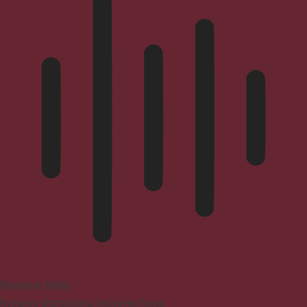
Blindness Mode
Reduces distractions, improves focus