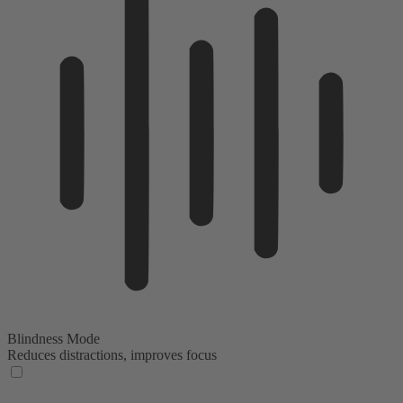
Blindness Mode
Reduces distractions, improves focus