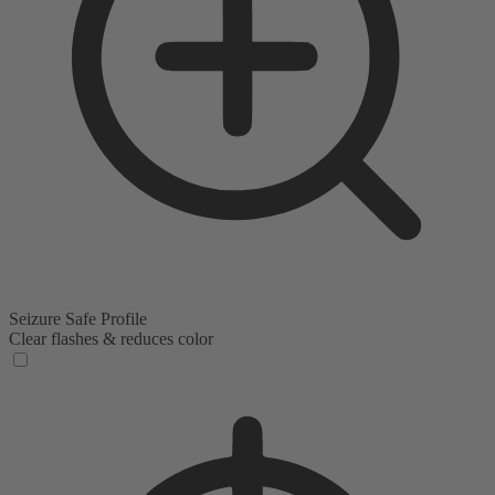
Seizure Safe Profile
Clear flashes & reduces color