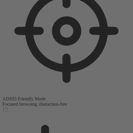
ADHD Friendly Mode
Focused browsing, distraction-free