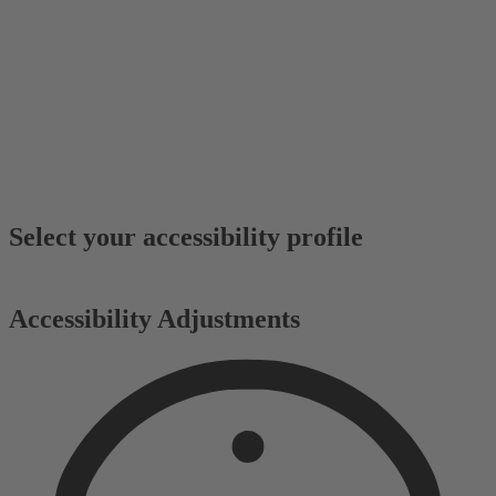
Select your accessibility profile
Accessibility Adjustments