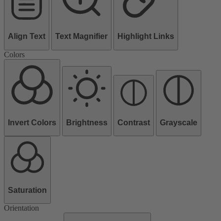
Align Text
Text Magnifier
Highlight Links
Colors
Invert Colors
Brightness
Contrast
Grayscale
Saturation
Orientation