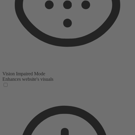
Vision Impaired Mode
Enhances website's visuals