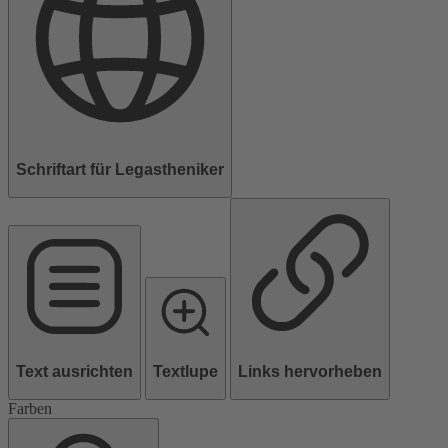
Schriftart für Legastheniker
Text ausrichten
Textlupe
Links hervorheben
Farben