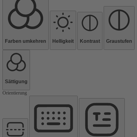
Farben umkehren
Helligkeit
Kontrast
Graustufen
Sättigung
Orientierung