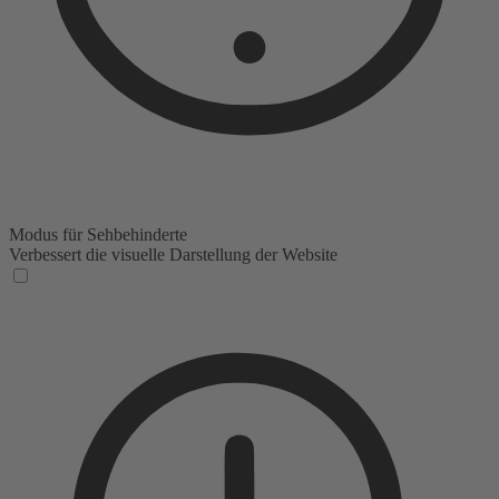
Modus für Sehbehinderte
Verbessert die visuelle Darstellung der Website