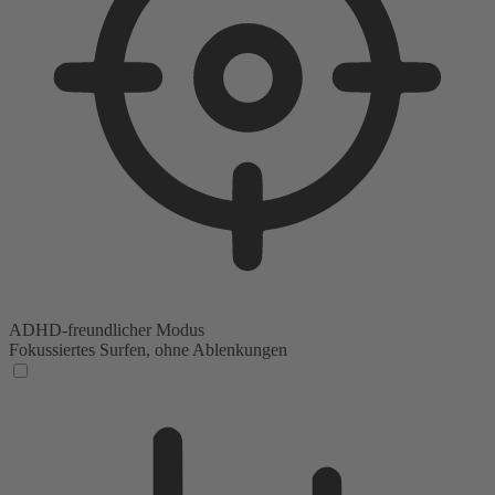
ADHD-freundlicher Modus
Fokussiertes Surfen, ohne Ablenkungen