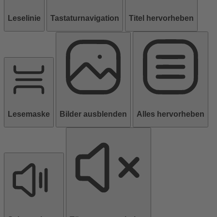
Leselinie
Tastaturnavigation
Titel hervorheben
Lesemaske
Bilder ausblenden
Alles hervorheben