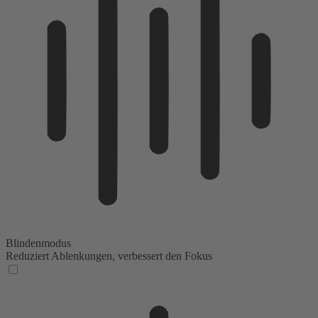
Blindenmodus
Reduziert Ablenkungen, verbessert den Fokus