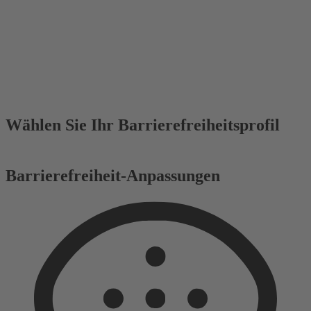
Wählen Sie Ihr Barrierefreiheitsprofil
Barrierefreiheit-Anpassungen