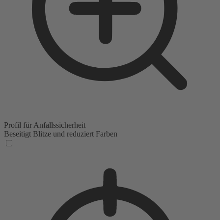
Profil für Anfallssicherheit
Beseitigt Blitze und reduziert Farben