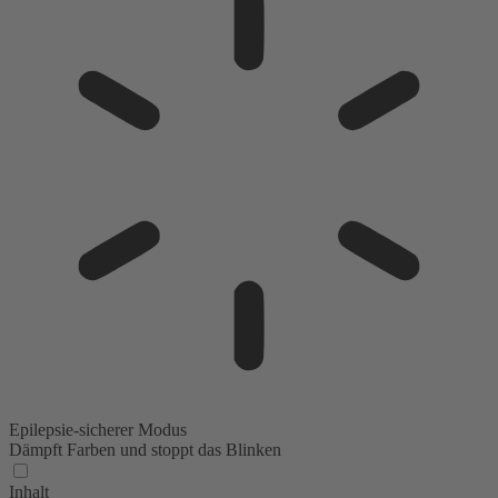
Epilepsie-sicherer Modus
Dämpft Farben und stoppt das Blinken
Inhalt