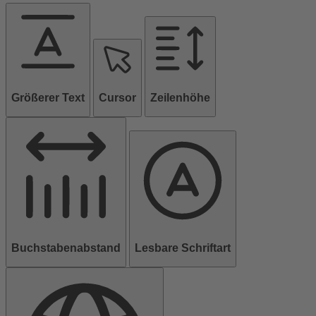
Größerer Text
Cursor
Zeilenhöhe
Buchstabenabstand
Lesbare Schriftart