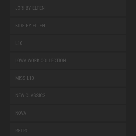
JORI BY ELTEN
KIDS BY ELTEN
L10
LOWA WORK COLLECTION
MISS L10
NEW CLASSICS
NOVA
RETRO