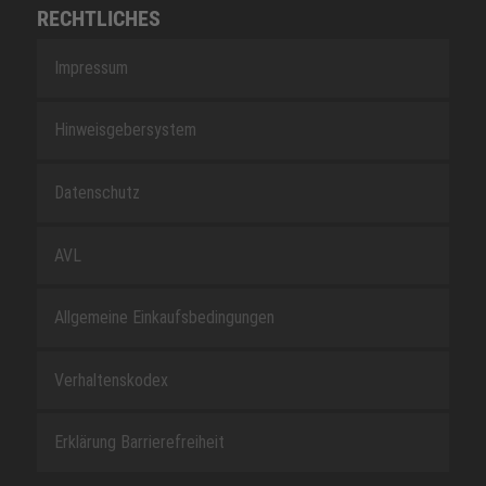
RECHTLICHES
Impressum
Hinweisgebersystem
Datenschutz
AVL
Allgemeine Einkaufsbedingungen
Verhaltenskodex
Erklärung Barrierefreiheit