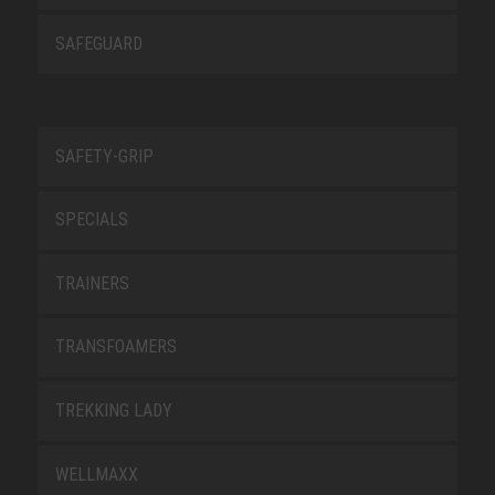
SAFEGUARD
SAFETY-GRIP
SPECIALS
TRAINERS
TRANSFOAMERS
TREKKING LADY
WELLMAXX