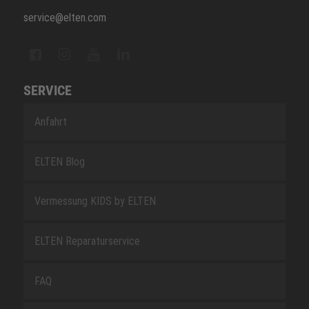
service@elten.com
SERVICE
Anfahrt
ELTEN Blog
Vermessung KIDS by ELTEN
ELTEN Reparaturservice
FAQ