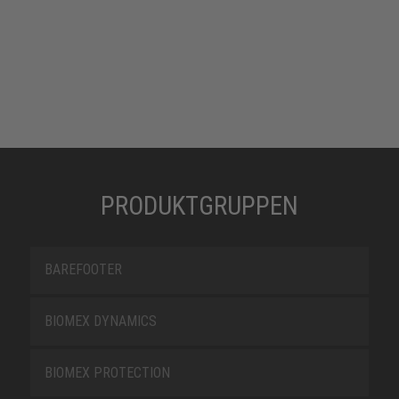
PRODUKTGRUPPEN
BAREFOOTER
BIOMEX DYNAMICS
BIOMEX PROTECTION