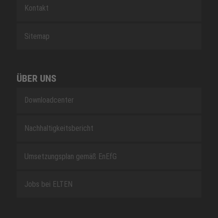
Kontakt
Sitemap
ÜBER UNS
Downloadcenter
Nachhaltigkeitsbericht
Umsetzungsplan gemäß EnEfG
Jobs bei ELTEN