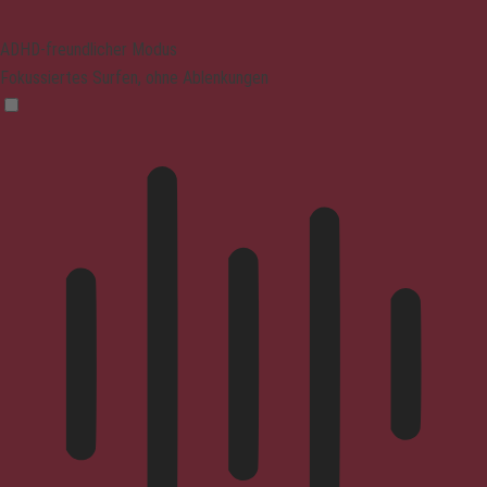
ADHD-freundlicher Modus
Fokussiertes Surfen, ohne Ablenkungen