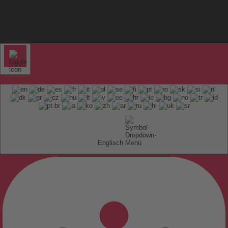
Englisch