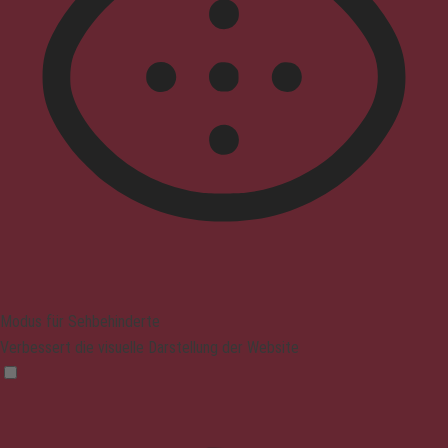
Modus für Sehbehinderte
Verbessert die visuelle Darstellung der Website