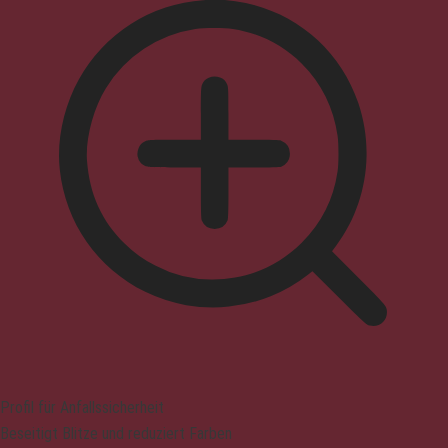
Profil für Anfallssicherheit
Beseitigt Blitze und reduziert Farben