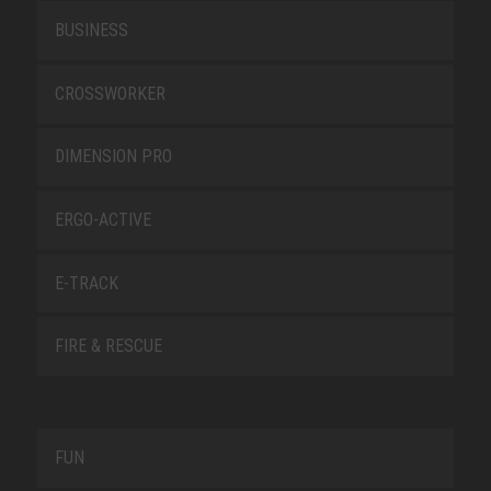
BUSINESS
CROSSWORKER
DIMENSION PRO
ERGO-ACTIVE
E-TRACK
FIRE & RESCUE
FUN