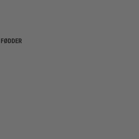
 FØDDER