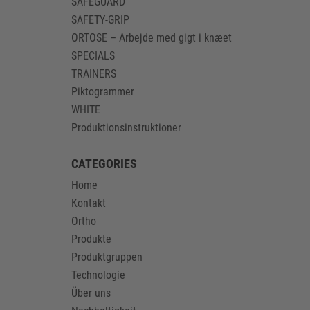
SAFEGUARD
SAFETY-GRIP
ORTOSE – Arbejde med gigt i knæet
SPECIALS
TRAINERS
Piktogrammer
WHITE
Produktionsinstruktioner
CATEGORIES
Home
Kontakt
Ortho
Produkte
Produktgruppen
Technologie
Über uns