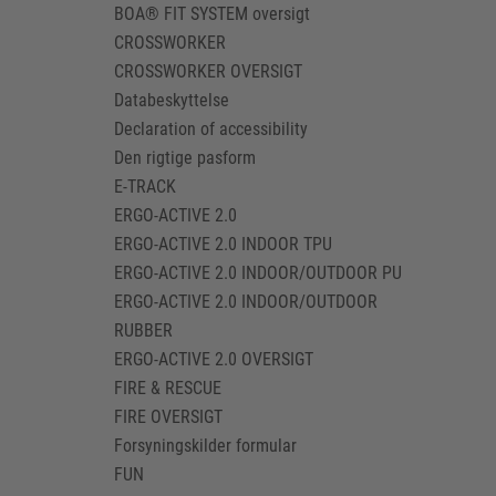
BOA® FIT SYSTEM oversigt
CROSSWORKER
CROSSWORKER OVERSIGT
Databeskyttelse
Declaration of accessibility
Den rigtige pasform
E-TRACK
ERGO-ACTIVE 2.0
ERGO-ACTIVE 2.0 INDOOR TPU
ERGO-ACTIVE 2.0 INDOOR/OUTDOOR PU
ERGO-ACTIVE 2.0 INDOOR/OUTDOOR
RUBBER
ERGO-ACTIVE 2.0 OVERSIGT
FIRE & RESCUE
FIRE OVERSIGT
Forsyningskilder formular
FUN