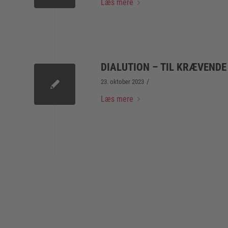
Læs mere
DIALUTION – TIL KRÆVENDE
/
23. oktober 2023
Læs mere