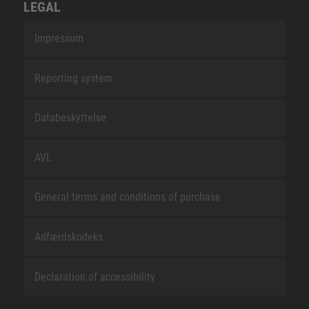
LEGAL
Impressum
Reporting system
Databeskyttelse
AVL
General terms and conditions of purchase
Adfærdskodeks
Declaration of accessibility