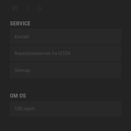
SERVICE
Kontakt
Reparationsservice fra ELTEN
Sitemap
OM OS
CSR report