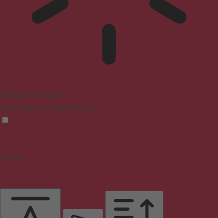
Epilepsy Safe Mode
Dims colors and stops blinking
Content