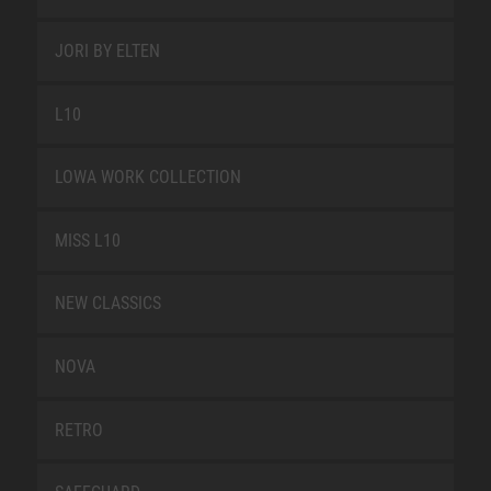
JORI BY ELTEN
L10
LOWA WORK COLLECTION
MISS L10
NEW CLASSICS
NOVA
RETRO