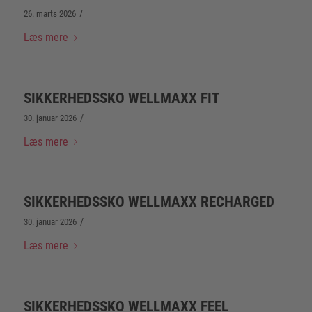
/
26. marts 2026
Læs mere
SIKKERHEDSSKO WELLMAXX FIT
/
30. januar 2026
Læs mere
SIKKERHEDSSKO WELLMAXX RECHARGED
/
30. januar 2026
Læs mere
SIKKERHEDSSKO WELLMAXX FEEL