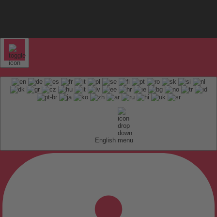
English