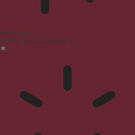
Blindness Mode
Reduces distractions, improves focus