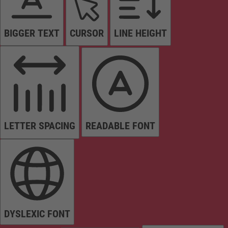
BIGGER TEXT
CURSOR
LINE HEIGHT
LETTER SPACING
READABLE FONT
DYSLEXIC FONT