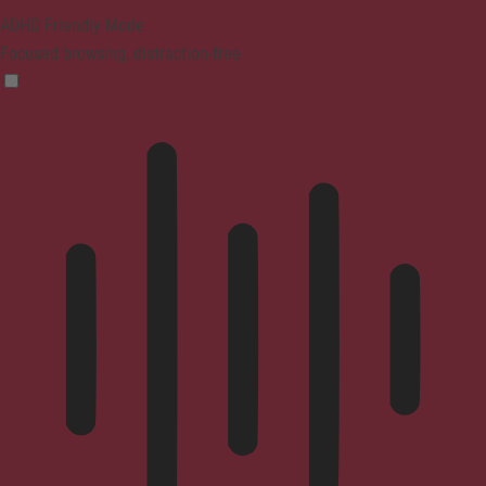
ADHD Friendly Mode
Focused browsing, distraction-free