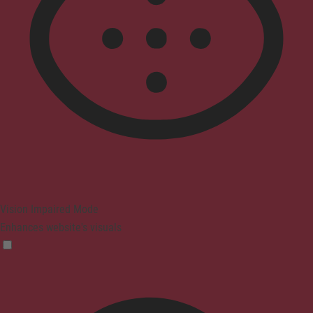
Vision Impaired Mode
Enhances website's visuals