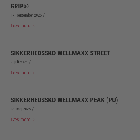
GRIP®
/
17. september 2025
Læs mere
SIKKERHEDSSKO WELLMAXX STREET
/
2. juli 2025
Læs mere
SIKKERHEDSSKO WELLMAXX PEAK (PU)
/
13. maj 2025
Læs mere