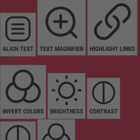
ALIGN TEXT
TEXT MAGNIFIER
HIGHLIGHT LINKS
Colors
INVERT COLORS
BRIGHTNESS
CONTRAST