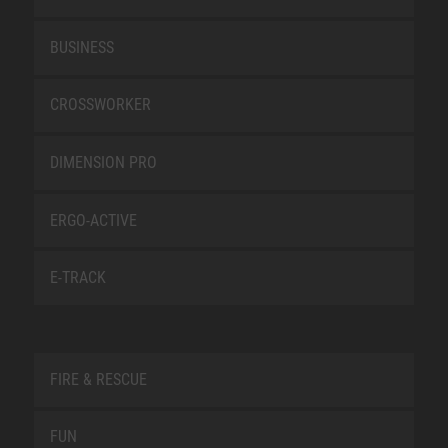
BUSINESS
CROSSWORKER
DIMENSION PRO
ERGO-ACTIVE
E-TRACK
FIRE & RESCUE
FUN