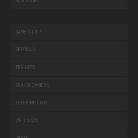
SAFEGUARD
SAFETY-GRIP
SPECIALS
TRAINERS
TRANSFOAMERS
TREKKING LADY
WELLMAXX