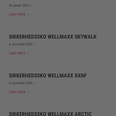
/
30. januar 2026
Læs mere
SIKKERHEDSSKO WELLMAXX SKYWALK
/
4. november 2025
Læs mere
SIKKERHEDSSKO WELLMAXX XXNF
/
4. november 2025
Læs mere
SIKKERHEDSSKO WELLMAXX ARCTIC