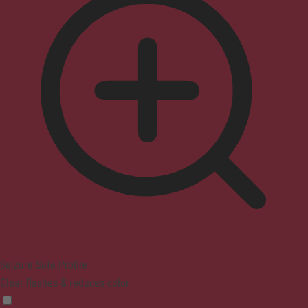
Seizure Safe Profile
Clear flashes & reduces color