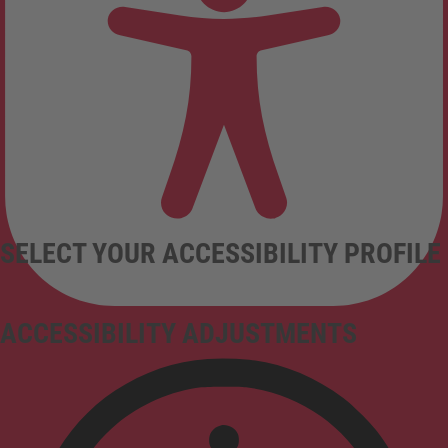
SELECT YOUR ACCESSIBILITY PROFILE
ACCESSIBILITY ADJUSTMENTS