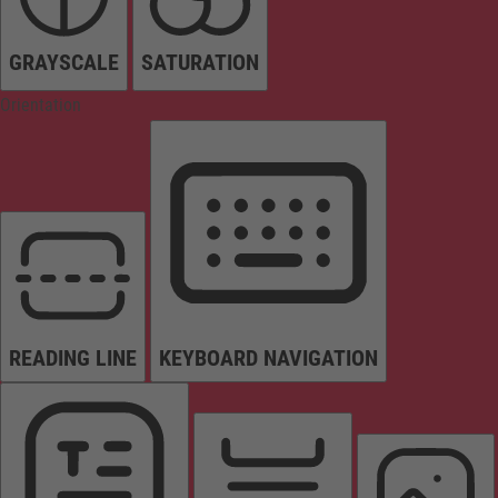
GRAYSCALE
SATURATION
Orientation
READING LINE
KEYBOARD NAVIGATION