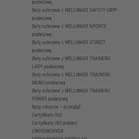
podeszwą
Buty ochronne z WELLMAXX SAFETY-GRIP
podeszwą
Buty ochronne z WELLMAXX SPORTS
podeszwą
Buty ochronne z WELLMAXX STREET
podeszwą
Buty ochronne z WELLMAXX TRAINERS
LADY podeszwą
Buty ochronne z WELLMAXX TRAINERS
MONO podeszwą
Buty ochronne z WELLMAXX TRAINERS
POWER podeszwą
Buty robocze – przegląd
Certyfikaty ISO
Certyfikaty ISO pobierz
CROSSWORKER