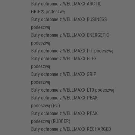
Buty ochronne z WELLMAXX ARCTIC
GRIP® podeszwą
Buty ochronne z WELLMAXX BUSINESS
podeszwą
Buty ochronne z WELLMAXX ENERGETIC
podeszwą
Buty ochronne z WELLMAXX FIT podeszwą
Buty ochronne z WELLMAXX FLEX
podeszwą
Buty ochronne z WELLMAXX GRIP
podeszwą
Buty ochronne z WELLMAXX L10 podeszwą
Buty ochronne z WELLMAXX PEAK
podeszwą (PU)
Buty ochronne z WELLMAXX PEAK
podeszwą (RUBBER)
Buty ochronne z WELLMAXX RECHARGED