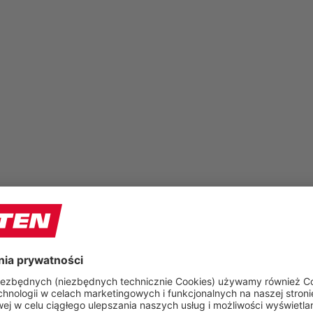
Strona 1 z 2