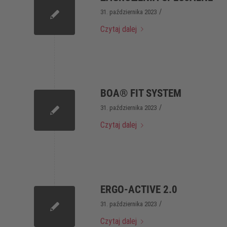
/
31. października 2023
Czytaj dalej
BOA® FIT SYSTEM
/
31. października 2023
Czytaj dalej
ERGO-ACTIVE 2.0
/
31. października 2023
Czytaj dalej