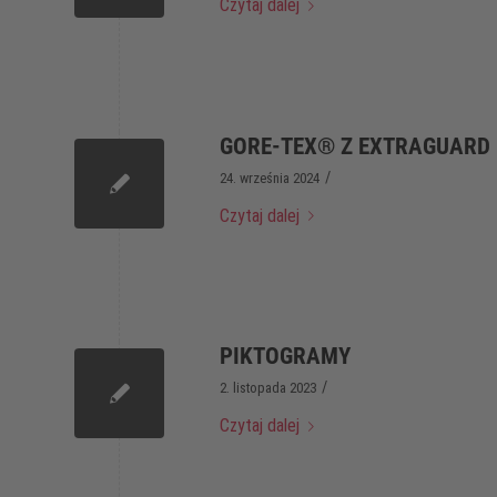
Czytaj dalej
GORE-TEX® Z EXTRAGUARD
/
24. września 2024
Czytaj dalej
PIKTOGRAMY
/
2. listopada 2023
Czytaj dalej