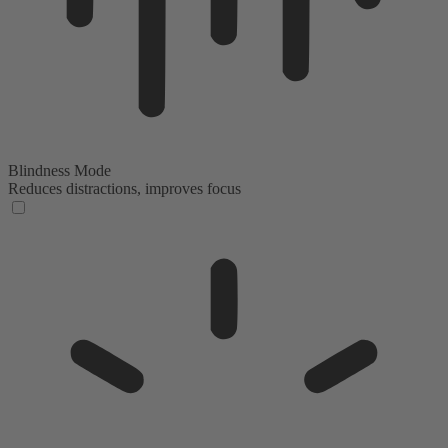
Blindness Mode
Reduces distractions, improves focus