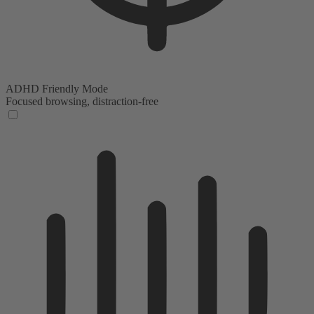
ADHD Friendly Mode
Focused browsing, distraction-free