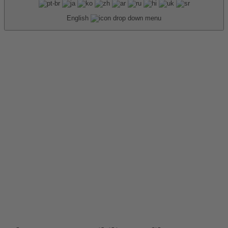
English