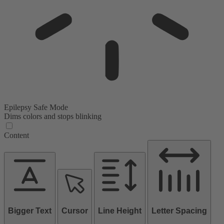
Epilepsy Safe Mode
Dims colors and stops blinking
Content
Bigger Text
Cursor
Line Height
Letter Spacing