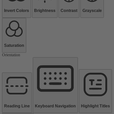
Invert Colors
Brightness
Contrast
Grayscale
Saturation
Orientation
Reading Line
Keyboard Navigation
Highlight Titles