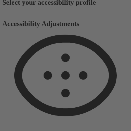
Select your accessibility profile
Accessibility Adjustments