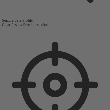
Seizure Safe Profile
Clear flashes & reduces color