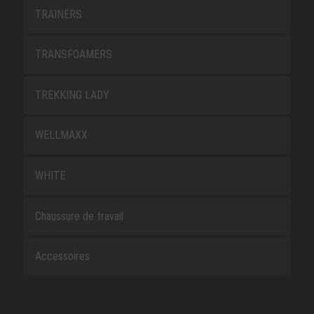
TRAINERS
TRANSFOAMERS
TREKKING LADY
WELLMAXX
WHITE
Chaussure de travail
Accessoires