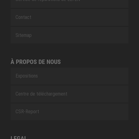
Contact
Sitemap
À PROPOS DE NOUS
Expositions
Centre de téléchargement
CSR-Report
LEGAL