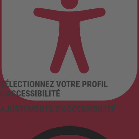
SÉLECTIONNEZ VOTRE PROFIL
D'ACCESSIBILITÉ
AJUSTEMENTS D'ACCESSIBILITÉ