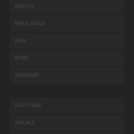
MISS L10
NEW CLASSICS
NOVA
RETRO
SAFEGUARD
SAFETY-GRIP
SPECIALS