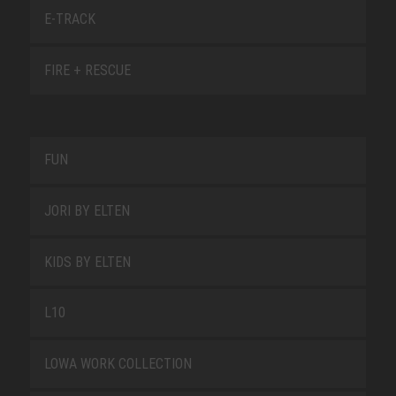
E-TRACK
FIRE + RESCUE
FUN
JORI BY ELTEN
KIDS BY ELTEN
L10
LOWA WORK COLLECTION