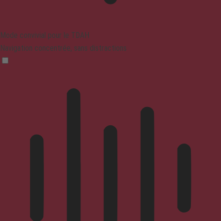
Mode convivial pour le TDAH
Navigation concentrée, sans distractions