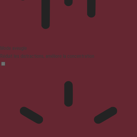
Mode aveugle
Réduit les distractions, améliore la concentration