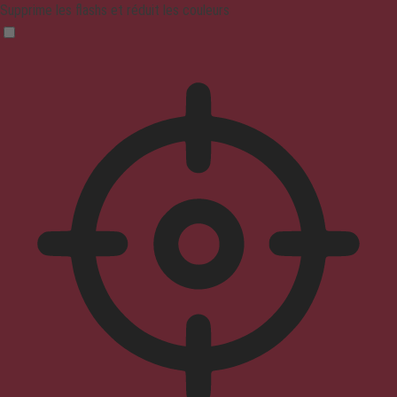
Supprime les flashs et réduit les couleurs