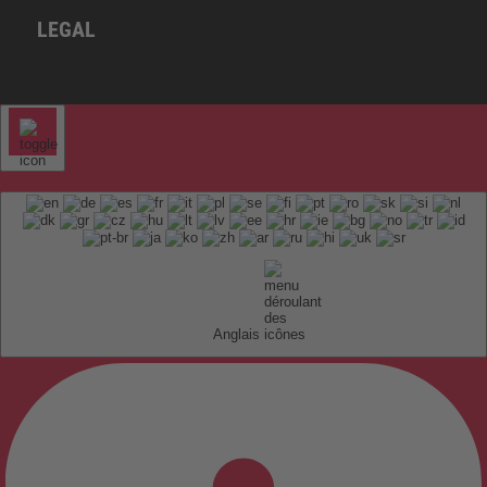
LEGAL
Anglais