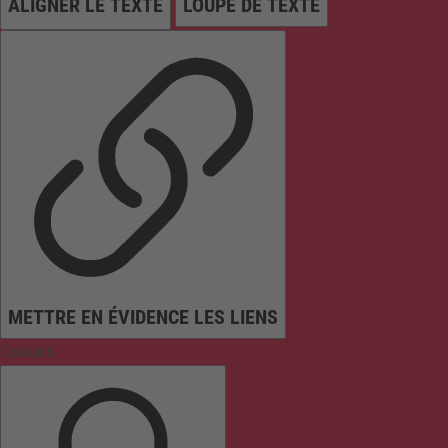
ALIGNER LE TEXTE
LOUPE DE TEXTE
METTRE EN ÉVIDENCE LES LIENS
Couleurs