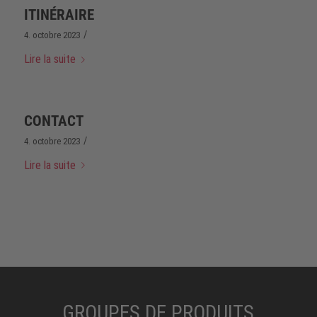
ITINÉRAIRE
/
4. octobre 2023
Lire la suite
CONTACT
/
4. octobre 2023
Lire la suite
GROUPES DE PRODUITS