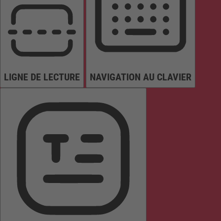
LIGNE DE LECTURE
NAVIGATION AU CLAVIER