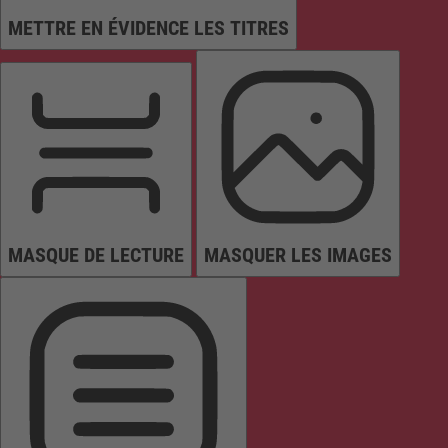
METTRE EN ÉVIDENCE LES TITRES
MASQUE DE LECTURE
MASQUER LES IMAGES