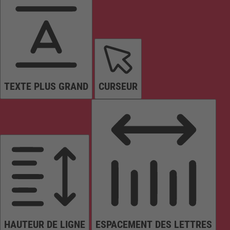
TEXTE PLUS GRAND
CURSEUR
HAUTEUR DE LIGNE
ESPACEMENT DES LETTRES