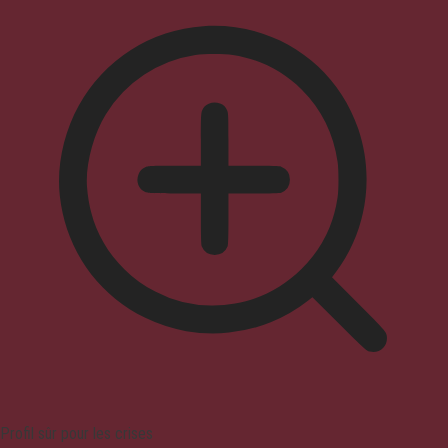
Profil sûr pour les crises