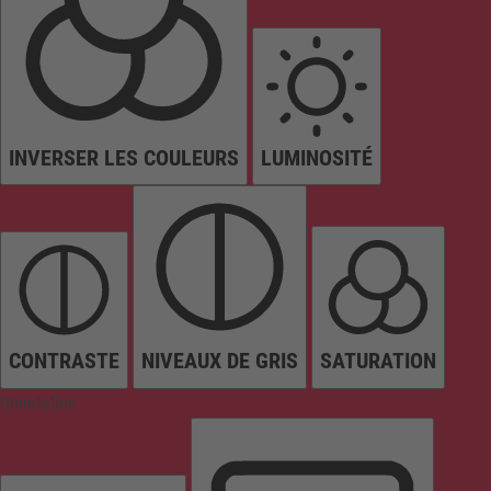
INVERSER LES COULEURS
LUMINOSITÉ
CONTRASTE
NIVEAUX DE GRIS
SATURATION
Orientation