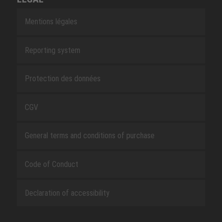
Mentions légales
Reporting system
Protection des données
CGV
General terms and conditions of purchase
Code of Conduct
Declaration of accessibility