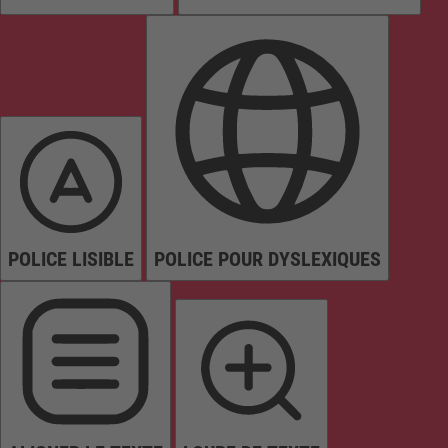
POLICE LISIBLE
POLICE POUR DYSLEXIQUES