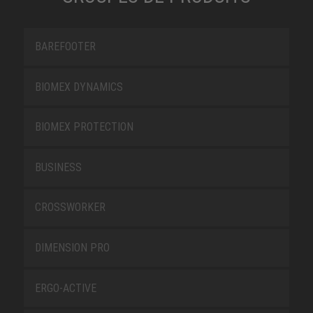
BAREFOOTER
BIOMEX DYNAMICS
BIOMEX PROTECTION
BUSINESS
CROSSWORKER
DIMENSION PRO
ERGO-ACTIVE