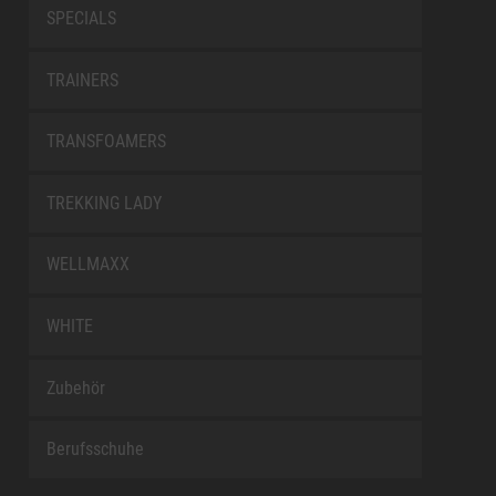
SPECIALS
TRAINERS
TRANSFOAMERS
TREKKING LADY
WELLMAXX
WHITE
Zubehör
Berufsschuhe