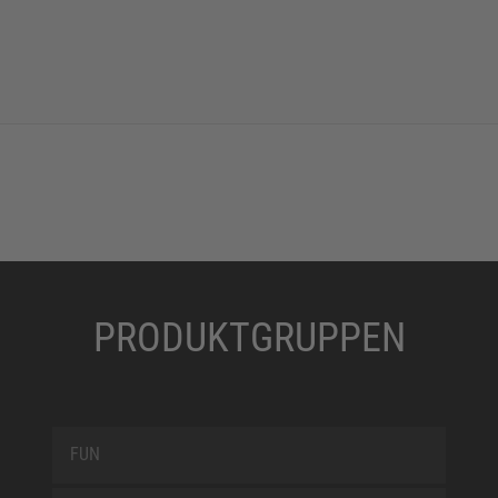
PRODUKTGRUPPEN
FUN