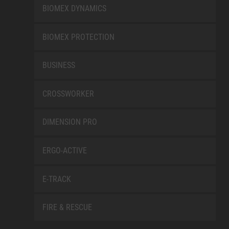
BIOMEX DYNAMICS
BIOMEX PROTECTION
BUSINESS
CROSSWORKER
DIMENSION PRO
ERGO-ACTIVE
E-TRACK
FIRE & RESCUE