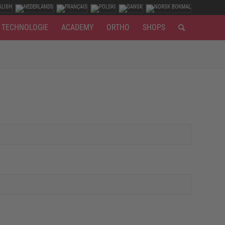
TECHNOLOGIE
ACADEMY
ORTHO
SHOPS