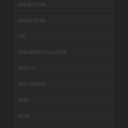
JORI BY ELTEN
KIDS BY ELTEN
L10
LOWA WORK COLLECTION
MISS L10
NEW CLASSICS
NOVA
RETRO