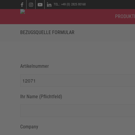
TEL.: +49 (0) 2825 80168
PRODUKT
BEZUGSQUELLE FORMULAR
Artikelnummer
Ihr Name (Pflichtfeld)
Company