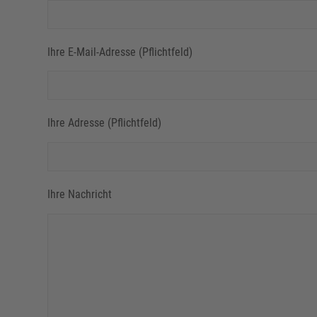
Ihre E-Mail-Adresse (Pflichtfeld)
Ihre Adresse (Pflichtfeld)
Ihre Nachricht