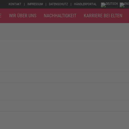
KONTAKT
IMPRESSUM
DATENSCHUTZ
HÄNDLERPORTAL
E
WIR ÜBER UNS
NACHHALTIGKEIT
KARRIERE BEI ELTEN