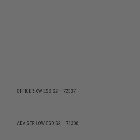
OFFICER XW ESD S2 – 72307
ADVISER LOW ESD S2 – 71306