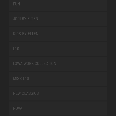
FUN
JORI BY ELTEN
KIDS BY ELTEN
L10
LOWA WORK COLLECTION
MISS L10
NEW CLASSICS
NOVA