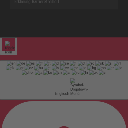
Erklärung Barrierefreiheit
Englisch