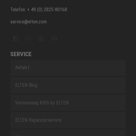
Telefon: + 49 (0) 2825-80168
service@elten.com
SERVICE
Anfahrt
ELTEN Blog
Vermessung KIDS by ELTEN
ELTEN Reparaturservice