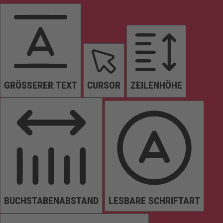
GRÖSSERER TEXT
CURSOR
ZEILENHÖHE
BUCHSTABENABSTAND
LESBARE SCHRIFTART