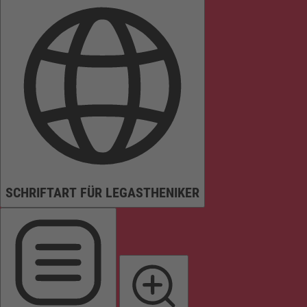
SCHRIFTART FÜR LEGASTHENIKER