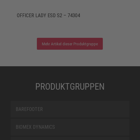
OFFICER LADY ESD S2 – 74304
Mehr Artikel dieser Produktgruppe
PRODUKTGRUPPEN
BAREFOOTER
BIOMEX DYNAMICS