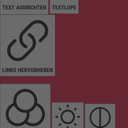
TEXT AUSRICHTEN
TEXTLUPE
LINKS HERVORHEBEN
Farben