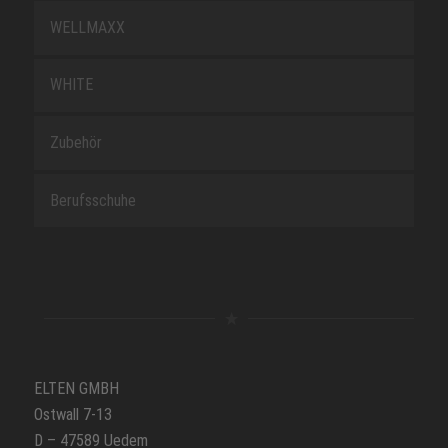
WELLMAXX
WHITE
Zubehör
Berufsschuhe
ELTEN GMBH
Ostwall 7-13
D – 47589 Uedem