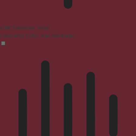
ADHD-freundlicher Modus
Fokussiertes Surfen, ohne Ablenkungen