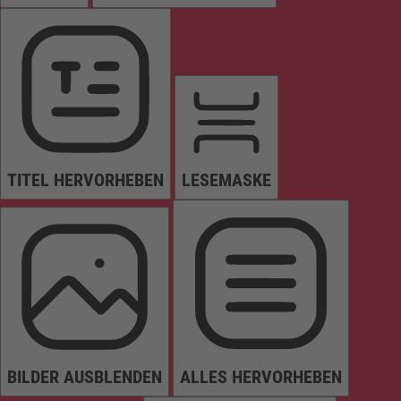
TITEL HERVORHEBEN
LESEMASKE
BILDER AUSBLENDEN
ALLES HERVORHEBEN