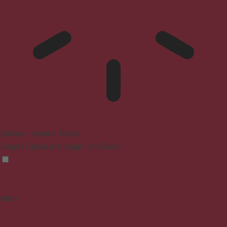
Epilepsie-sicherer Modus
Dämpft Farben und stoppt das Blinken
Inhalt