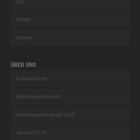
FAQ
Kontakt
Sitemap
ÜBER UNS
Downloadcenter
Nachhaltigkeitsbericht
Umsetzungsplan gemäß EnEfG
Jobs bei ELTEN