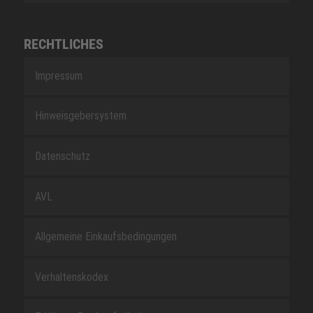
RECHTLICHES
Impressum
Hinweisgebersystem
Datenschutz
AVL
Allgemeine Einkaufsbedingungen
Verhaltenskodex