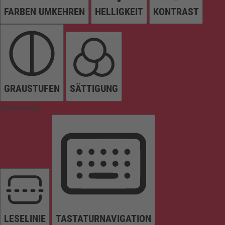
FARBEN UMKEHREN
HELLIGKEIT
KONTRAST
GRAUSTUFEN
SÄTTIGUNG
Orientierung
LESELINIE
TASTATURNAVIGATION