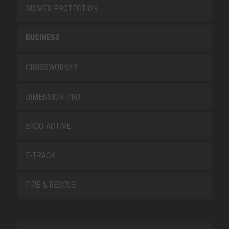
BIOMEX PROTECTION
BUSINESS
CROSSWORKER
DIMENSION PRO
ERGO-ACTIVE
E-TRACK
FIRE & RESCUE