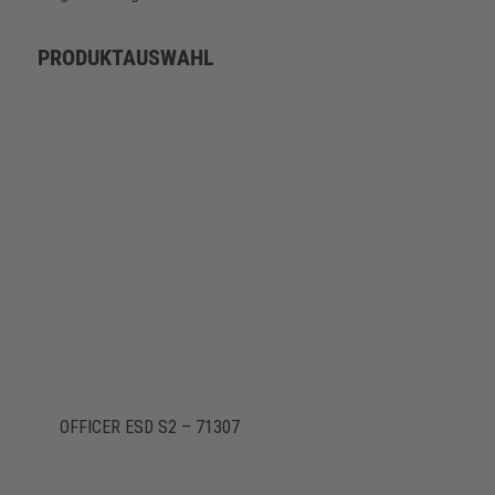
PRODUKTAUSWAHL
OFFICER ESD S2 – 71307