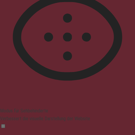
Modus für Sehbehinderte
Verbessert die visuelle Darstellung der Website