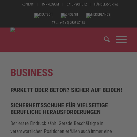
KONTAKT
IMPRESSUM
DATENSCHUTZ
HÄNDLERPORTAL
TEL.: +49 (0) 2825 80168
BUSINESS
PARKETT ODER BETON? SICHER AUF BEIDEN!
SICHERHEITSSCHUHE FÜR VIELSEITIGE
BERUFLICHE HERAUSFORDERUNGEN
Der erste Eindruck zählt. Gerade Beschäftigte in
verantwortlichen Positionen erfüllen auch immer eine