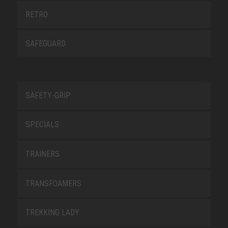
RETRO
SAFEGUARD
SAFETY-GRIP
SPECIALS
TRAINERS
TRANSFOAMERS
TREKKING LADY