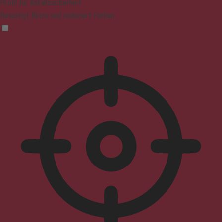
Profil für Anfallssicherheit
Beseitigt Blitze und reduziert Farben