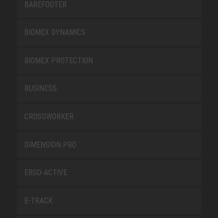
BAREFOOTER
BIOMEX DYNAMICS
BIOMEX PROTECTION
BUSINESS
CROSSWORKER
DIMENSION PRO
ERGO-ACTIVE
E-TRACK