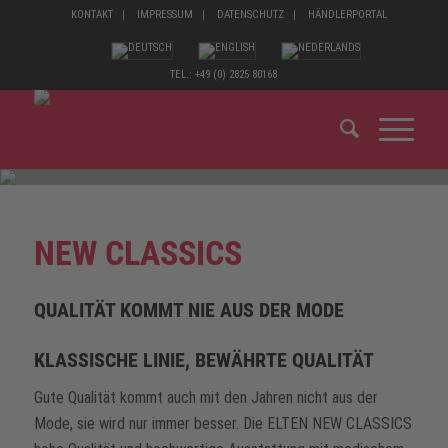
KONTAKT
IMPRESSUM
DATENSCHUTZ
HÄNDLERPORTAL
TEL.: +49 (0) 2825 80168
NEW CLASSICS
QUALITÄT KOMMT NIE AUS DER MODE
KLASSISCHE LINIE, BEWÄHRTE QUALITÄT
Gute Qualität kommt auch mit den Jahren nicht aus der
Mode, sie wird nur immer besser. Die ELTEN NEW CLASSICS