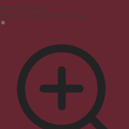
Modus für Sehbehinderte
Verbessert die visuelle Darstellung der Website