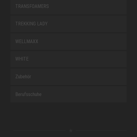
TRANSFOAMERS
TREKKING LADY
WELLMAXX
WHITE
Zubehör
Berufsschuhe