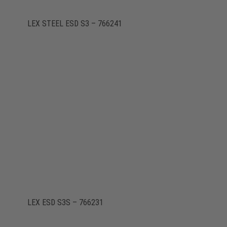
LEX STEEL ESD S3 – 766241
LEX ESD S3S – 766231