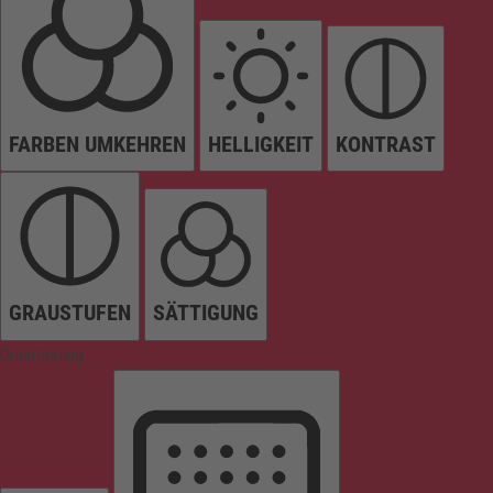
FARBEN UMKEHREN
HELLIGKEIT
KONTRAST
GRAUSTUFEN
SÄTTIGUNG
Orientierung