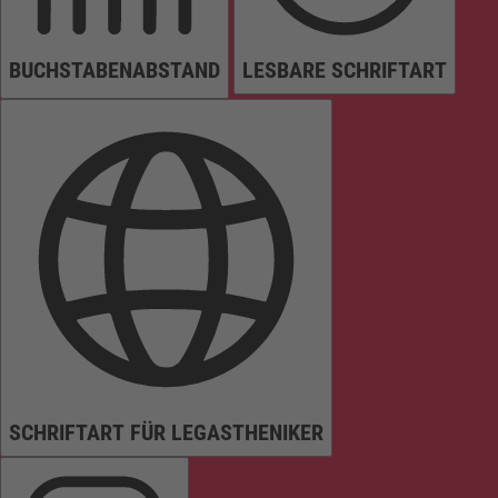
BUCHSTABENABSTAND
LESBARE SCHRIFTART
SCHRIFTART FÜR LEGASTHENIKER