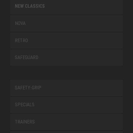
NEW CLASSICS
NOVA
RETRO
SAFEGUARD
SAFETY-GRIP
SPECIALS
TRAINERS