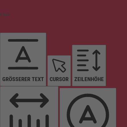
Inhalt
GRÖSSERER TEXT
CURSOR
ZEILENHÖHE