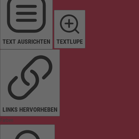
TEXT AUSRICHTEN
TEXTLUPE
LINKS HERVORHEBEN
Farben