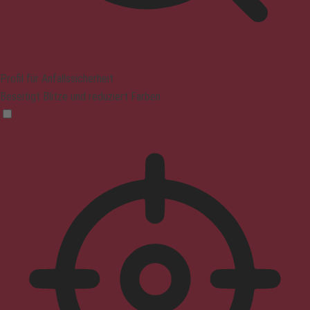
Profil für Anfallssicherheit
Beseitigt Blitze und reduziert Farben