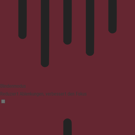
Blindenmodus
Reduziert Ablenkungen, verbessert den Fokus