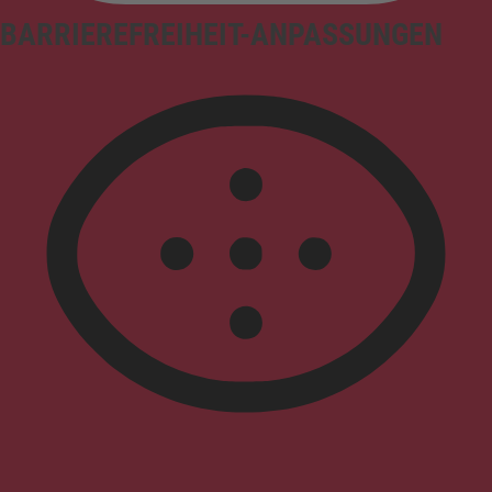
BARRIEREFREIHEIT-ANPASSUNGEN