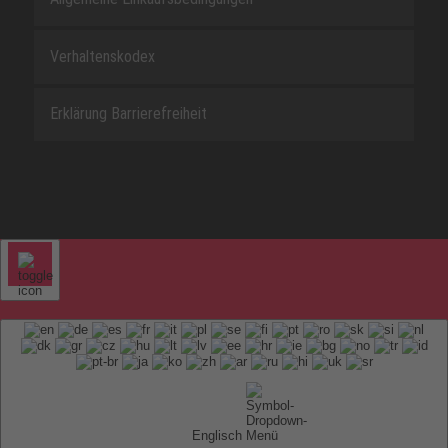
Verhaltenskodex
Erklärung Barrierefreiheit
Englisch