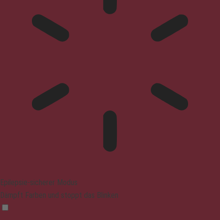
Epilepsie-sicherer Modus
Dämpft Farben und stoppt das Blinken