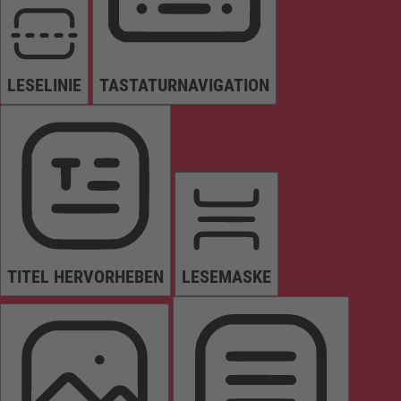
LESELINIE
TASTATURNAVIGATION
TITEL HERVORHEBEN
LESEMASKE