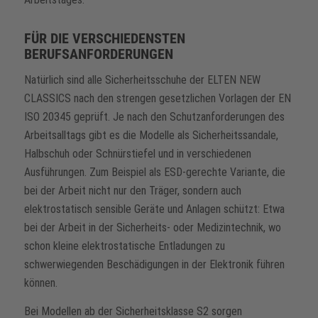
FÜR DIE VERSCHIEDENSTEN
BERUFSANFORDERUNGEN
Natürlich sind alle Sicherheitsschuhe der ELTEN NEW
CLASSICS nach den strengen gesetzlichen Vorlagen der EN
ISO 20345 geprüft. Je nach den Schutzanforderungen des
Arbeitsalltags gibt es die Modelle als Sicherheitssandale,
Halbschuh oder Schnürstiefel und in verschiedenen
Ausführungen. Zum Beispiel als ESD-gerechte Variante, die
bei der Arbeit nicht nur den Träger, sondern auch
elektrostatisch sensible Geräte und Anlagen schützt: Etwa
bei der Arbeit in der Sicherheits- oder Medizintechnik, wo
schon kleine elektrostatische Entladungen zu
schwerwiegenden Beschädigungen in der Elektronik führen
können.
Bei Modellen ab der Sicherheitsklasse S2 sorgen