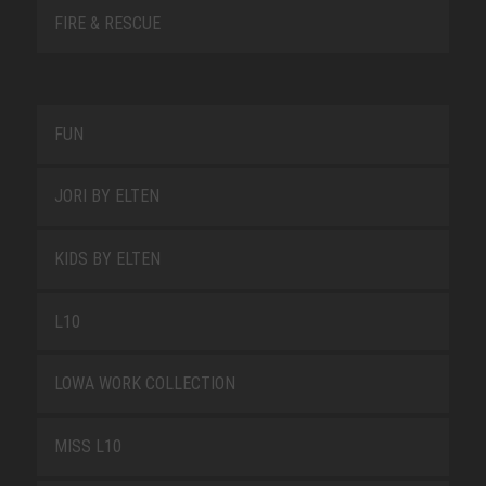
FIRE & RESCUE
FUN
JORI BY ELTEN
KIDS BY ELTEN
L10
LOWA WORK COLLECTION
MISS L10