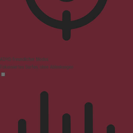
ADHD-freundlicher Modus
Fokussiertes Surfen, ohne Ablenkungen