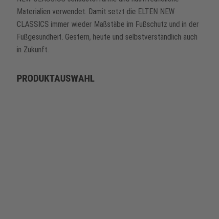
Materialien verwendet. Damit setzt die ELTEN NEW
CLASSICS immer wieder Maßstäbe im Fußschutz und in der
Fußgesundheit. Gestern, heute und selbstverständlich auch
in Zukunft.
PRODUKTAUSWAHL