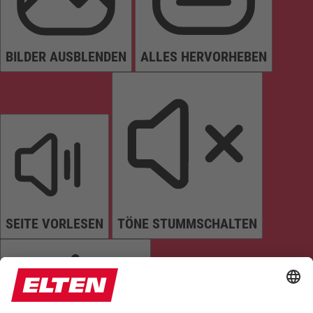
BILDER AUSBLENDEN
ALLES HERVORHEBEN
SEITE VORLESEN
TÖNE STUMMSCHALTEN