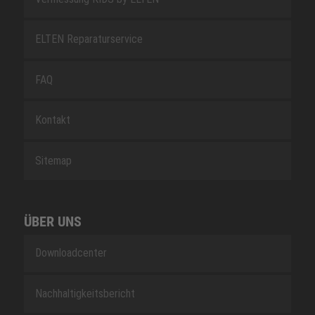
ELTEN Reparaturservice
FAQ
Kontakt
Sitemap
ÜBER UNS
Downloadcenter
Nachhaltigkeitsbericht