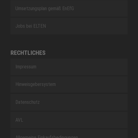
Umsetzungsplan gemäß EnEfG
Jobs bei ELTEN
RECHTLICHES
Impressum
Hinweisgebersystem
Datenschutz
AVL
Allgemeine Einkaufsbedingungen