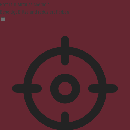
Profil für Anfallssicherheit
Beseitigt Blitze und reduziert Farben