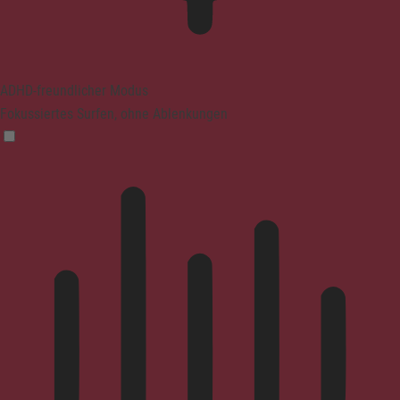
ADHD-freundlicher Modus
Fokussiertes Surfen, ohne Ablenkungen