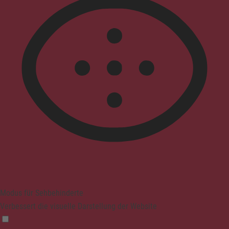
Modus für Sehbehinderte
Verbessert die visuelle Darstellung der Website