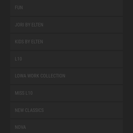
FUN
JORI BY ELTEN
KIDS BY ELTEN
L10
LOWA WORK COLLECTION
MISS L10
NEW CLASSICS
NOVA