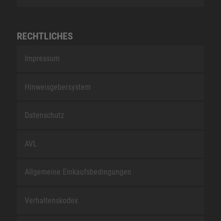
RECHTLICHES
Impressum
Hinweisgebersystem
Datenschutz
AVL
Allgemeine Einkaufsbedingungen
Verhaltenskodex