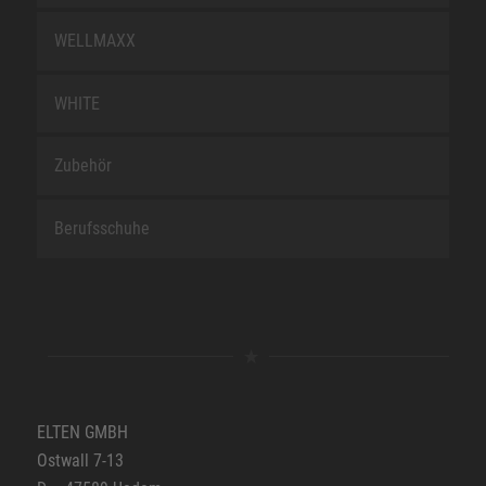
WELLMAXX
WHITE
Zubehör
Berufsschuhe
ELTEN GMBH
Ostwall 7-13