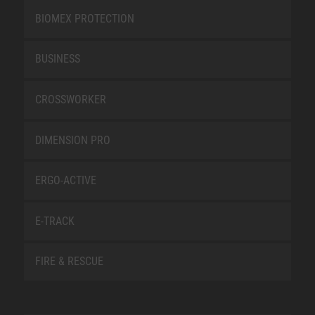
BIOMEX PROTECTION
BUSINESS
CROSSWORKER
DIMENSION PRO
ERGO-ACTIVE
E-TRACK
FIRE & RESCUE