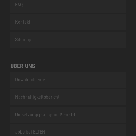
FAQ
Kontakt
Sitemap
ÜBER UNS
Downloadcenter
Nachhaltigkeitsbericht
Umsetzungsplan gemäß EnEfG
Jobs bei ELTEN