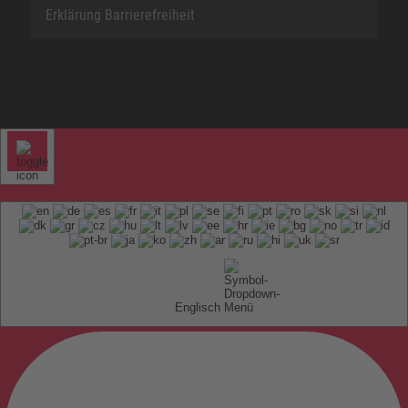
Erklärung Barrierefreiheit
Englisch