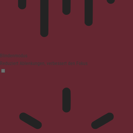
Blindenmodus
Reduziert Ablenkungen, verbessert den Fokus