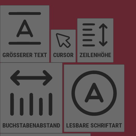
GRÖSSERER TEXT
CURSOR
ZEILENHÖHE
BUCHSTABENABSTAND
LESBARE SCHRIFTART