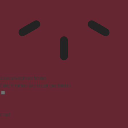
Epilepsie-sicherer Modus
Dämpft Farben und stoppt das Blinken
Inhalt