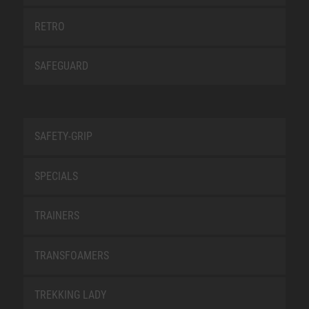
RETRO
SAFEGUARD
SAFETY-GRIP
SPECIALS
TRAINERS
TRANSFOAMERS
TREKKING LADY