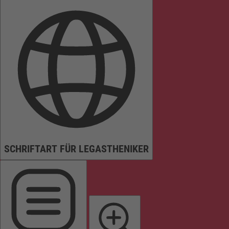
SCHRIFTART FÜR LEGASTHENIKER