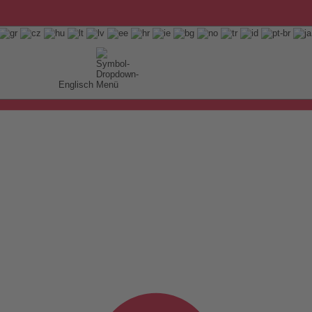
Englisch