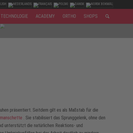
TECHNOLOGIE
ACADEMY
ORTHO
SHOPS
n präsentiert. Seitdem gilt es als Maßstab für die
kmanschette
. Sie stabilisiert das Sprunggelenk, ohne den
d unterstützt die natürlichen Reaktions- und