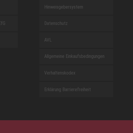
Hinweisgebersystem
EfG
Datenschutz
AVL
Allgemeine Einkaufsbedingungen
Verhaltenskodex
Erklärung Barrierefreiheit