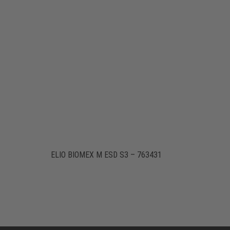
ELIO BIOMEX M ESD S3 – 763431