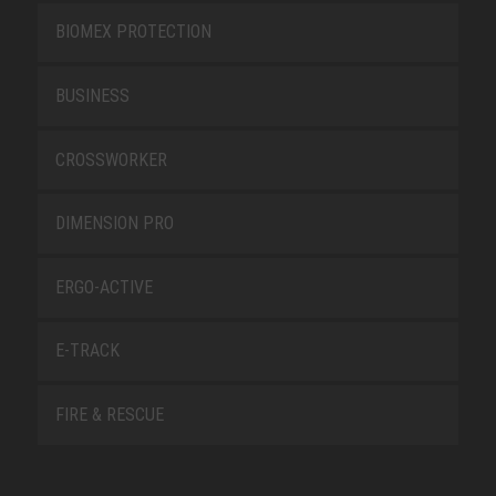
BIOMEX PROTECTION
BUSINESS
CROSSWORKER
DIMENSION PRO
ERGO-ACTIVE
E-TRACK
FIRE & RESCUE