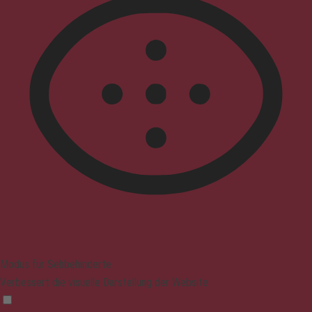
Modus für Sehbehinderte
Verbessert die visuelle Darstellung der Website