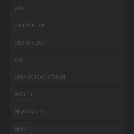
FUN
JORI BY ELTEN
KIDS BY ELTEN
L10
LOWA WORK COLLECTION
MISS L10
NEW CLASSICS
NOVA