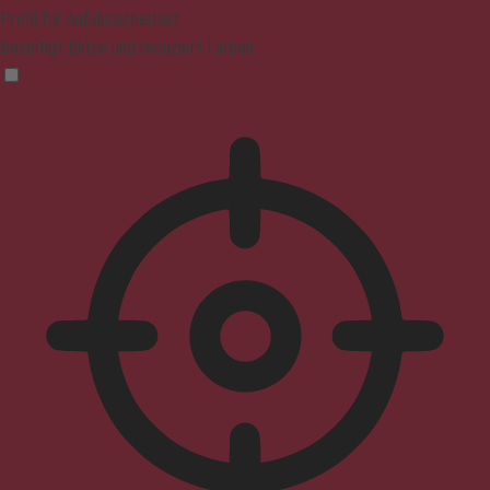
Profil für Anfallssicherheit
Beseitigt Blitze und reduziert Farben