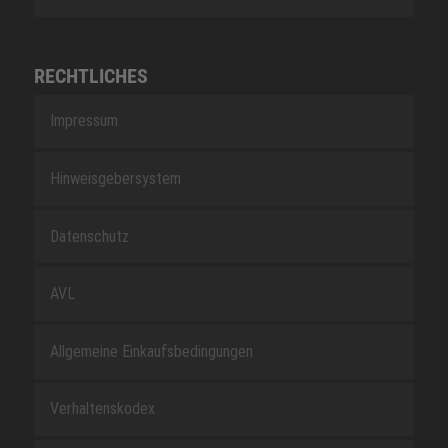
RECHTLICHES
Impressum
Hinweisgebersystem
Datenschutz
AVL
Allgemeine Einkaufsbedingungen
Verhaltenskodex