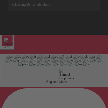
Erklärung Barrierefreiheit
Englisch