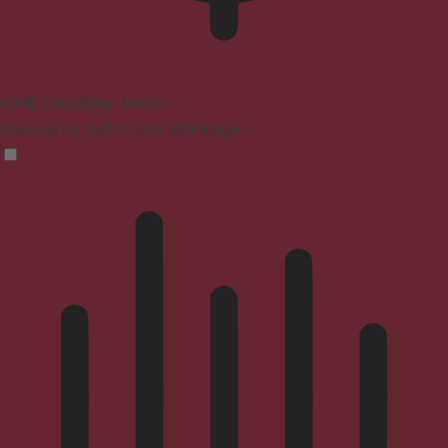
ADHD-freundlicher Modus
Fokussiertes Surfen, ohne Ablenkungen