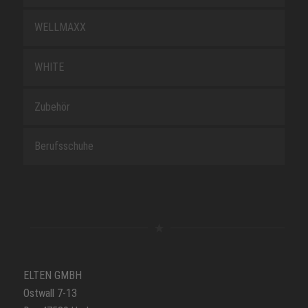
WELLMAXX
WHITE
Zubehör
Berufsschuhe
ELTEN GMBH
Ostwall 7-13