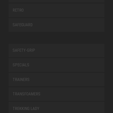
RETRO
SAFEGUARD
SAFETY-GRIP
SPECIALS
TRAINERS
TRANSFOAMERS
TREKKING LADY