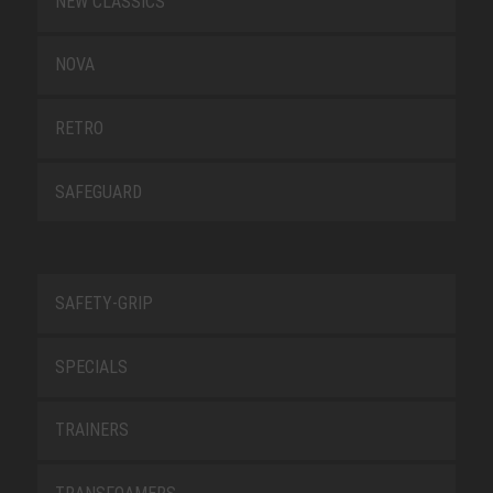
NEW CLASSICS
NOVA
RETRO
SAFEGUARD
SAFETY-GRIP
SPECIALS
TRAINERS