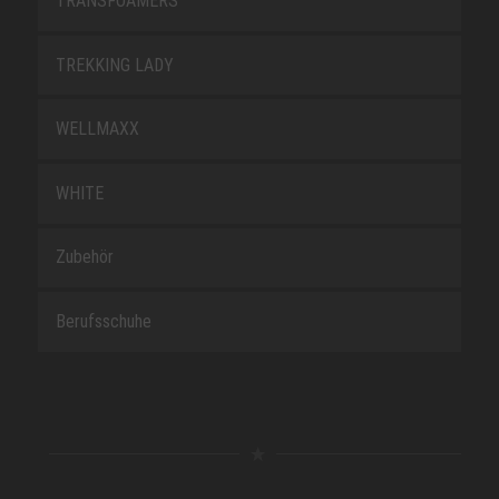
TRANSFOAMERS
TREKKING LADY
WELLMAXX
WHITE
Zubehör
Berufsschuhe