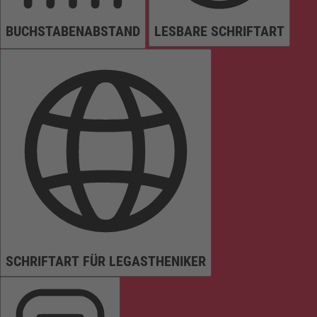
BUCHSTABENABSTAND
LESBARE SCHRIFTART
SCHRIFTART FÜR LEGASTHENIKER