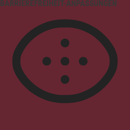
BARRIEREFREIHEIT-ANPASSUNGEN