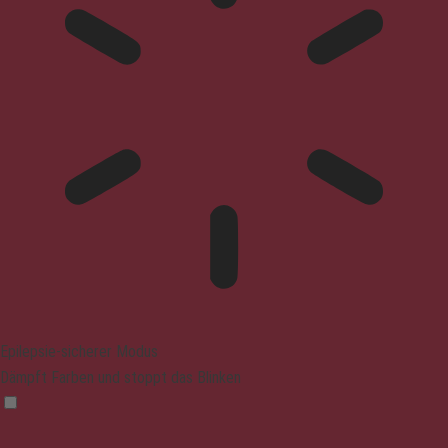
Epilepsie-sicherer Modus
Dämpft Farben und stoppt das Blinken