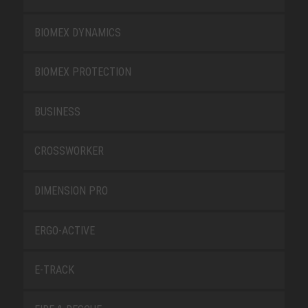
BIOMEX DYNAMICS
BIOMEX PROTECTION
BUSINESS
CROSSWORKER
DIMENSION PRO
ERGO-ACTIVE
E-TRACK