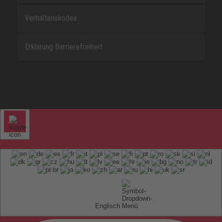
Verhaltenskodex
Erklärung Barrierefreiheit
Englisch