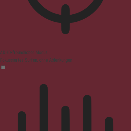
ADHD-freundlicher Modus
Fokussiertes Surfen, ohne Ablenkungen