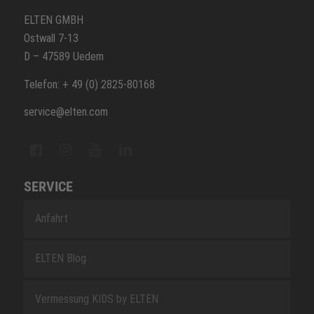
ELTEN GMBH
Ostwall 7-13
D – 47589 Uedem
Telefon: + 49 (0) 2825-80168
service@elten.com
SERVICE
Anfahrt
ELTEN Blog
Vermessung KIDS by ELTEN