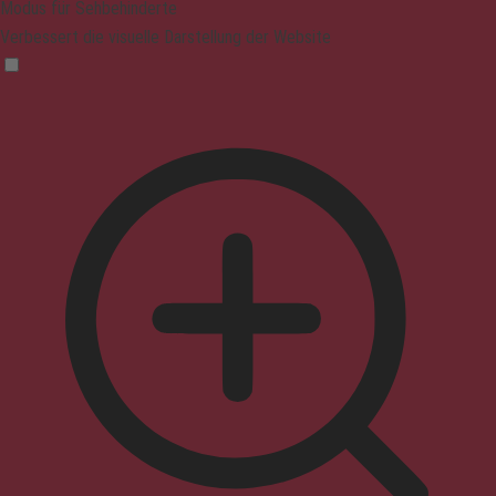
Modus für Sehbehinderte
Verbessert die visuelle Darstellung der Website