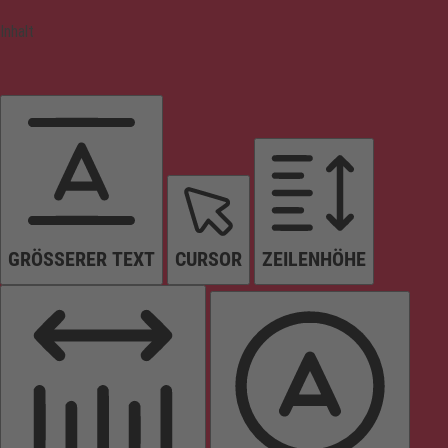
Inhalt
GRÖSSERER TEXT
CURSOR
ZEILENHÖHE