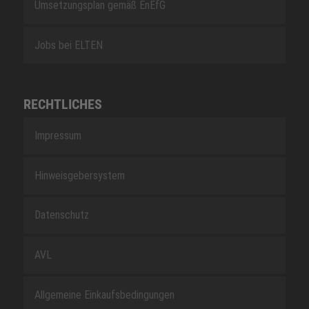
Umsetzungsplan gemäß EnEfG
Jobs bei ELTEN
RECHTLICHES
Impressum
Hinweisgebersystem
Datenschutz
AVL
Allgemeine Einkaufsbedingungen