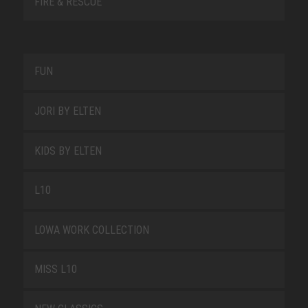
FIRE & RESCUE
FUN
JORI BY ELTEN
KIDS BY ELTEN
L10
LOWA WORK COLLECTION
MISS L10