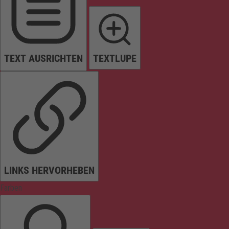
TEXT AUSRICHTEN
TEXTLUPE
LINKS HERVORHEBEN
Farben