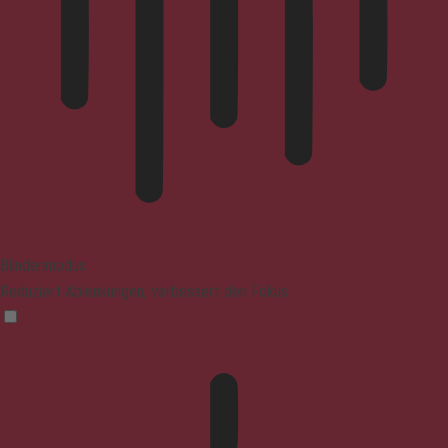
Blindenmodus
Reduziert Ablenkungen, verbessert den Fokus