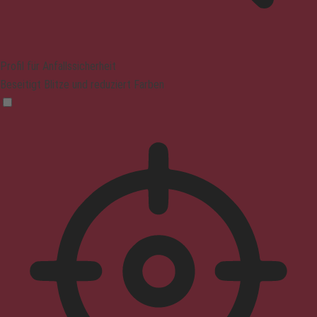
Profil für Anfallssicherheit
Beseitigt Blitze und reduziert Farben