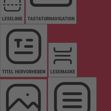
LESELINIE
TASTATURNAVIGATION
TITEL HERVORHEBEN
LESEMASKE