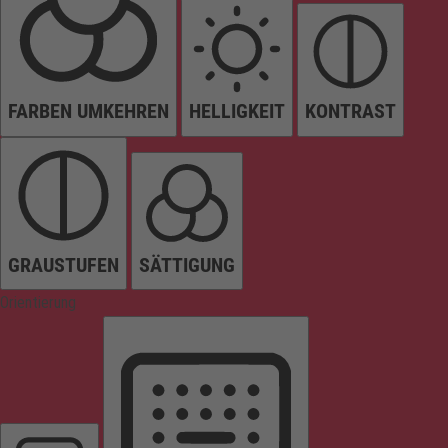
FARBEN UMKEHREN
HELLIGKEIT
KONTRAST
GRAUSTUFEN
SÄTTIGUNG
Orientierung