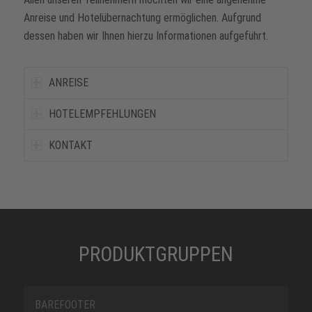
Anreise und Hotelübernachtung ermöglichen. Aufgrund
dessen haben wir Ihnen hierzu Informationen aufgeführt.
ANREISE
HOTELEMPFEHLUNGEN
KONTAKT
PRODUKTGRUPPEN
BAREFOOTER