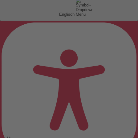
Englisch