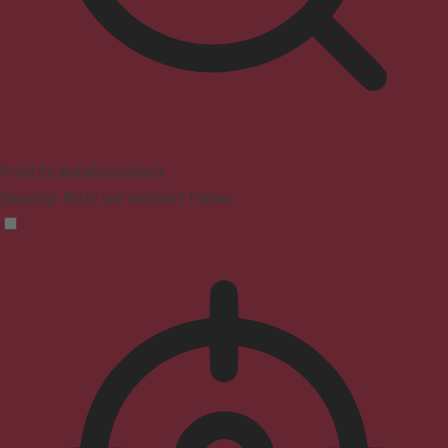
Profil für Anfallssicherheit
Beseitigt Blitze und reduziert Farben