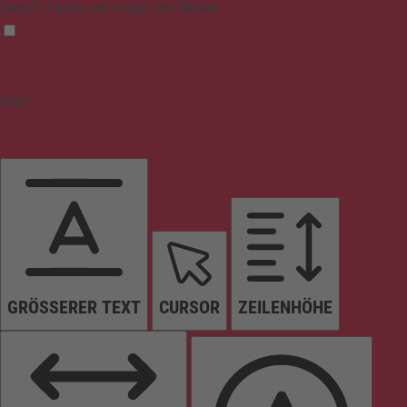
Dämpft Farben und stoppt das Blinken
Inhalt
GRÖSSERER TEXT
CURSOR
ZEILENHÖHE