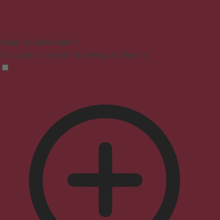
Modus für Sehbehinderte
Verbessert die visuelle Darstellung der Website