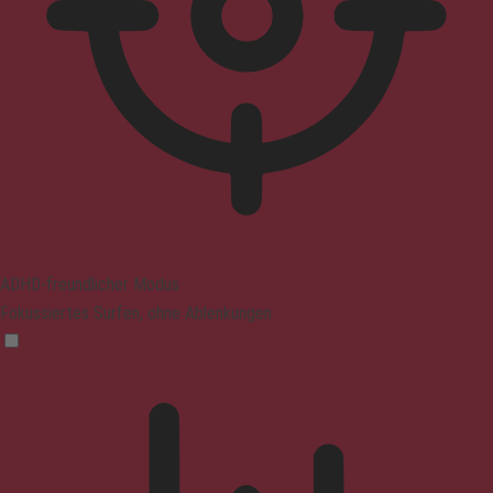
ADHD-freundlicher Modus
Fokussiertes Surfen, ohne Ablenkungen