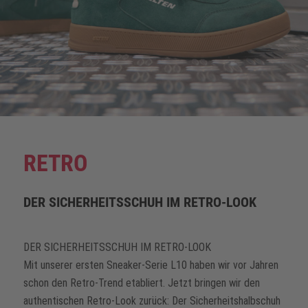
RETRO
DER SICHERHEITSSCHUH IM RETRO-LOOK
DER SICHERHEITSSCHUH IM RETRO-LOOK
Mit unserer ersten Sneaker-Serie L10 haben wir vor Jahren
schon den Retro-Trend etabliert. Jetzt bringen wir den
authentischen Retro-Look zurück: Der Sicherheitshalbschuh