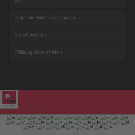
AVL
Allgemeine Einkaufsbedingungen
Verhaltenskodex
Erklärung Barrierefreiheit