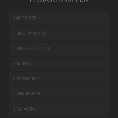
BAREFOOTER
BIOMEX DYNAMICS
BIOMEX PROTECTION
BUSINESS
CROSSWORKER
DIMENSION PRO
ERGO-ACTIVE