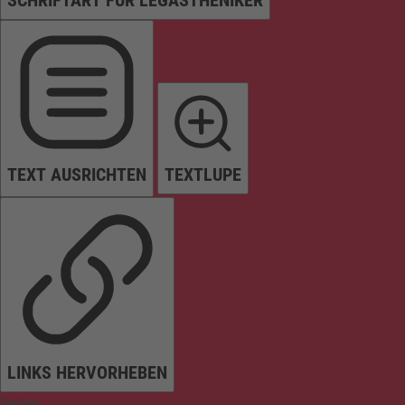
SCHRIFTART FÜR LEGASTHENIKER
TEXT AUSRICHTEN
TEXTLUPE
LINKS HERVORHEBEN
Farben