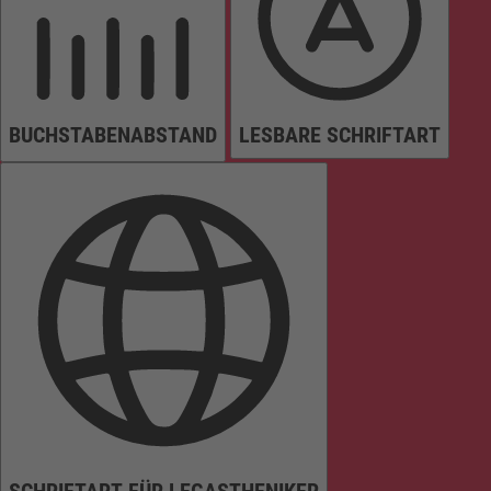
BUCHSTABENABSTAND
LESBARE SCHRIFTART