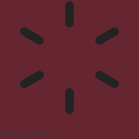
Epilepsie-sicherer Modus