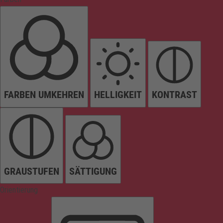
FARBEN UMKEHREN
HELLIGKEIT
KONTRAST
GRAUSTUFEN
SÄTTIGUNG
Orientierung