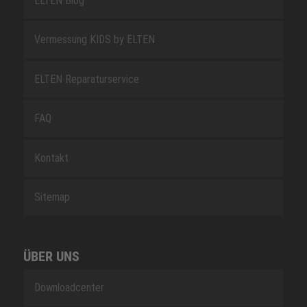
ELTEN Blog
Vermessung KIDS by ELTEN
ELTEN Reparaturservice
FAQ
Kontakt
Sitemap
ÜBER UNS
Downloadcenter