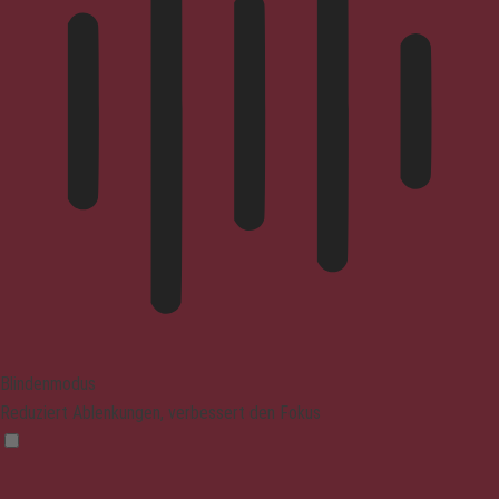
Blindenmodus
Reduziert Ablenkungen, verbessert den Fokus