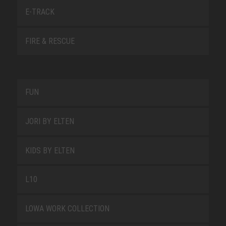
E-TRACK
FIRE & RESCUE
FUN
JORI BY ELTEN
KIDS BY ELTEN
L10
LOWA WORK COLLECTION