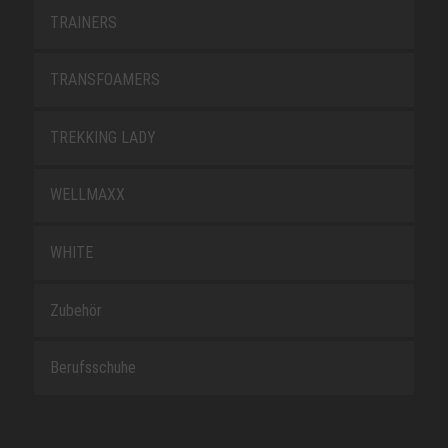
TRAINERS
TRANSFOAMERS
TREKKING LADY
WELLMAXX
WHITE
Zubehör
Berufsschuhe