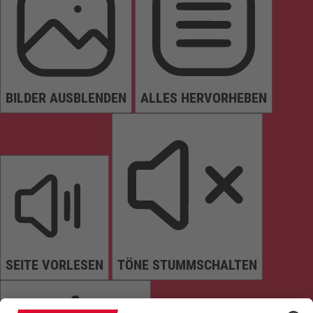
BILDER AUSBLENDEN
ALLES HERVORHEBEN
SEITE VORLESEN
TÖNE STUMMSCHALTEN