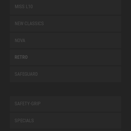
MISS L10
NEW CLASSICS
NOVA
RETRO
SAFEGUARD
SAFETY-GRIP
SPECIALS