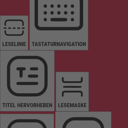
LESELINIE
TASTATURNAVIGATION
TITEL HERVORHEBEN
LESEMASKE