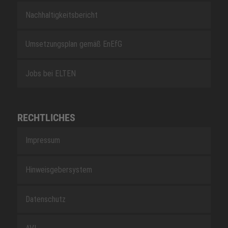
Nachhaltigkeitsbericht
Umsetzungsplan gemäß EnEfG
Jobs bei ELTEN
RECHTLICHES
Impressum
Hinweisgebersystem
Datenschutz