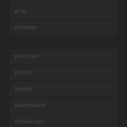
RETRO
SAFEGUARD
SAFETY-GRIP
SPECIALS
TRAINERS
TRANSFOAMERS
TREKKING LADY