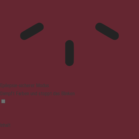
Epilepsie-sicherer Modus
Dämpft Farben und stoppt das Blinken
Inhalt