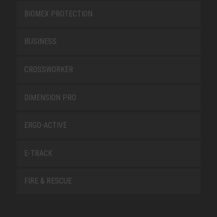
BIOMEX PROTECTION
BUSINESS
CROSSWORKER
DIMENSION PRO
ERGO-ACTIVE
E-TRACK
FIRE & RESCUE