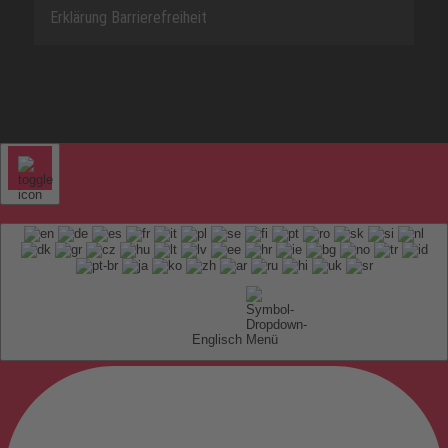
Erklärung Barrierefreiheit
Englisch