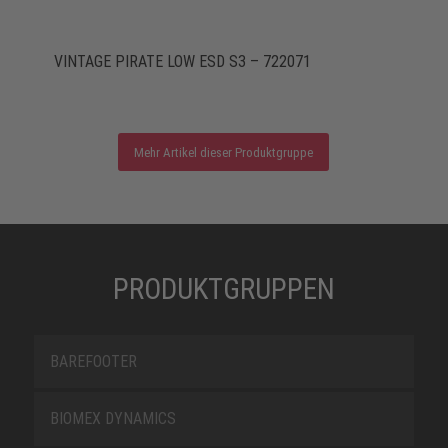
VINTAGE PIRATE LOW ESD S3 – 722071
Mehr Artikel dieser Produktgruppe
PRODUKTGRUPPEN
BAREFOOTER
BIOMEX DYNAMICS