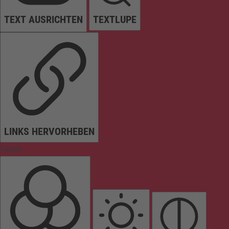
TEXT AUSRICHTEN
TEXTLUPE
LINKS HERVORHEBEN
Farben