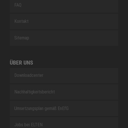
FAQ
Kontakt
Sitemap
ÜBER UNS
Downloadcenter
Nachhaltigkeitsbericht
Umsetzungsplan gemäß EnEfG
Jobs bei ELTEN