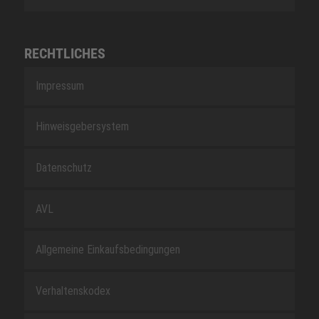
RECHTLICHES
Impressum
Hinweisgebersystem
Datenschutz
AVL
Allgemeine Einkaufsbedingungen
Verhaltenskodex