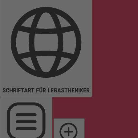
SCHRIFTART FÜR LEGASTHENIKER