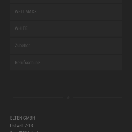
WELLMAXX
WHITE
Zubehör
Berufsschuhe
ELTEN GMBH
Ostwall 7-13