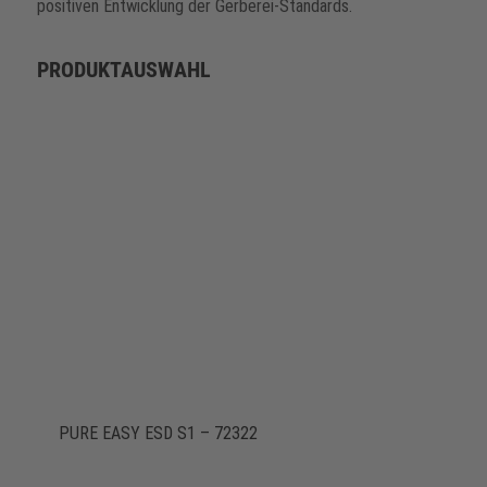
positiven Entwicklung der Gerberei-Standards.
PRODUKTAUSWAHL
PURE EASY ESD S1 – 72322