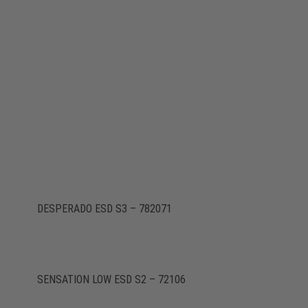
DESPERADO ESD S3 – 782071
SENSATION LOW ESD S2 – 72106