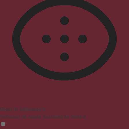
Modus für Sehbehinderte
Verbessert die visuelle Darstellung der Website