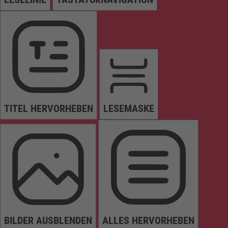
TITEL HERVORHEBEN
LESEMASKE
BILDER AUSBLENDEN
ALLES HERVORHEBEN