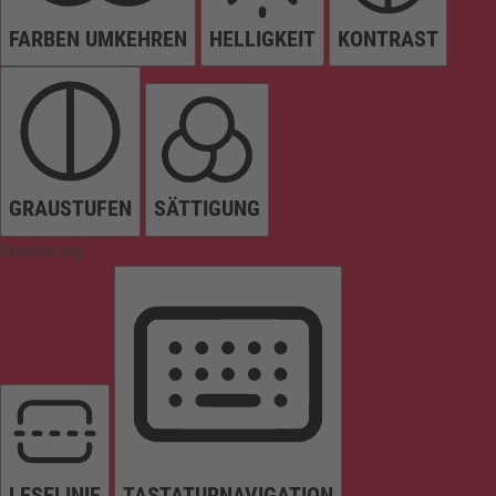
FARBEN UMKEHREN
HELLIGKEIT
KONTRAST
GRAUSTUFEN
SÄTTIGUNG
Orientierung
LESELINIE
TASTATURNAVIGATION