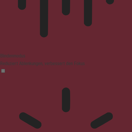
Blindenmodus
Reduziert Ablenkungen, verbessert den Fokus