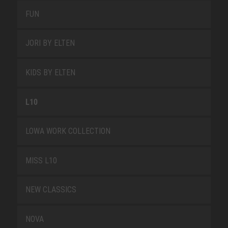
FUN
JORI BY ELTEN
KIDS BY ELTEN
L10
LOWA WORK COLLECTION
MISS L10
NEW CLASSICS
NOVA