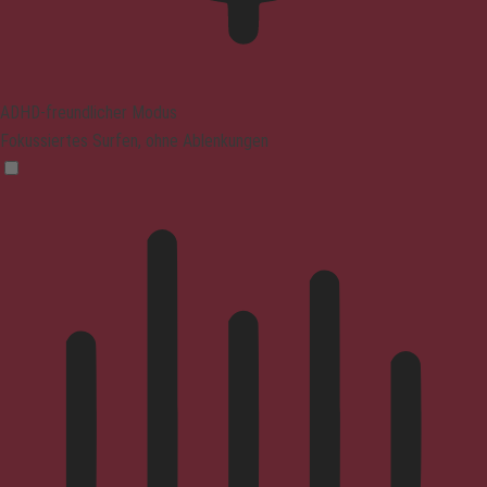
ADHD-freundlicher Modus
Fokussiertes Surfen, ohne Ablenkungen