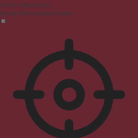
Profil für Anfallssicherheit
Beseitigt Blitze und reduziert Farben