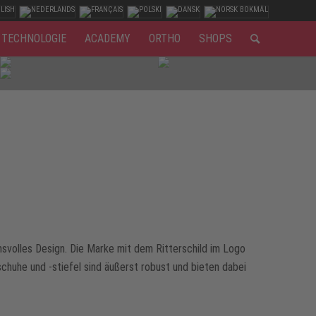
TECHNOLOGIE
ACADEMY
ORTHO
SHOPS
hsvolles Design. Die Marke mit dem Ritterschild im Logo
chuhe und -stiefel sind äußerst robust und bieten dabei