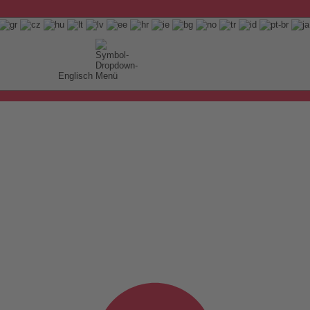
Englisch