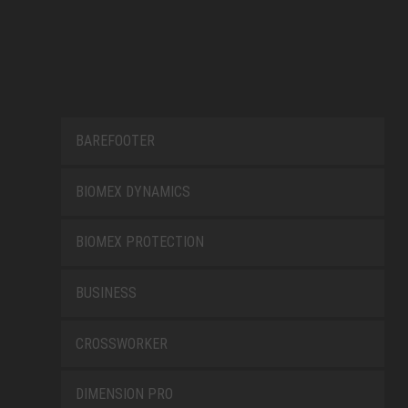
BAREFOOTER
BIOMEX DYNAMICS
BIOMEX PROTECTION
BUSINESS
CROSSWORKER
DIMENSION PRO