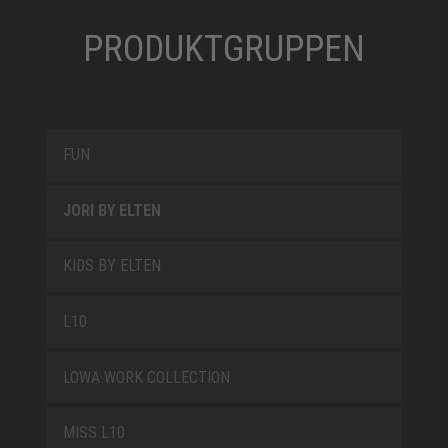
PRODUKTGRUPPEN
FUN
JORI BY ELTEN
KIDS BY ELTEN
L10
LOWA WORK COLLECTION
MISS L10