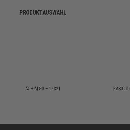
PRODUKTAUSWAHL
ACHIM S3 – 16321
BASIC I