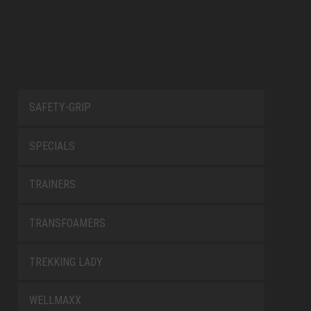
SAFETY-GRIP
SPECIALS
TRAINERS
TRANSFOAMERS
TREKKING LADY
WELLMAXX