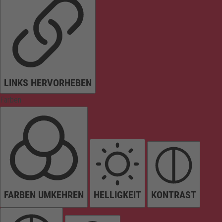
LINKS HERVORHEBEN
Farben
FARBEN UMKEHREN
HELLIGKEIT
KONTRAST