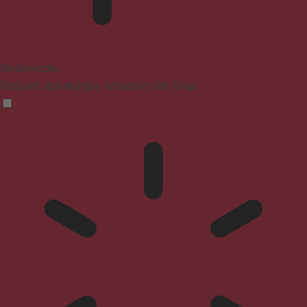
Blindenmodus
Reduziert Ablenkungen, verbessert den Fokus