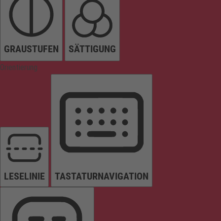
GRAUSTUFEN
SÄTTIGUNG
Orientierung
LESELINIE
TASTATURNAVIGATION