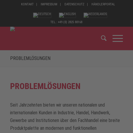
KONTAKT
IMPRESSUM
DATENSCHUTZ
HÄNDLERPORTAL
TEL.: +49 (0) 2825 80168
PROBLEMLÖSUNGEN
PROBLEMLÖSUNGEN
Seit Jahrzehnten bieten wir unseren nationalen und
internationalen Kunden in Industrie, Handel, Handwerk,
Gewerbe und Institutionen über den Fachhandel eine breite
Produktpalette an modernen und funktionellen