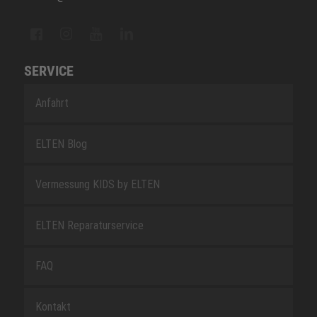
SERVICE
Anfahrt
ELTEN Blog
Vermessung KIDS by ELTEN
ELTEN Reparaturservice
FAQ
Kontakt