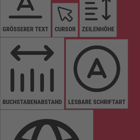
GRÖSSERER TEXT
CURSOR
ZEILENHÖHE
BUCHSTABENABSTAND
LESBARE SCHRIFTART