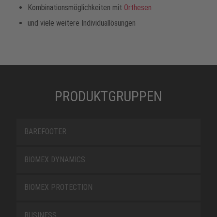
Kombinationsmöglichkeiten mit
Orthesen
und viele weitere Individuallösungen
PRODUKTGRUPPEN
BAREFOOTER
BIOMEX DYNAMICS
BIOMEX PROTECTION
BUSINESS