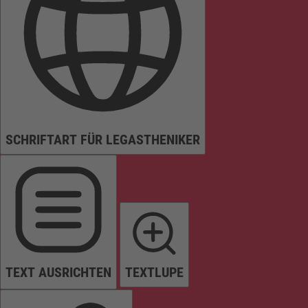
SCHRIFTART FÜR LEGASTHENIKER
TEXT AUSRICHTEN
TEXTLUPE