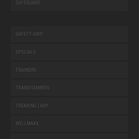
SAFEGUARD
SAFETY-GRIP
SPECIALS
TRAINERS
TRANSFOAMERS
TREKKING LADY
WELLMAXX