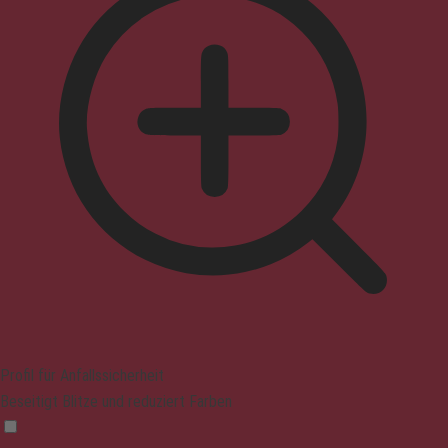
Profil für Anfallssicherheit
Beseitigt Blitze und reduziert Farben