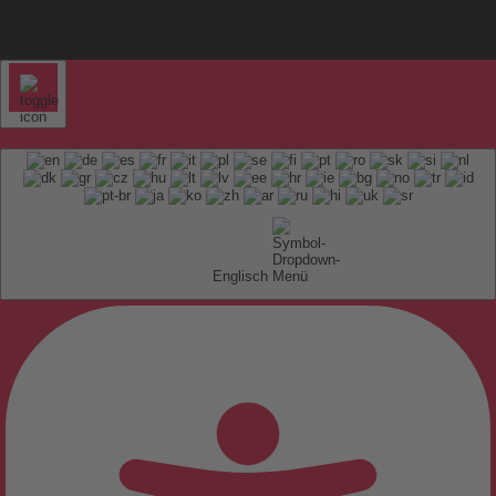
Englisch