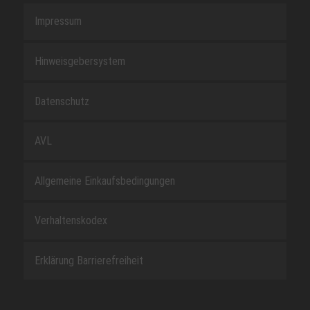
Impressum
Hinweisgebersystem
Datenschutz
AVL
Allgemeine Einkaufsbedingungen
Verhaltenskodex
Erklärung Barrierefreiheit