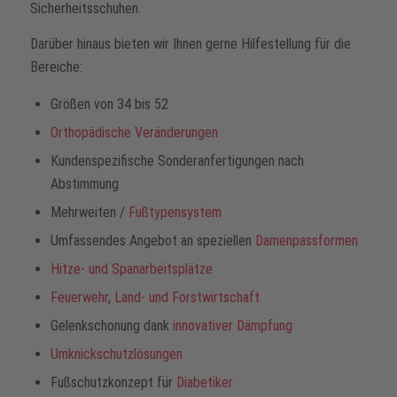
Sicherheitsschuhen.
Darüber hinaus bieten wir Ihnen gerne Hilfestellung für die
Bereiche:
Größen von 34 bis 52
Orthopädische Veränderungen
Kundenspezifische Sonderanfertigungen nach
Abstimmung
Mehrweiten /
Fußtypensystem
Umfassendes Angebot an speziellen
Damenpassformen
Hitze- und Spanarbeitsplätze
Feuerwehr
,
Land- und Forstwirtschaft
Gelenkschonung dank
innovativer Dämpfung
Umknickschutzlösungen
Fußschutzkonzept für
Diabetiker