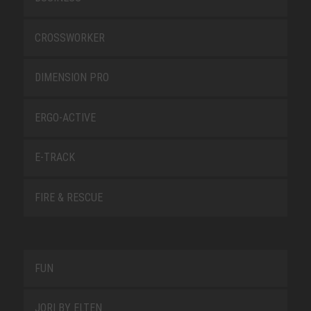
CROSSWORKER
DIMENSION PRO
ERGO-ACTIVE
E-TRACK
FIRE & RESCUE
FUN
JORI BY ELTEN