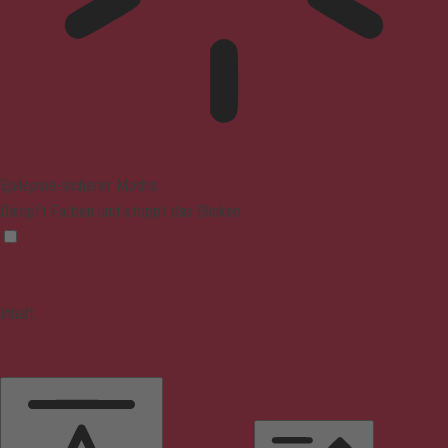
Epilepsie-sicherer Modus
Dämpft Farben und stoppt das Blinken
Inhalt