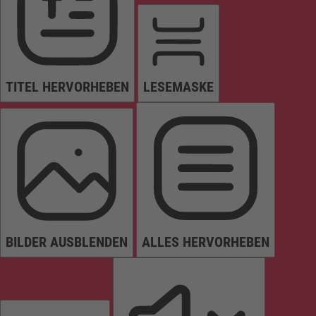
TITEL HERVORHEBEN
LESEMASKE
BILDER AUSBLENDEN
ALLES HERVORHEBEN