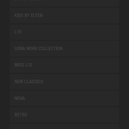
KIDS BY ELTEN
L10
LOWA WORK COLLECTION
MISS L10
NEW CLASSICS
NOVA
RETRO