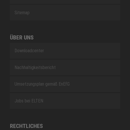
Sitemap
ÜBER UNS
Downloadcenter
Nachhaltigkeitsbericht
Umsetzungsplan gemäß EnEfG
Jobs bei ELTEN
RECHTLICHES