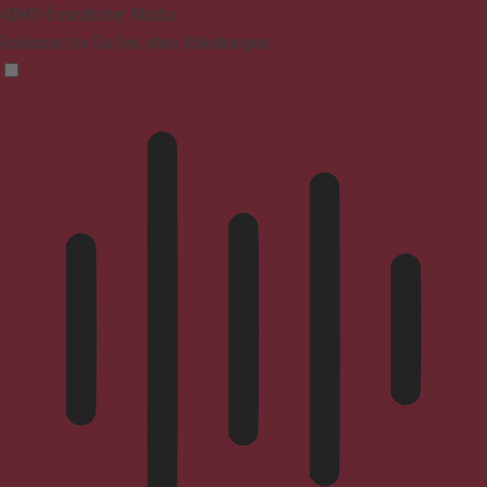
ADHD-freundlicher Modus
Fokussiertes Surfen, ohne Ablenkungen