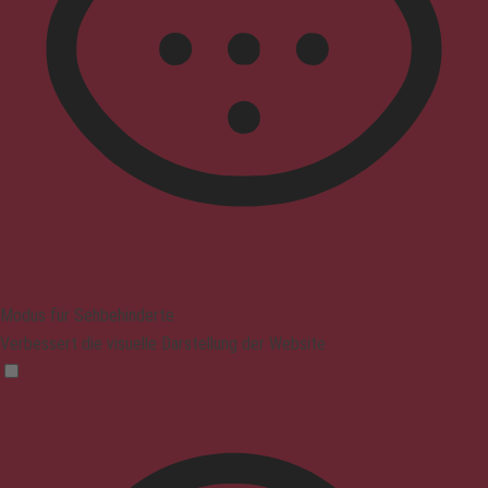
Modus für Sehbehinderte
Verbessert die visuelle Darstellung der Website