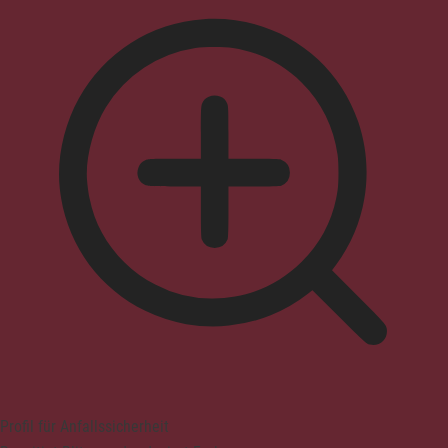
Profil für Anfallssicherheit