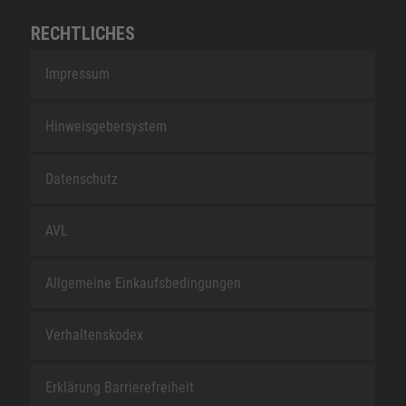
RECHTLICHES
Impressum
Hinweisgebersystem
Datenschutz
AVL
Allgemeine Einkaufsbedingungen
Verhaltenskodex
Erklärung Barrierefreiheit