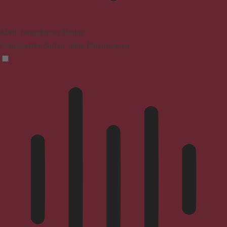
ADHD-freundlicher Modus
Fokussiertes Surfen, ohne Ablenkungen