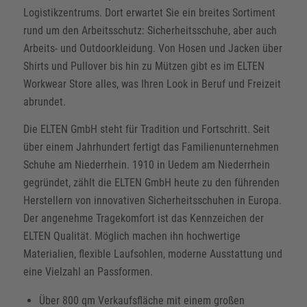
Logistikzentrums. Dort erwartet Sie ein breites Sortiment
rund um den Arbeitsschutz: Sicherheitsschuhe, aber auch
Arbeits- und Outdoorkleidung. Von Hosen und Jacken über
Shirts und Pullover bis hin zu Mützen gibt es im ELTEN
Workwear Store alles, was Ihren Look in Beruf und Freizeit
abrundet.
Die ELTEN GmbH steht für Tradition und Fortschritt. Seit
über einem Jahrhundert fertigt das Familienunternehmen
Schuhe am Niederrhein. 1910 in Uedem am Niederrhein
gegründet, zählt die ELTEN GmbH heute zu den führenden
Herstellern von innovativen Sicherheitsschuhen in Europa.
Der angenehme Tragekomfort ist das Kennzeichen der
ELTEN Qualität. Möglich machen ihn hochwertige
Materialien, flexible Laufsohlen, moderne Ausstattung und
eine Vielzahl an Passformen.
Über 800 qm Verkaufsfläche mit einem großen