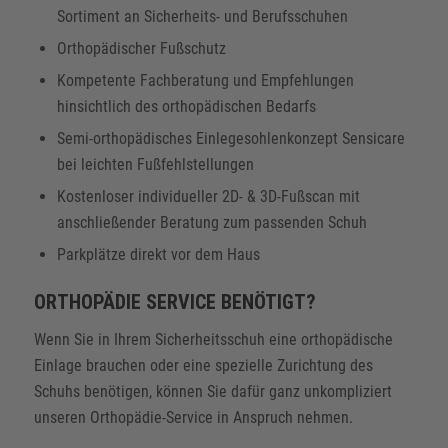
Sortiment an Sicherheits- und Berufsschuhen
Orthopädischer Fußschutz
Kompetente Fachberatung und Empfehlungen
hinsichtlich des orthopädischen Bedarfs
Semi-orthopädisches Einlegesohlenkonzept Sensicare
bei leichten Fußfehlstellungen
Kostenloser individueller 2D- & 3D-Fußscan mit
anschließender Beratung zum passenden Schuh
Parkplätze direkt vor dem Haus
ORTHOPÄDIE SERVICE BENÖTIGT?
Wenn Sie in Ihrem Sicherheitsschuh eine orthopädische
Einlage brauchen oder eine spezielle Zurichtung des
Schuhs benötigen, können Sie dafür ganz unkompliziert
unseren Orthopädie-Service in Anspruch nehmen.