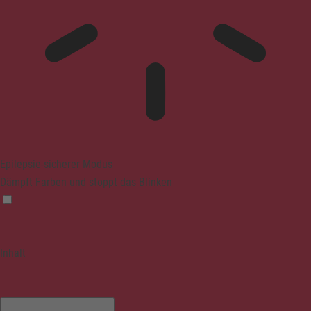
Epilepsie-sicherer Modus
Dämpft Farben und stoppt das Blinken
Inhalt