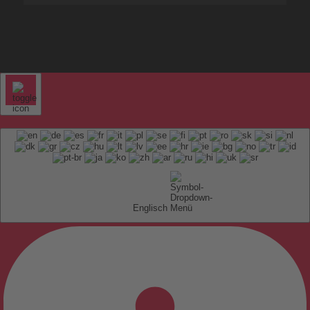
Englisch