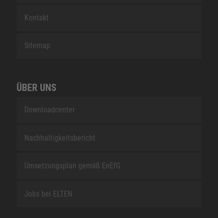
Kontakt
Sitemap
ÜBER UNS
Downloadcenter
Nachhaltigkeitsbericht
Umsetzungsplan gemäß EnEfG
Jobs bei ELTEN