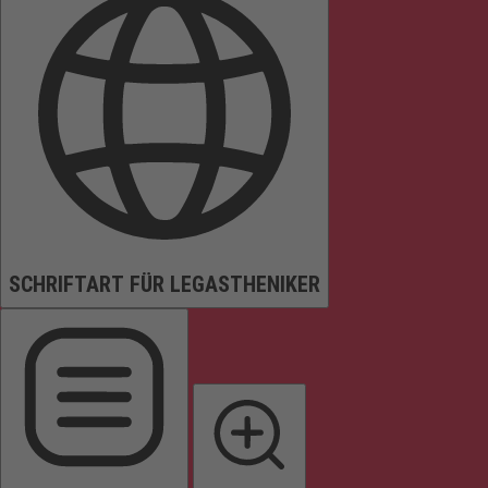
SCHRIFTART FÜR LEGASTHENIKER