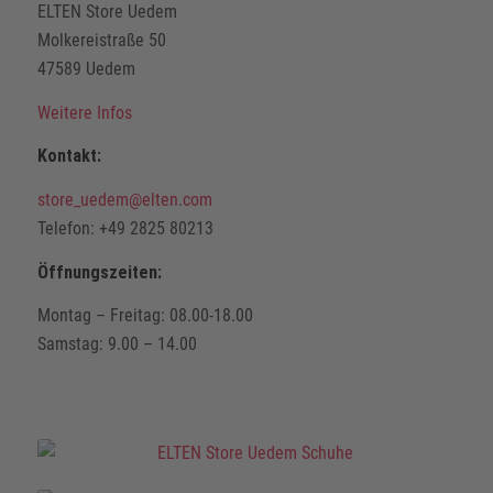
ELTEN Store Uedem
Molkereistraße 50
47589 Uedem
Weitere Infos
Kontakt:
store_uedem@elten.com
Telefon: +49 2825 80213
Öffnungszeiten:
Montag – Freitag: 08.00-18.00
Samstag: 9.00 – 14.00