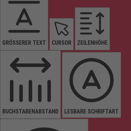
GRÖSSERER TEXT
CURSOR
ZEILENHÖHE
BUCHSTABENABSTAND
LESBARE SCHRIFTART