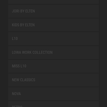
JORI BY ELTEN
KIDS BY ELTEN
L10
LOWA WORK COLLECTION
MISS L10
NEW CLASSICS
NOVA