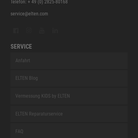
Telefon: + 49 (0) 2825-80168
service@elten.com
SERVICE
Anfahrt
ELTEN Blog
Vermessung KIDS by ELTEN
ELTEN Reparaturservice
FAQ