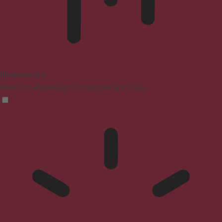
Blindenmodus
Reduziert Ablenkungen, verbessert den Fokus