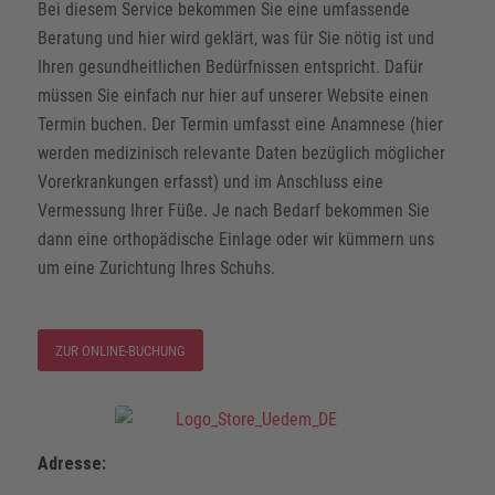
Bei diesem Service bekommen Sie eine umfassende
Beratung und hier wird geklärt, was für Sie nötig ist und
Ihren gesundheitlichen Bedürfnissen entspricht. Dafür
müssen Sie einfach nur hier auf unserer Website einen
Termin buchen. Der Termin umfasst eine Anamnese (hier
werden medizinisch relevante Daten bezüglich möglicher
Vorerkrankungen erfasst) und im Anschluss eine
Vermessung Ihrer Füße. Je nach Bedarf bekommen Sie
dann eine orthopädische Einlage oder wir kümmern uns
um eine Zurichtung Ihres Schuhs.
ZUR ONLINE-BUCHUNG
Adresse: