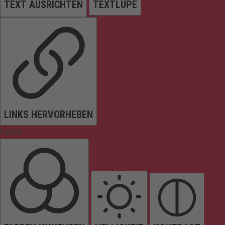
TEXT AUSRICHTEN
TEXTLUPE
LINKS HERVORHEBEN
Farben