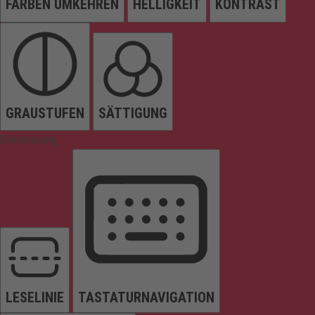
FARBEN UMKEHREN
HELLIGKEIT
KONTRAST
GRAUSTUFEN
SÄTTIGUNG
Orientierung
LESELINIE
TASTATURNAVIGATION