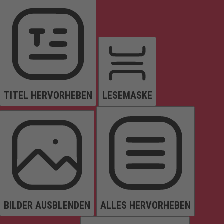
TITEL HERVORHEBEN
LESEMASKE
BILDER AUSBLENDEN
ALLES HERVORHEBEN