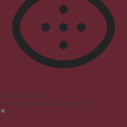
Modus für Sehbehinderte
Verbessert die visuelle Darstellung der Website