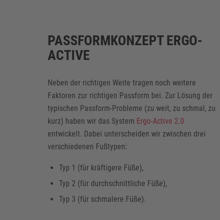
PASSFORMKONZEPT ERGO-
ACTIVE
Neben der richtigen Weite tragen noch weitere
Faktoren zur richtigen Passform bei. Zur Lösung der
typischen Passform-Probleme (zu weit, zu schmal, zu
kurz) haben wir das System
Ergo-Active 2.0
entwickelt. Dabei unterscheiden wir zwischen drei
verschiedenen Fußtypen:
Typ 1 (für kräftigere Füße),
Typ 2 (für durchschnittliche Füße),
Typ 3 (für schmalere Füße).