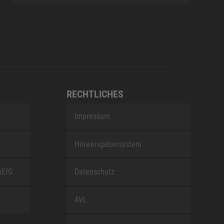
RECHTLICHES
Impressum
Hinweisgebersystem
nEfG
Datenschutz
AVL