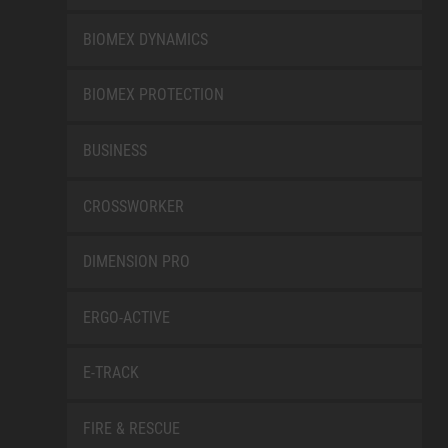
BIOMEX DYNAMICS
BIOMEX PROTECTION
BUSINESS
CROSSWORKER
DIMENSION PRO
ERGO-ACTIVE
E-TRACK
FIRE & RESCUE