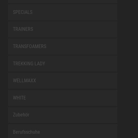
SPECIALS
TRAINERS
TRANSFOAMERS
TREKKING LADY
WELLMAXX
WHITE
Zubehör
Berufsschuhe