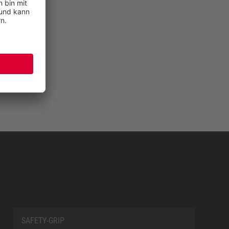
SAFETY-GRIP