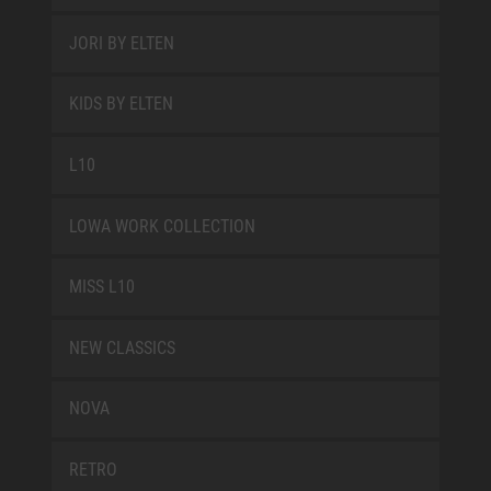
JORI BY ELTEN
KIDS BY ELTEN
L10
LOWA WORK COLLECTION
MISS L10
NEW CLASSICS
NOVA
RETRO