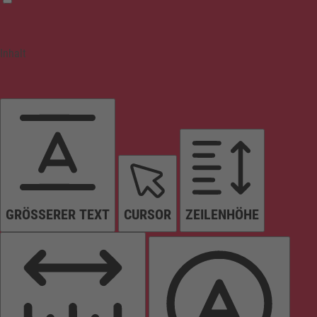
Inhalt
GRÖSSERER TEXT
CURSOR
ZEILENHÖHE