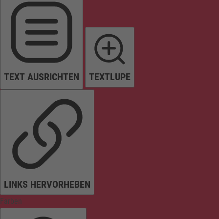
TEXT AUSRICHTEN
TEXTLUPE
LINKS HERVORHEBEN
Farben