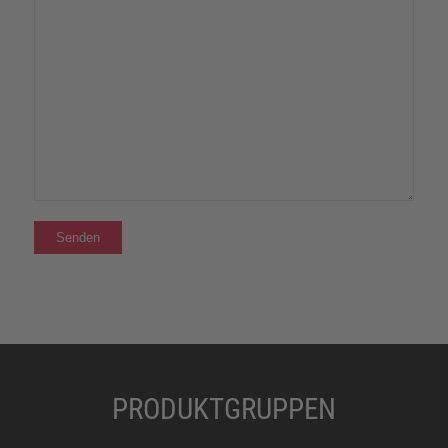
PRODUKTGRUPPEN