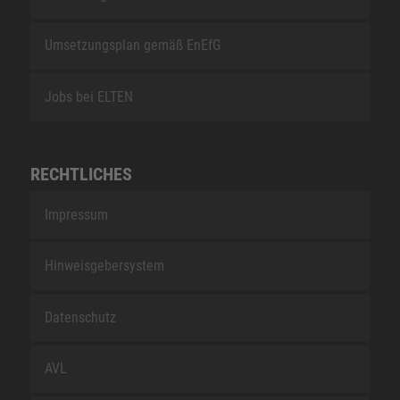
Umsetzungsplan gemäß EnEfG
Jobs bei ELTEN
RECHTLICHES
Impressum
Hinweisgebersystem
Datenschutz
AVL