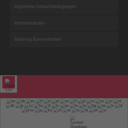
Allgemeine Einkaufsbedingungen
Verhaltenskodex
Erklärung Barrierefreiheit