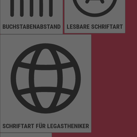
BUCHSTABENABSTAND
LESBARE SCHRIFTART
SCHRIFTART FÜR LEGASTHENIKER