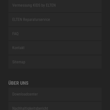
Vermessung KIDS by ELTEN
ELTEN Reparaturservice
FAQ
Kontakt
Sitemap
ÜBER UNS
Downloadcenter
Nachhaltigkeitsbericht