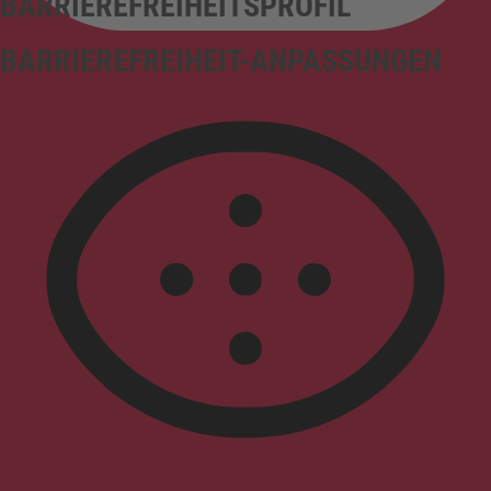
BARRIEREFREIHEITSPROFIL
BARRIEREFREIHEIT-ANPASSUNGEN