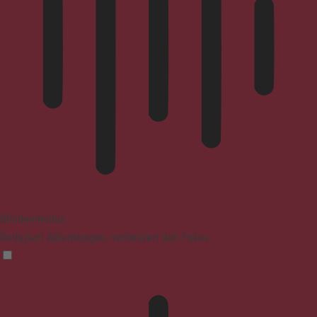
Blindenmodus
Reduziert Ablenkungen, verbessert den Fokus