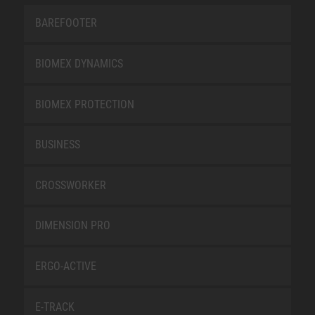
BAREFOOTER
BIOMEX DYNAMICS
BIOMEX PROTECTION
BUSINESS
CROSSWORKER
DIMENSION PRO
ERGO-ACTIVE
E-TRACK