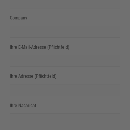
Company
Ihre E-Mail-Adresse (Pflichtfeld)
Ihre Adresse (Pflichtfeld)
Ihre Nachricht