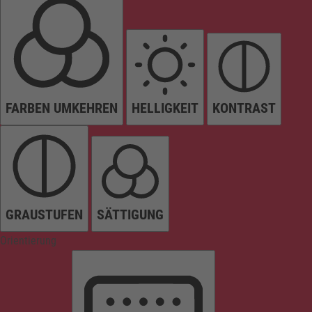
FARBEN UMKEHREN
HELLIGKEIT
KONTRAST
GRAUSTUFEN
SÄTTIGUNG
Orientierung