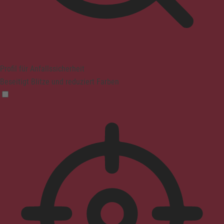
Profil für Anfallssicherheit
Beseitigt Blitze und reduziert Farben