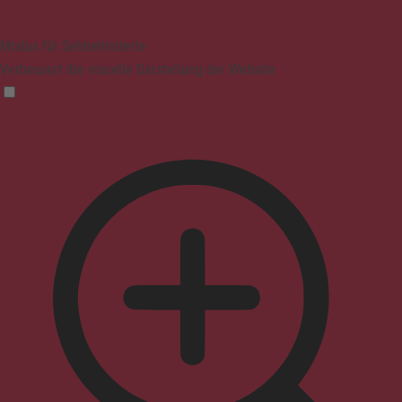
Modus für Sehbehinderte
Verbessert die visuelle Darstellung der Website