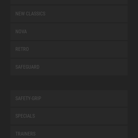
NEW CLASSICS
NOVA
RETRO
SAFEGUARD
SAFETY-GRIP
SPECIALS
TRAINERS