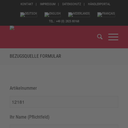
KONTAKT
IMPRESSUM
DATENSCHUTZ
HÄNDLERPORTAL
TEL.: +49 (0) 2825 80168
BEZUGSQUELLE FORMULAR
Artikelnummer
Ihr Name (Pflichtfeld)