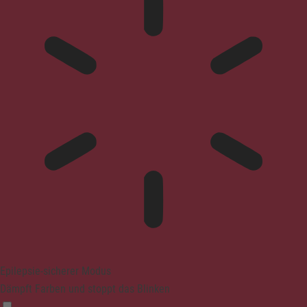
Epilepsie-sicherer Modus
Dämpft Farben und stoppt das Blinken