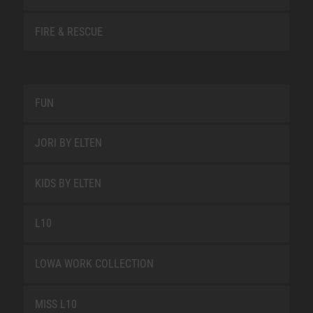
FIRE & RESCUE
FUN
JORI BY ELTEN
KIDS BY ELTEN
L10
LOWA WORK COLLECTION
MISS L10