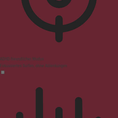
ADHD-freundlicher Modus
Fokussiertes Surfen, ohne Ablenkungen