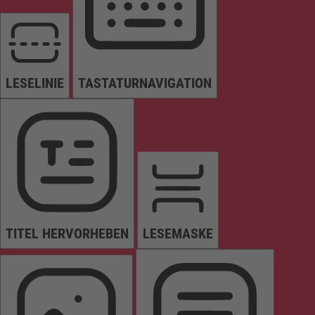
LESELINIE
TASTATURNAVIGATION
TITEL HERVORHEBEN
LESEMASKE