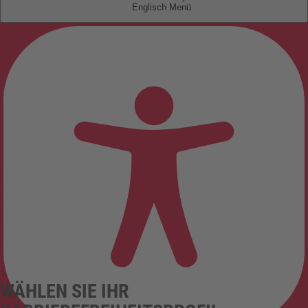
Englisch
WÄHLEN SIE IHR