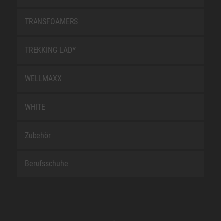
TRANSFOAMERS
TREKKING LADY
WELLMAXX
WHITE
Zubehör
Berufsschuhe