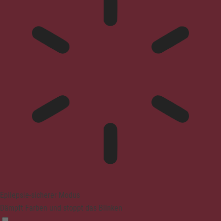
Epilepsie-sicherer Modus
Dämpft Farben und stoppt das Blinken