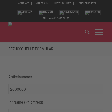
KONTAKT
IMPRESSUM
DATENSCHUTZ
HÄNDLERPORTAL
TEL.: +49 (0) 2825 80168
BEZUGSQUELLE FORMULAR
Artikelnummer
Ihr Name (Pflichtfeld)