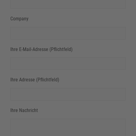
Company
Ihre E-Mail-Adresse (Pflichtfeld)
Ihre Adresse (Pflichtfeld)
Ihre Nachricht