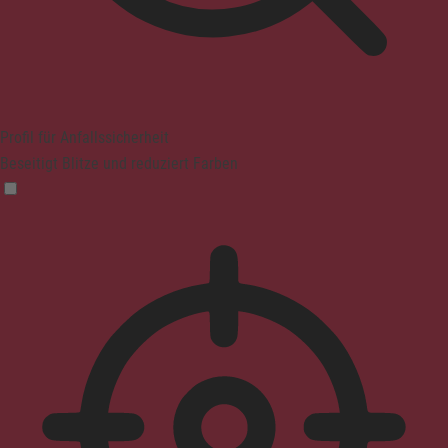
Profil für Anfallssicherheit
Beseitigt Blitze und reduziert Farben