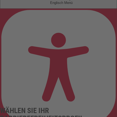
Englisch
WÄHLEN SIE IHR