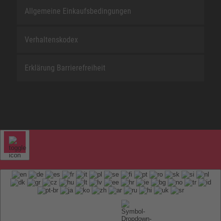
Allgemeine Einkaufsbedingungen
Verhaltenskodex
Erklärung Barrierefreiheit