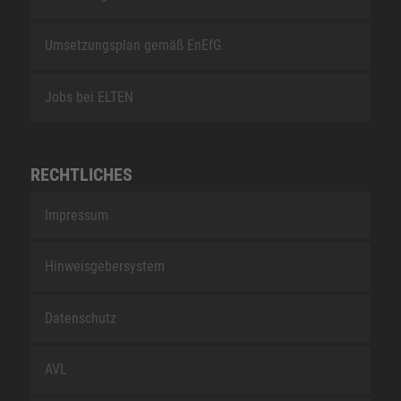
Umsetzungsplan gemäß EnEfG
Jobs bei ELTEN
RECHTLICHES
Impressum
Hinweisgebersystem
Datenschutz
AVL