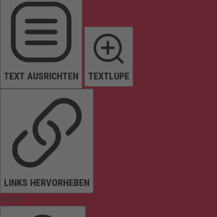
TEXT AUSRICHTEN
TEXTLUPE
LINKS HERVORHEBEN
Farben