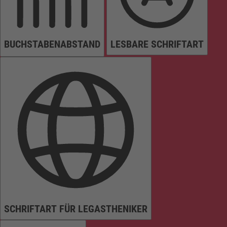
BUCHSTABENABSTAND
LESBARE SCHRIFTART
SCHRIFTART FÜR LEGASTHENIKER