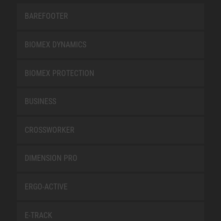
BAREFOOTER
BIOMEX DYNAMICS
BIOMEX PROTECTION
BUSINESS
CROSSWORKER
DIMENSION PRO
ERGO-ACTIVE
E-TRACK