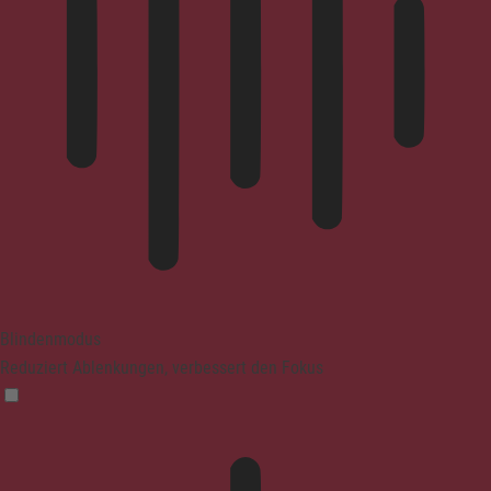
Blindenmodus
Reduziert Ablenkungen, verbessert den Fokus