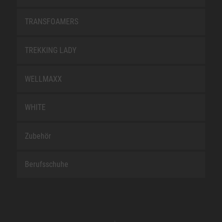
TRANSFOAMERS
TREKKING LADY
WELLMAXX
WHITE
Zubehör
Berufsschuhe