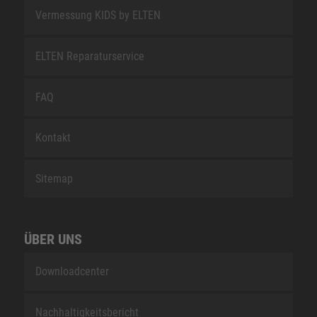
Vermessung KIDS by ELTEN
ELTEN Reparaturservice
FAQ
Kontakt
Sitemap
ÜBER UNS
Downloadcenter
Nachhaltigkeitsbericht