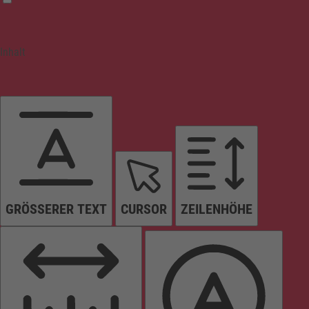
Inhalt
GRÖSSERER TEXT
CURSOR
ZEILENHÖHE