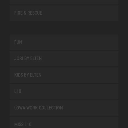
FIRE & RESCUE
FUN
JORI BY ELTEN
KIDS BY ELTEN
L10
LOWA WORK COLLECTION
MISS L10