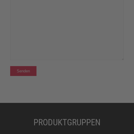
PRODUKTGRUPPEN