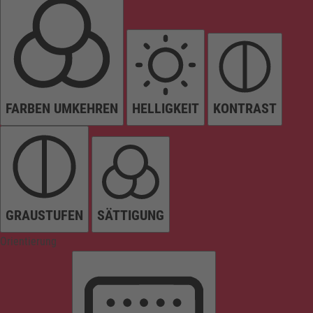
FARBEN UMKEHREN
HELLIGKEIT
KONTRAST
GRAUSTUFEN
SÄTTIGUNG
Orientierung