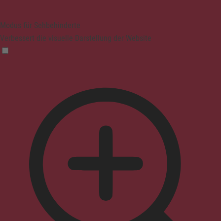
Modus für Sehbehinderte
Verbessert die visuelle Darstellung der Website