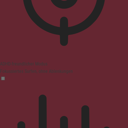
ADHD-freundlicher Modus
Fokussiertes Surfen, ohne Ablenkungen