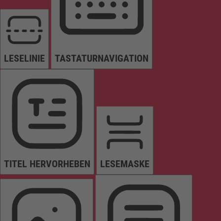
LESELINIE
TASTATURNAVIGATION
TITEL HERVORHEBEN
LESEMASKE