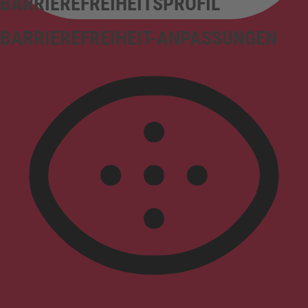
BARRIEREFREIHEITSPROFIL
BARRIEREFREIHEIT-ANPASSUNGEN