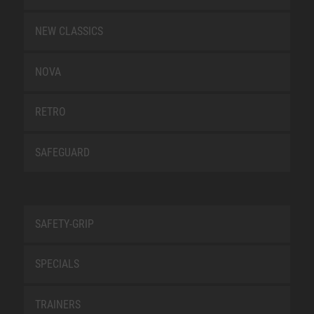
NEW CLASSICS
NOVA
RETRO
SAFEGUARD
SAFETY-GRIP
SPECIALS
TRAINERS