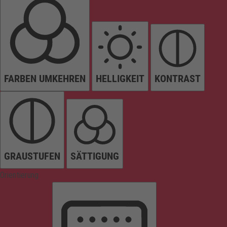
FARBEN UMKEHREN
HELLIGKEIT
KONTRAST
GRAUSTUFEN
SÄTTIGUNG
Orientierung