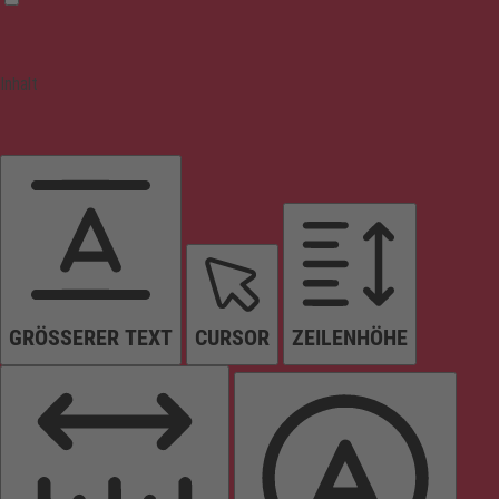
Inhalt
GRÖSSERER TEXT
CURSOR
ZEILENHÖHE