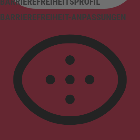
BARRIEREFREIHEITSPROFIL
BARRIEREFREIHEIT-ANPASSUNGEN