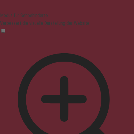
Modus für Sehbehinderte
Verbessert die visuelle Darstellung der Website