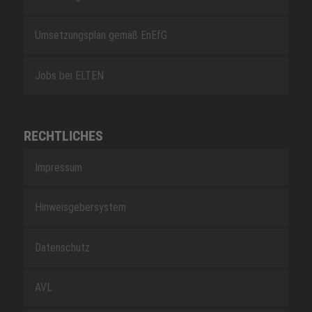
Umsetzungsplan gemäß EnEfG
Jobs bei ELTEN
RECHTLICHES
Impressum
Hinweisgebersystem
Datenschutz
AVL