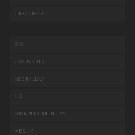
FIRE & RESCUE
FUN
JORI BY ELTEN
KIDS BY ELTEN
L10
LOWA WORK COLLECTION
MISS L10