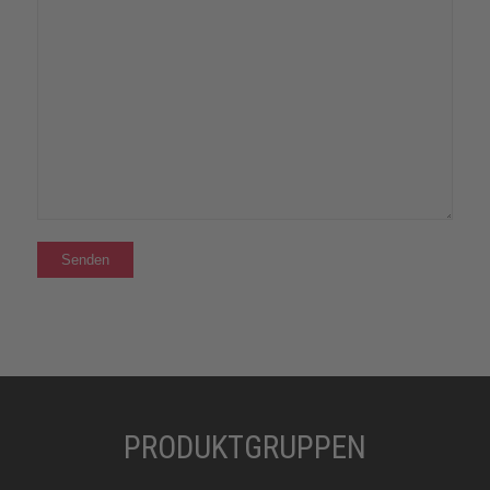
PRODUKTGRUPPEN