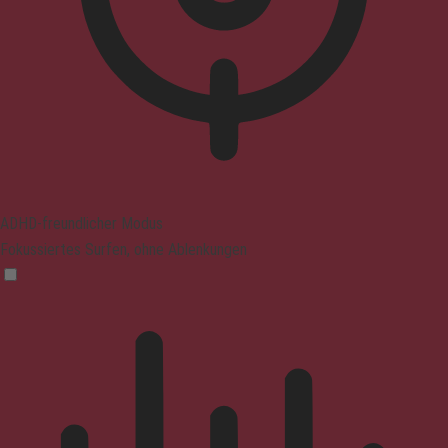
ADHD-freundlicher Modus
Fokussiertes Surfen, ohne Ablenkungen