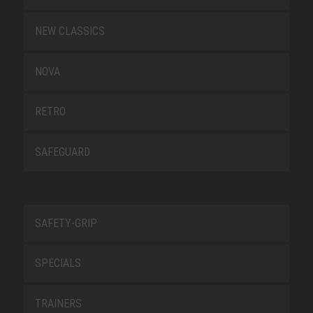
NEW CLASSICS
NOVA
RETRO
SAFEGUARD
SAFETY-GRIP
SPECIALS
TRAINERS