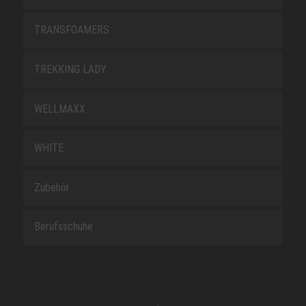
TRANSFOAMERS
TREKKING LADY
WELLMAXX
WHITE
Zubehör
Berufsschuhe