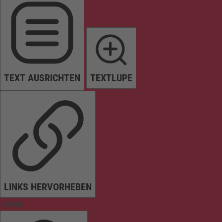
TEXT AUSRICHTEN
TEXTLUPE
LINKS HERVORHEBEN
Farben