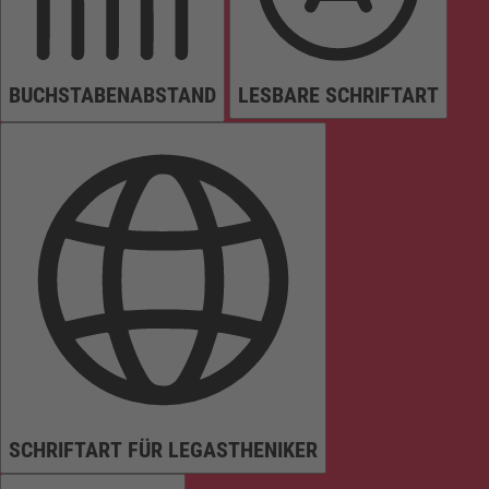
BUCHSTABENABSTAND
LESBARE SCHRIFTART
SCHRIFTART FÜR LEGASTHENIKER