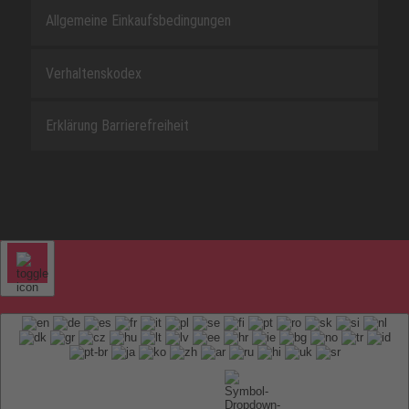
Allgemeine Einkaufsbedingungen
Verhaltenskodex
Erklärung Barrierefreiheit