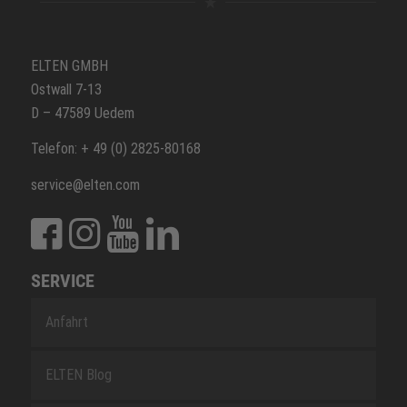
ELTEN GMBH
Ostwall 7-13
D – 47589 Uedem
Telefon: + 49 (0) 2825-80168
service@elten.com
SERVICE
Anfahrt
ELTEN Blog