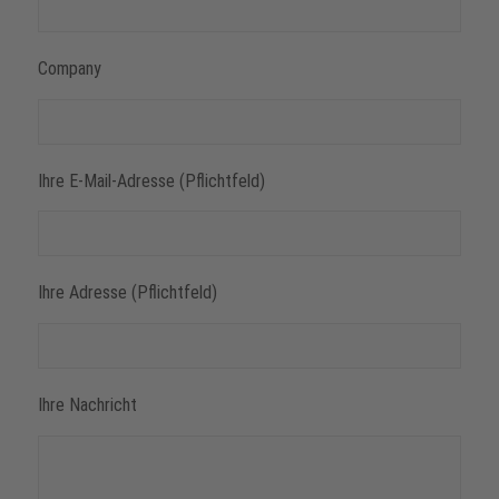
Company
Ihre E-Mail-Adresse (Pflichtfeld)
Ihre Adresse (Pflichtfeld)
Ihre Nachricht