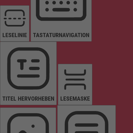
LESELINIE
TASTATURNAVIGATION
TITEL HERVORHEBEN
LESEMASKE