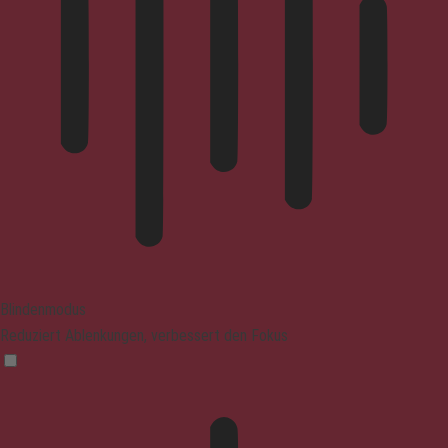
Blindenmodus
Reduziert Ablenkungen, verbessert den Fokus