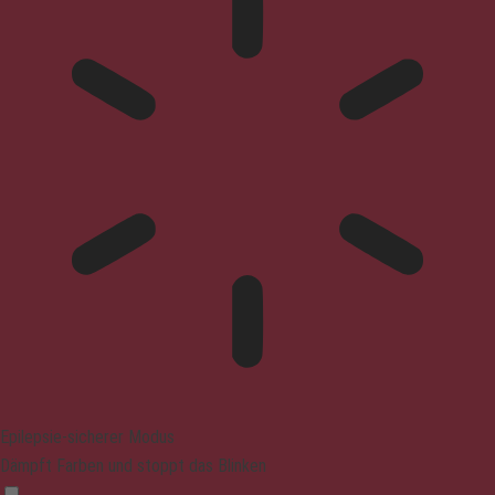
Epilepsie-sicherer Modus
Dämpft Farben und stoppt das Blinken