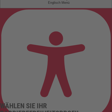
Englisch
WÄHLEN SIE IHR