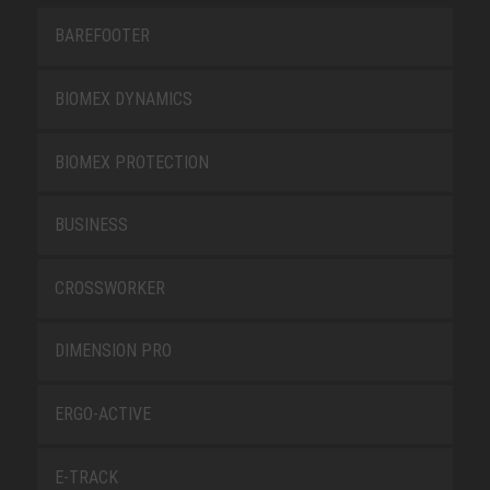
BAREFOOTER
BIOMEX DYNAMICS
BIOMEX PROTECTION
BUSINESS
CROSSWORKER
DIMENSION PRO
ERGO-ACTIVE
E-TRACK