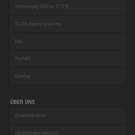
Vermessung KIDS by ELTEN
ELTEN Reparaturservice
FAQ
Kontakt
Sitemap
ÜBER UNS
Downloadcenter
Nachhaltigkeitsbericht