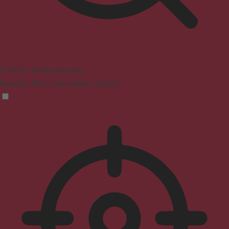
Profil für Anfallssicherheit
Beseitigt Blitze und reduziert Farben