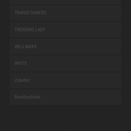
TRANSFOAMERS
TREKKING LADY
WELLMAXX
WHITE
Zubehör
Berufsschuhe