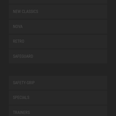
NEW CLASSICS
NOVA
RETRO
SAFEGUARD
SAFETY-GRIP
SPECIALS
TRAINERS