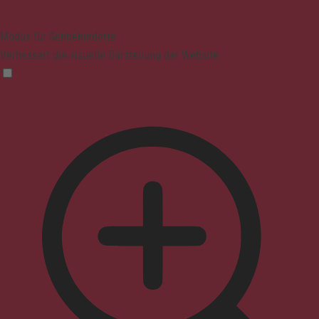
Modus für Sehbehinderte
Verbessert die visuelle Darstellung der Website