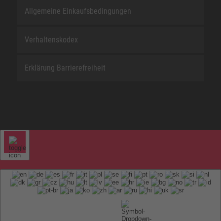
Allgemeine Einkaufsbedingungen
Verhaltenskodex
Erklärung Barrierefreiheit