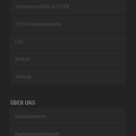
Vermessung KIDS by ELTEN
ELTEN Reparaturservice
FAQ
Kontakt
Sitemap
ÜBER UNS
Downloadcenter
Nachhaltigkeitsbericht