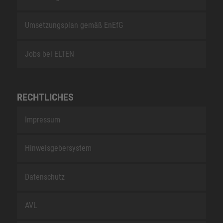
Umsetzungsplan gemäß EnEfG
Jobs bei ELTEN
RECHTLICHES
Impressum
Hinweisgebersystem
Datenschutz
AVL