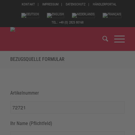
KONTAKT
IMPRESSUM
DATENSCHUTZ
HÄNDLERPORTAL
TEL.: +49 (0) 2825 80168
BEZUGSQUELLE FORMULAR
Artikelnummer
Ihr Name (Pflichtfeld)