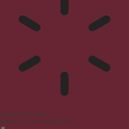
Epilepsie-sicherer Modus
Dämpft Farben und stoppt das Blinken