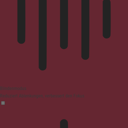
Blindenmodus
Reduziert Ablenkungen, verbessert den Fokus