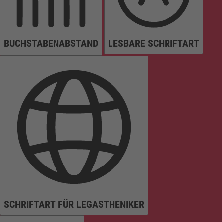
BUCHSTABENABSTAND
LESBARE SCHRIFTART
SCHRIFTART FÜR LEGASTHENIKER