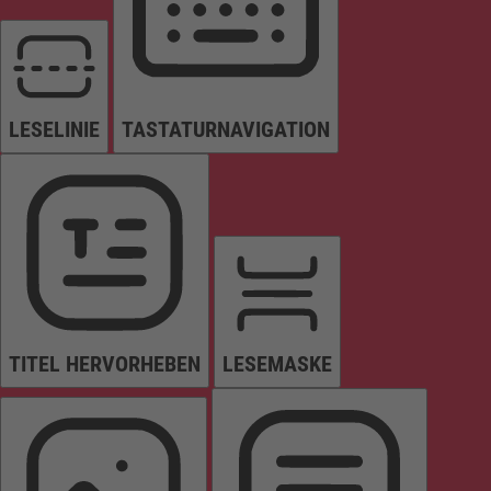
LESELINIE
TASTATURNAVIGATION
TITEL HERVORHEBEN
LESEMASKE