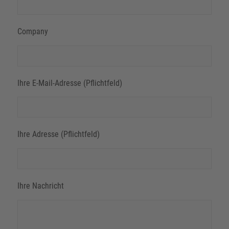
Company
Ihre E-Mail-Adresse (Pflichtfeld)
Ihre Adresse (Pflichtfeld)
Ihre Nachricht