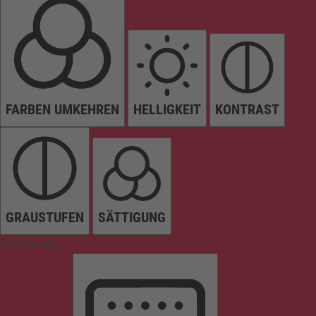
FARBEN UMKEHREN
HELLIGKEIT
KONTRAST
GRAUSTUFEN
SÄTTIGUNG
Orientierung