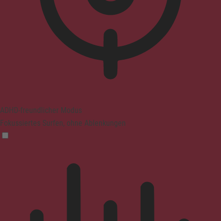
ADHD-freundlicher Modus
Fokussiertes Surfen, ohne Ablenkungen