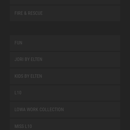
FIRE & RESCUE
FUN
JORI BY ELTEN
KIDS BY ELTEN
L10
LOWA WORK COLLECTION
MISS L10