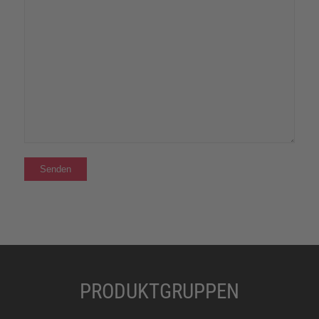
PRODUKTGRUPPEN