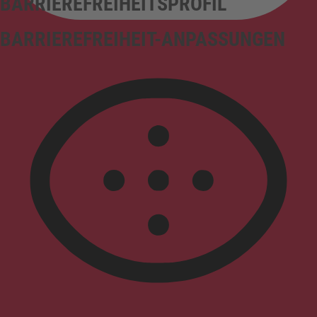
BARRIEREFREIHEITSPROFIL
BARRIEREFREIHEIT-ANPASSUNGEN