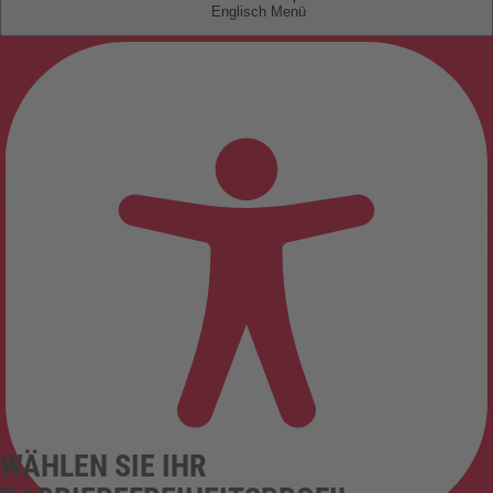
Englisch
WÄHLEN SIE IHR