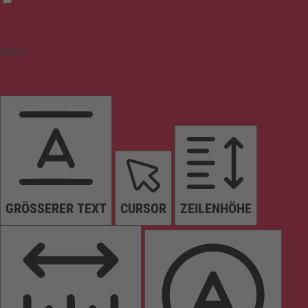
Inhalt
GRÖSSERER TEXT
CURSOR
ZEILENHÖHE