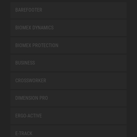
BAREFOOTER
BIOMEX DYNAMICS
BIOMEX PROTECTION
BUSINESS
CROSSWORKER
DIMENSION PRO
ERGO-ACTIVE
E-TRACK