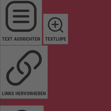
TEXT AUSRICHTEN
TEXTLUPE
LINKS HERVORHEBEN
Farben