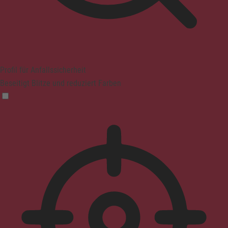
Profil für Anfallssicherheit
Beseitigt Blitze und reduziert Farben