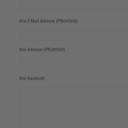
Ihre E-Mail-Adresse (Pflichtfeld)
Ihre Adresse (Pflichtfeld)
Ihre Nachricht