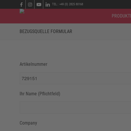
TEL.: +49 (0) 2825 80168
PRODUKT
BEZUGSQUELLE FORMULAR
Artikelnummer
Ihr Name (Pflichtfeld)
Company