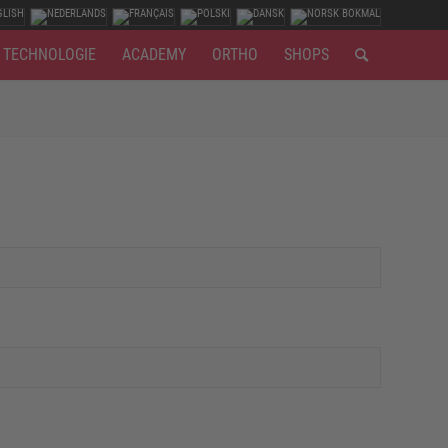
TECHNOLOGIE
ACADEMY
ORTHO
SHOPS