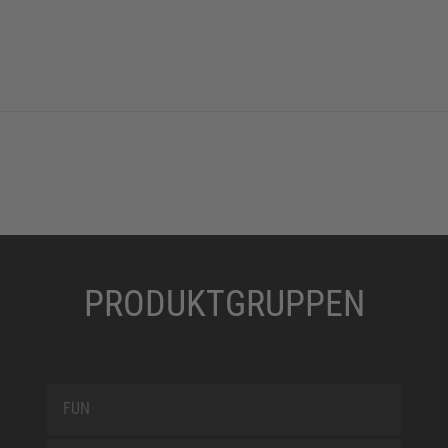
PRODUKTGRUPPEN
FUN