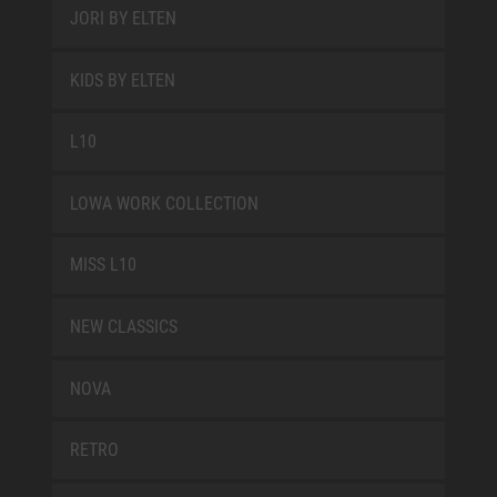
JORI BY ELTEN
KIDS BY ELTEN
L10
LOWA WORK COLLECTION
MISS L10
NEW CLASSICS
NOVA
RETRO