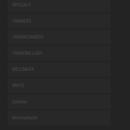
SPECIALS
TRAINERS
TRANSFOAMERS
TREKKING LADY
WELLMAXX
WHITE
Zubehör
Berufsschuhe