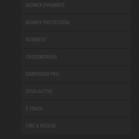
BIOMEX DYNAMICS
BIOMEX PROTECTION
BUSINESS
CROSSWORKER
DIMENSION PRO
ERGO-ACTIVE
E-TRACK
FIRE & RESCUE