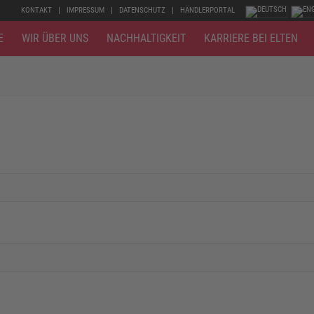
KONTAKT
IMPRESSUM
DATENSCHUTZ
HÄNDLERPORTAL
E
WIR ÜBER UNS
NACHHALTIGKEIT
KARRIERE BEI ELTEN