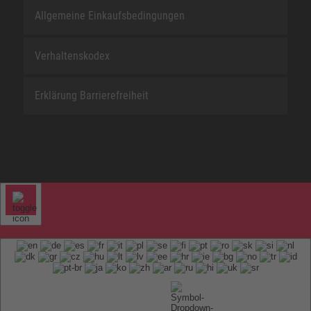
Allgemeine Einkaufsbedingungen
Verhaltenskodex
Erklärung Barrierefreiheit