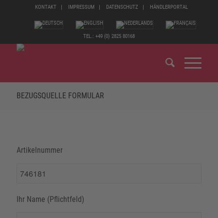
KONTAKT
IMPRESSUM
DATENSCHUTZ
HÄNDLERPORTAL
TEL.: +49 (0) 2825 80168
BEZUGSQUELLE FORMULAR
Artikelnummer
Ihr Name (Pflichtfeld)