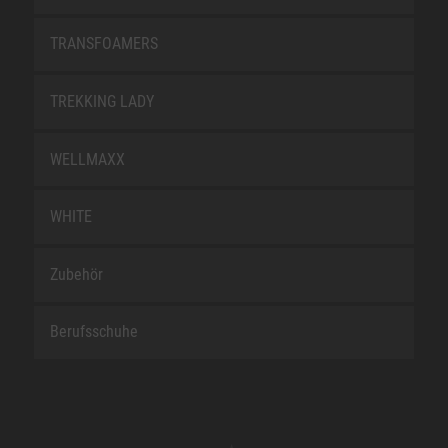
TRANSFOAMERS
TREKKING LADY
WELLMAXX
WHITE
Zubehör
Berufsschuhe