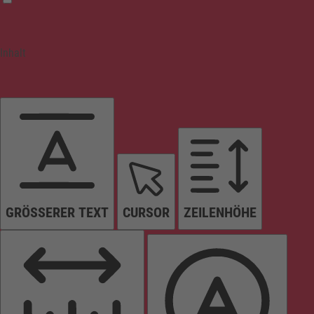
Inhalt
GRÖSSERER TEXT
CURSOR
ZEILENHÖHE