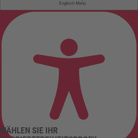
Englisch
WÄHLEN SIE IHR