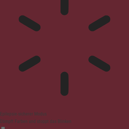
Epilepsie-sicherer Modus
Dämpft Farben und stoppt das Blinken