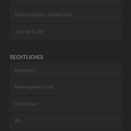
Umsetzungsplan gemäß EnEfG
Jobs bei ELTEN
RECHTLICHES
Impressum
Hinweisgebersystem
Datenschutz
AVL