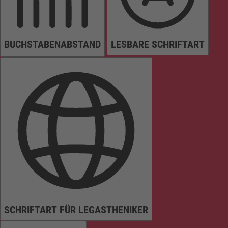
BUCHSTABENABSTAND
LESBARE SCHRIFTART
SCHRIFTART FÜR LEGASTHENIKER