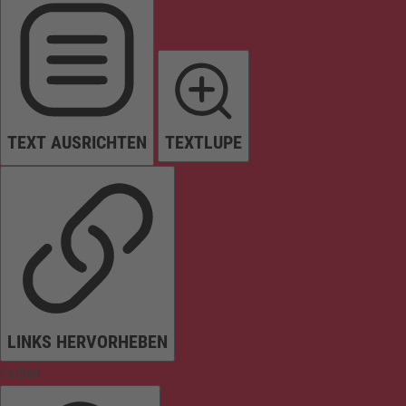
TEXT AUSRICHTEN
TEXTLUPE
LINKS HERVORHEBEN
Farben