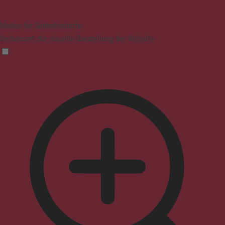
Modus für Sehbehinderte
Verbessert die visuelle Darstellung der Website