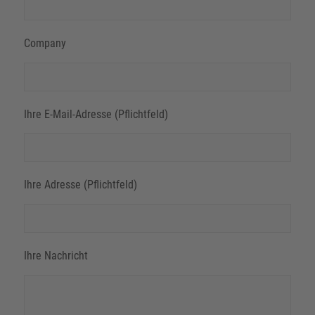
Company
Ihre E-Mail-Adresse (Pflichtfeld)
Ihre Adresse (Pflichtfeld)
Ihre Nachricht