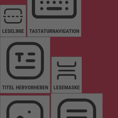
LESELINIE
TASTATURNAVIGATION
TITEL HERVORHEBEN
LESEMASKE