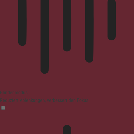
Blindenmodus
Reduziert Ablenkungen, verbessert den Fokus