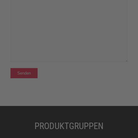
PRODUKTGRUPPEN