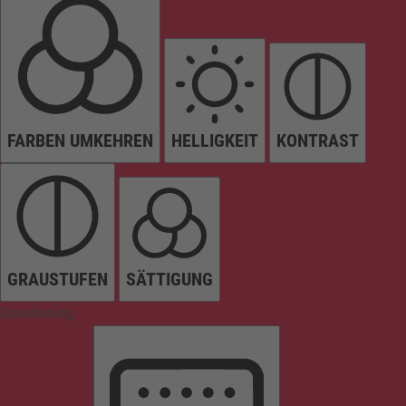
FARBEN UMKEHREN
HELLIGKEIT
KONTRAST
GRAUSTUFEN
SÄTTIGUNG
Orientierung