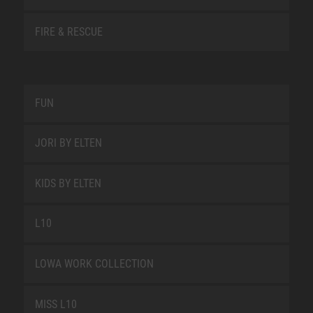
FIRE & RESCUE
FUN
JORI BY ELTEN
KIDS BY ELTEN
L10
LOWA WORK COLLECTION
MISS L10