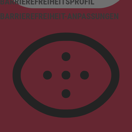
BARRIEREFREIHEITSPROFIL
BARRIEREFREIHEIT-ANPASSUNGEN