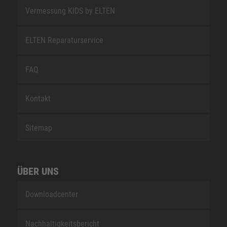
Vermessung KIDS by ELTEN
ELTEN Reparaturservice
FAQ
Kontakt
Sitemap
ÜBER UNS
Downloadcenter
Nachhaltigkeitsbericht