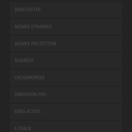
BAREFOOTER
BIOMEX DYNAMICS
BIOMEX PROTECTION
BUSINESS
CROSSWORKER
DIMENSION PRO
ERGO-ACTIVE
E-TRACK