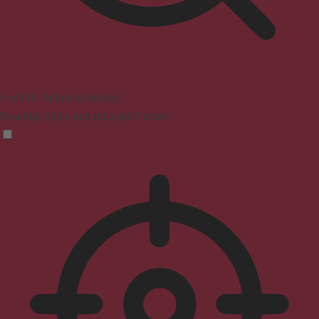
Profil für Anfallssicherheit
Beseitigt Blitze und reduziert Farben