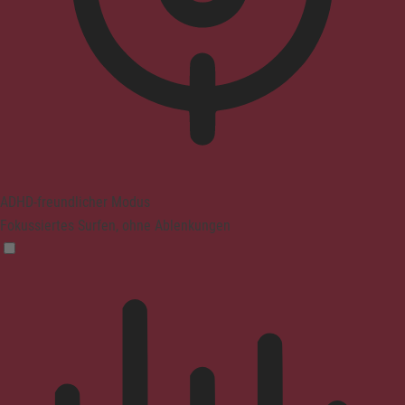
ADHD-freundlicher Modus
Fokussiertes Surfen, ohne Ablenkungen