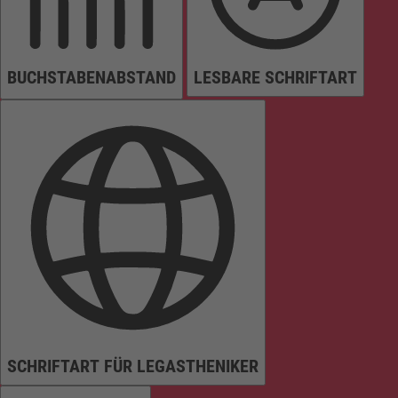
BUCHSTABENABSTAND
LESBARE SCHRIFTART
SCHRIFTART FÜR LEGASTHENIKER