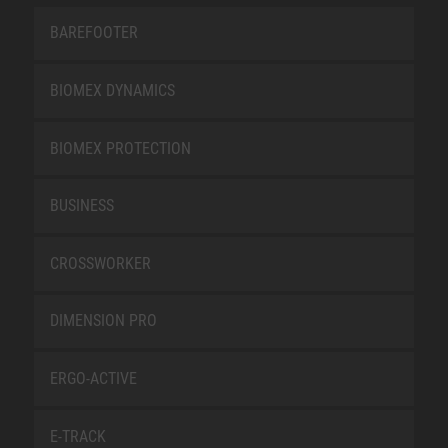
BAREFOOTER
BIOMEX DYNAMICS
BIOMEX PROTECTION
BUSINESS
CROSSWORKER
DIMENSION PRO
ERGO-ACTIVE
E-TRACK