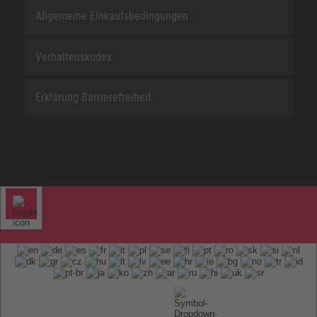
Allgemeine Einkaufsbedingungen
Verhaltenskodex
Erklärung Barrierefreiheit