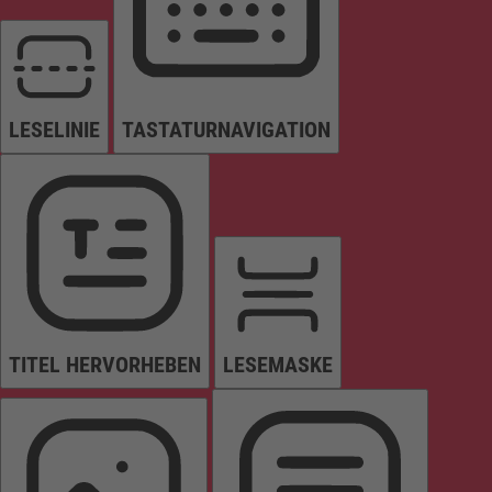
LESELINIE
TASTATURNAVIGATION
TITEL HERVORHEBEN
LESEMASKE