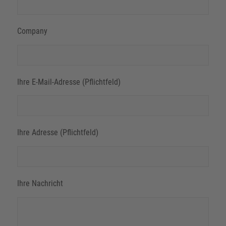
Company
Ihre E-Mail-Adresse (Pflichtfeld)
Ihre Adresse (Pflichtfeld)
Ihre Nachricht