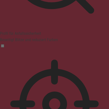
Profil für Anfallssicherheit
Beseitigt Blitze und reduziert Farben