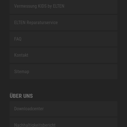
Vermessung KIDS by ELTEN
ELTEN Reparaturservice
FAQ
Kontakt
Sitemap
ÜBER UNS
Downloadcenter
Nachhaltigkeitsbericht