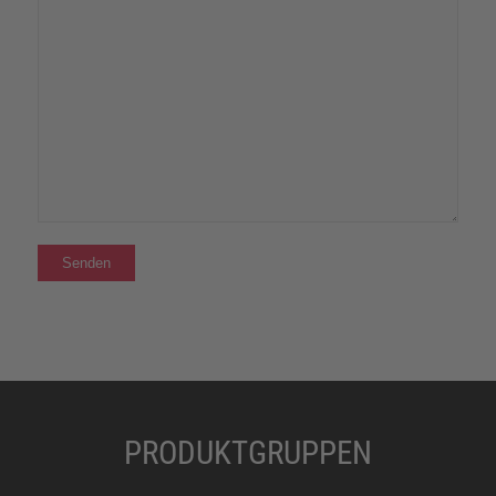
PRODUKTGRUPPEN