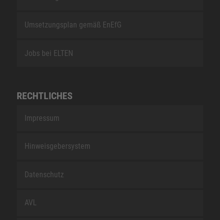
Umsetzungsplan gemäß EnEfG
Jobs bei ELTEN
RECHTLICHES
Impressum
Hinweisgebersystem
Datenschutz
AVL