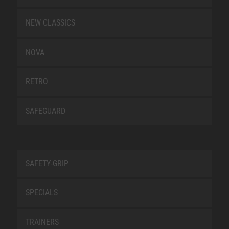
NEW CLASSICS
NOVA
RETRO
SAFEGUARD
SAFETY-GRIP
SPECIALS
TRAINERS