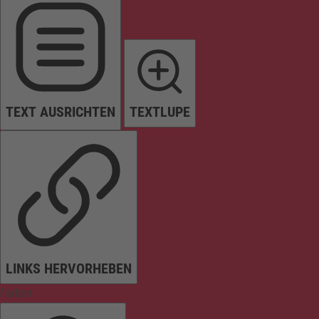
TEXT AUSRICHTEN
TEXTLUPE
LINKS HERVORHEBEN
Farben