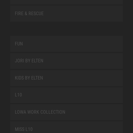
FIRE & RESCUE
FUN
JORI BY ELTEN
KIDS BY ELTEN
L10
LOWA WORK COLLECTION
MISS L10