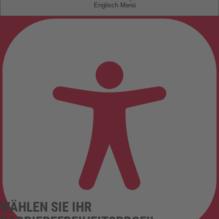
Englisch
WÄHLEN SIE IHR