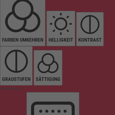
FARBEN UMKEHREN
HELLIGKEIT
KONTRAST
GRAUSTUFEN
SÄTTIGUNG
Orientierung