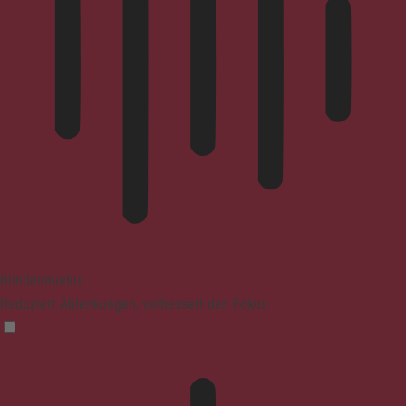
Blindenmodus
Reduziert Ablenkungen, verbessert den Fokus