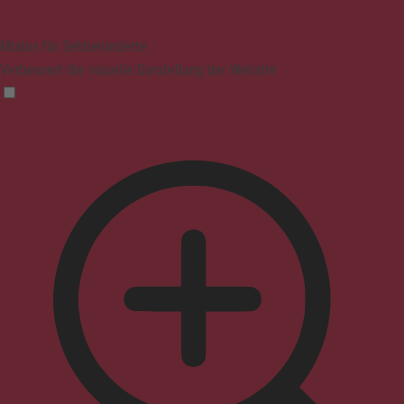
Modus für Sehbehinderte
Verbessert die visuelle Darstellung der Website