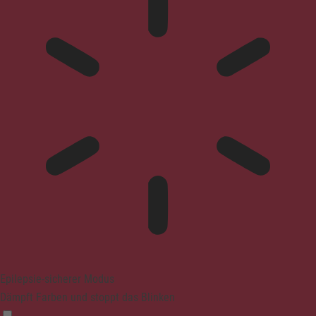
Epilepsie-sicherer Modus
Dämpft Farben und stoppt das Blinken