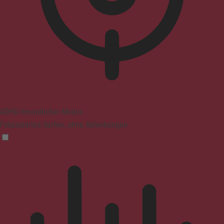
ADHD-freundlicher Modus
Fokussiertes Surfen, ohne Ablenkungen