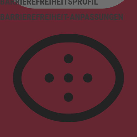
BARRIEREFREIHEITSPROFIL
BARRIEREFREIHEIT-ANPASSUNGEN