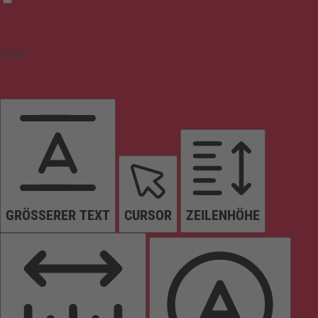
Inhalt
GRÖSSERER TEXT
CURSOR
ZEILENHÖHE