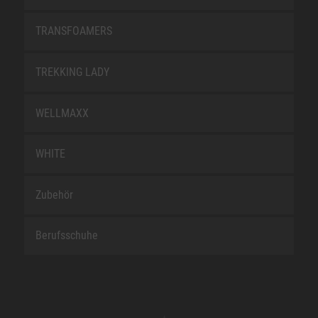
TRANSFOAMERS
TREKKING LADY
WELLMAXX
WHITE
Zubehör
Berufsschuhe