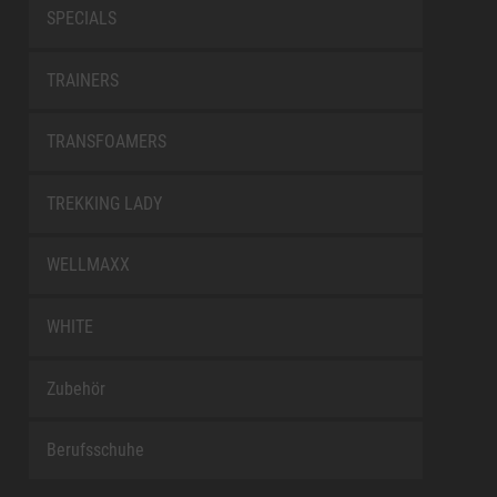
SPECIALS
TRAINERS
TRANSFOAMERS
TREKKING LADY
WELLMAXX
WHITE
Zubehör
Berufsschuhe