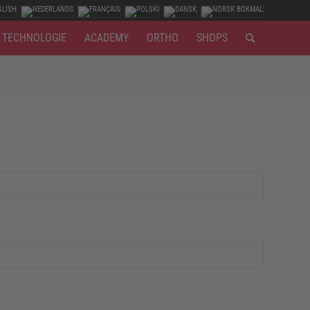
TECHNOLOGIE
ACADEMY
ORTHO
SHOPS