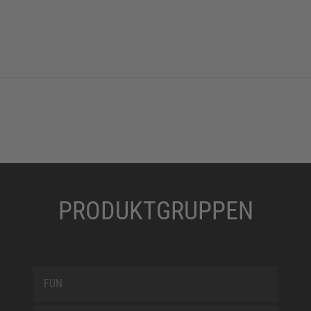
PRODUKTGRUPPEN
FUN