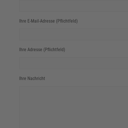
Ihre E-Mail-Adresse (Pflichtfeld)
Ihre Adresse (Pflichtfeld)
Ihre Nachricht