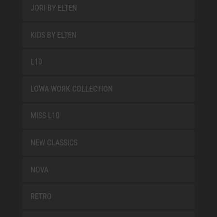
JORI BY ELTEN
KIDS BY ELTEN
L10
LOWA WORK COLLECTION
MISS L10
NEW CLASSICS
NOVA
RETRO