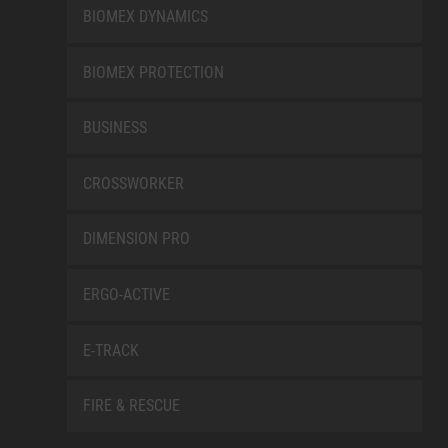
BIOMEX DYNAMICS
BIOMEX PROTECTION
BUSINESS
CROSSWORKER
DIMENSION PRO
ERGO-ACTIVE
E-TRACK
FIRE & RESCUE