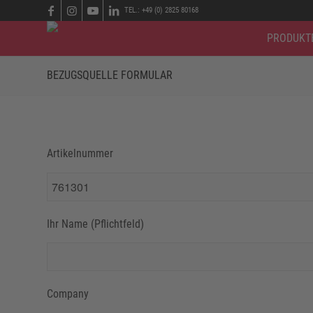
TEL.: +49 (0) 2825 80168
PRODUKT
BEZUGSQUELLE FORMULAR
Artikelnummer
Ihr Name (Pflichtfeld)
Company