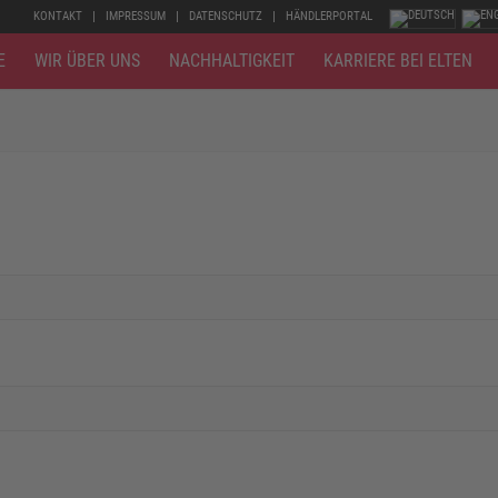
KONTAKT
IMPRESSUM
DATENSCHUTZ
HÄNDLERPORTAL
E
WIR ÜBER UNS
NACHHALTIGKEIT
KARRIERE BEI ELTEN