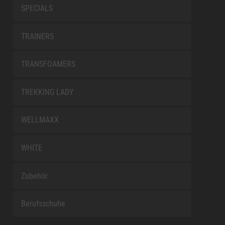
SPECIALS
TRAINERS
TRANSFOAMERS
TREKKING LADY
WELLMAXX
WHITE
Zubehör
Berufsschuhe