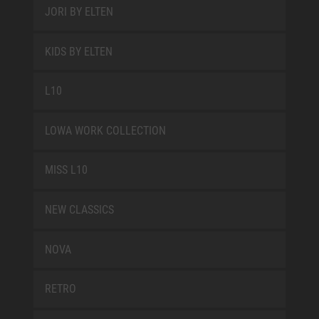
JORI BY ELTEN
KIDS BY ELTEN
L10
LOWA WORK COLLECTION
MISS L10
NEW CLASSICS
NOVA
RETRO