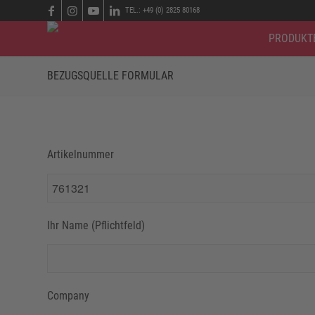
TEL.: +49 (0) 2825 80168
PRODUKT
BEZUGSQUELLE FORMULAR
Artikelnummer
Ihr Name (Pflichtfeld)
Company