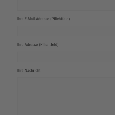
Ihre E-Mail-Adresse (Pflichtfeld)
Ihre Adresse (Pflichtfeld)
Ihre Nachricht