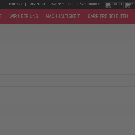
KONTAKT
IMPRESSUM
DATENSCHUTZ
HÄNDLERPORTAL
E
WIR ÜBER UNS
NACHHALTIGKEIT
KARRIERE BEI ELTEN