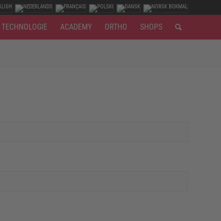
TECHNOLOGIE
ACADEMY
ORTHO
SHOPS