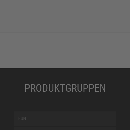
PRODUKTGRUPPEN
FUN