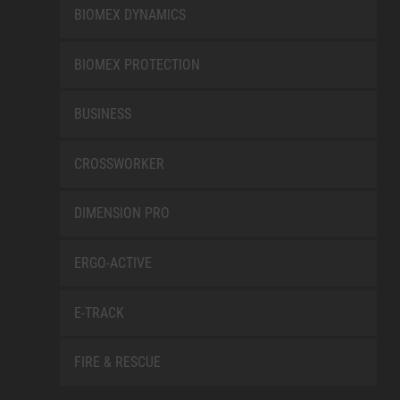
BIOMEX DYNAMICS
BIOMEX PROTECTION
BUSINESS
CROSSWORKER
DIMENSION PRO
ERGO-ACTIVE
E-TRACK
FIRE & RESCUE