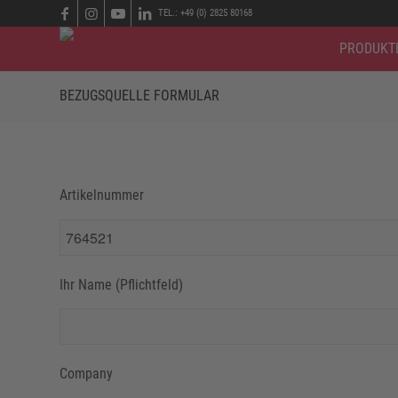
TEL.: +49 (0) 2825 80168
PRODUKT
BEZUGSQUELLE FORMULAR
Artikelnummer
Ihr Name (Pflichtfeld)
Company