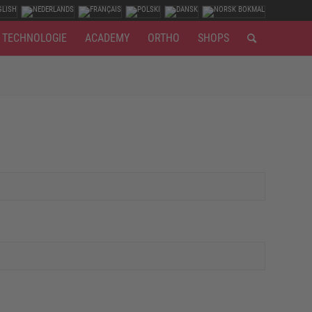
TECHNOLOGIE
ACADEMY
ORTHO
SHOPS