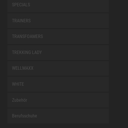
SPECIALS
TRAINERS
TRANSFOAMERS
TREKKING LADY
WELLMAXX
WHITE
Zubehör
Berufsschuhe