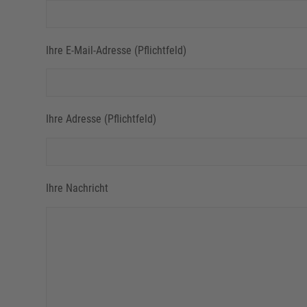
Ihre E-Mail-Adresse (Pflichtfeld)
Ihre Adresse (Pflichtfeld)
Ihre Nachricht