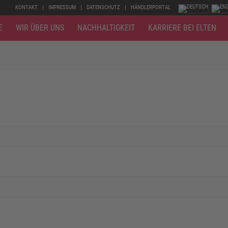
KONTAKT
IMPRESSUM
DATENSCHUTZ
HÄNDLERPORTAL
E
WIR ÜBER UNS
NACHHALTIGKEIT
KARRIERE BEI ELTEN