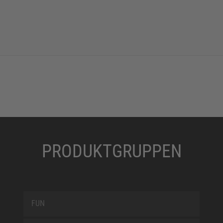
PRODUKTGRUPPEN
FUN