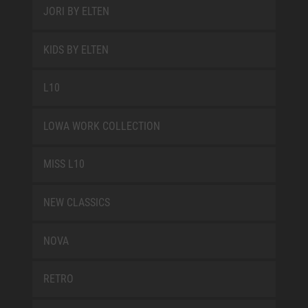
JORI BY ELTEN
KIDS BY ELTEN
L10
LOWA WORK COLLECTION
MISS L10
NEW CLASSICS
NOVA
RETRO