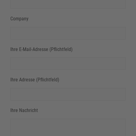
Company
Ihre E-Mail-Adresse (Pflichtfeld)
Ihre Adresse (Pflichtfeld)
Ihre Nachricht