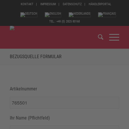
KONTAKT
IMPRESSUM
DATENSCHUTZ
HÄNDLERPORTAL
TEL.: +49 (0) 2825 80168
BEZUGSQUELLE FORMULAR
Artikelnummer
Ihr Name (Pflichtfeld)