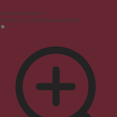
Modus für Sehbehinderte
Verbessert die visuelle Darstellung der Website