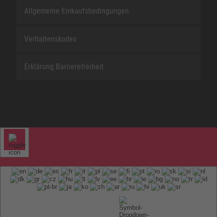
Allgemeine Einkaufsbedingungen
Verhaltenskodex
Erklärung Barrierefreiheit