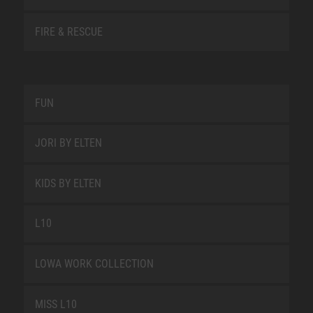
FIRE & RESCUE
FUN
JORI BY ELTEN
KIDS BY ELTEN
L10
LOWA WORK COLLECTION
MISS L10