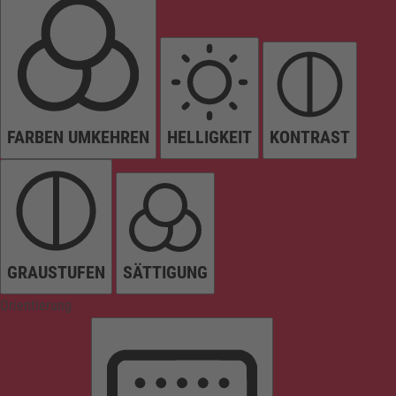
FARBEN UMKEHREN
HELLIGKEIT
KONTRAST
GRAUSTUFEN
SÄTTIGUNG
Orientierung