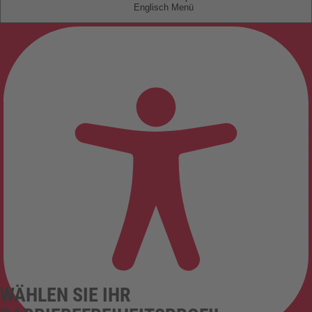
Englisch
WÄHLEN SIE IHR