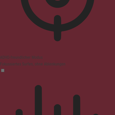
ADHD-freundlicher Modus
Fokussiertes Surfen, ohne Ablenkungen