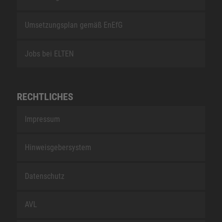
Umsetzungsplan gemäß EnEfG
Jobs bei ELTEN
RECHTLICHES
Impressum
Hinweisgebersystem
Datenschutz
AVL