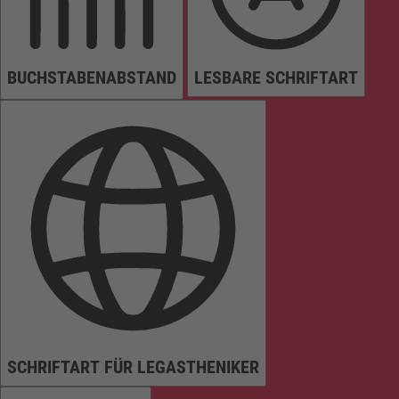
BUCHSTABENABSTAND
LESBARE SCHRIFTART
SCHRIFTART FÜR LEGASTHENIKER