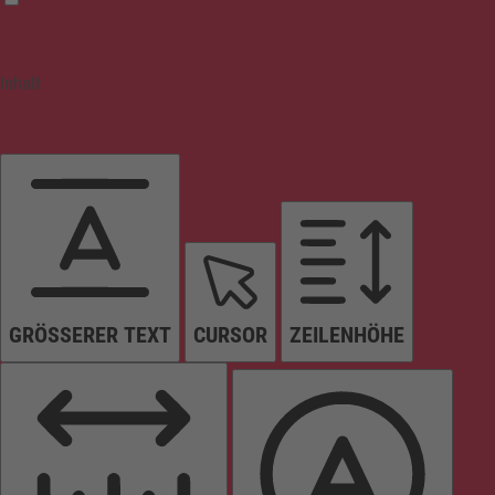
Inhalt
GRÖSSERER TEXT
CURSOR
ZEILENHÖHE