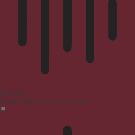
Blindenmodus
Reduziert Ablenkungen, verbessert den Fokus