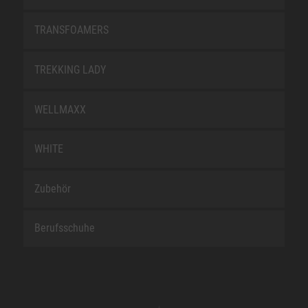
TRANSFOAMERS
TREKKING LADY
WELLMAXX
WHITE
Zubehör
Berufsschuhe