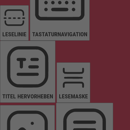
LESELINIE
TASTATURNAVIGATION
TITEL HERVORHEBEN
LESEMASKE