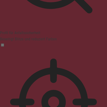
Profil für Anfallssicherheit
Beseitigt Blitze und reduziert Farben