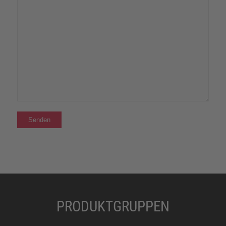
PRODUKTGRUPPEN