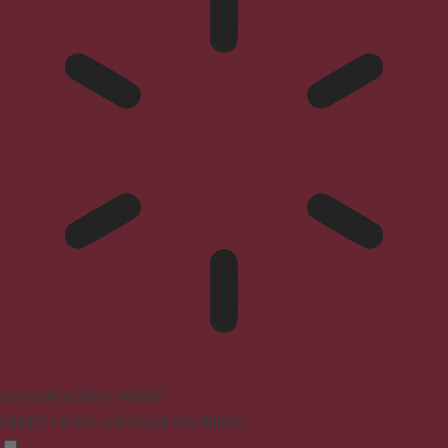
Epilepsie-sicherer Modus
Dämpft Farben und stoppt das Blinken