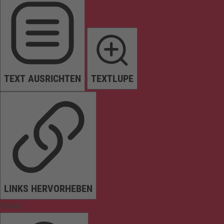
TEXT AUSRICHTEN
TEXTLUPE
LINKS HERVORHEBEN
Farben