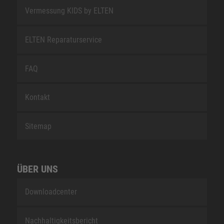
Vermessung KIDS by ELTEN
ELTEN Reparaturservice
FAQ
Kontakt
Sitemap
ÜBER UNS
Downloadcenter
Nachhaltigkeitsbericht