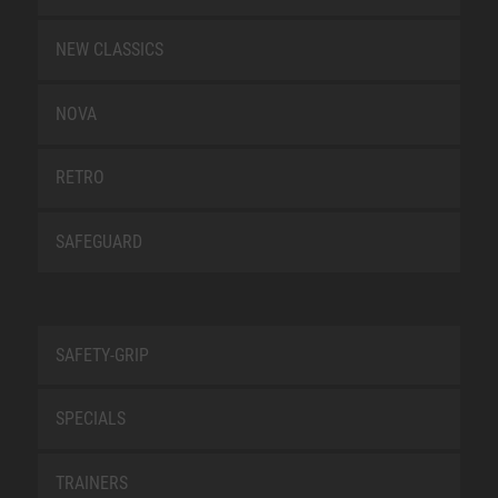
NEW CLASSICS
NOVA
RETRO
SAFEGUARD
SAFETY-GRIP
SPECIALS
TRAINERS