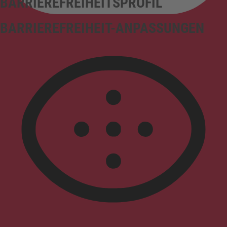
BARRIEREFREIHEITSPROFIL
BARRIEREFREIHEIT-ANPASSUNGEN