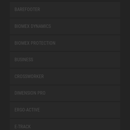
BAREFOOTER
BIOMEX DYNAMICS
BIOMEX PROTECTION
BUSINESS
CROSSWORKER
DIMENSION PRO
ERGO-ACTIVE
E-TRACK