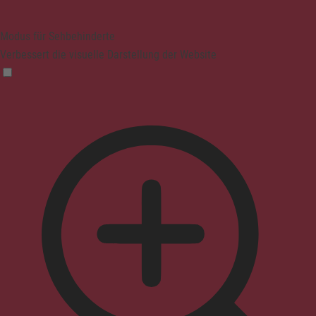
Modus für Sehbehinderte
Verbessert die visuelle Darstellung der Website