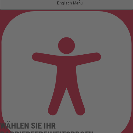
Englisch
WÄHLEN SIE IHR