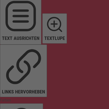
TEXT AUSRICHTEN
TEXTLUPE
LINKS HERVORHEBEN
Farben