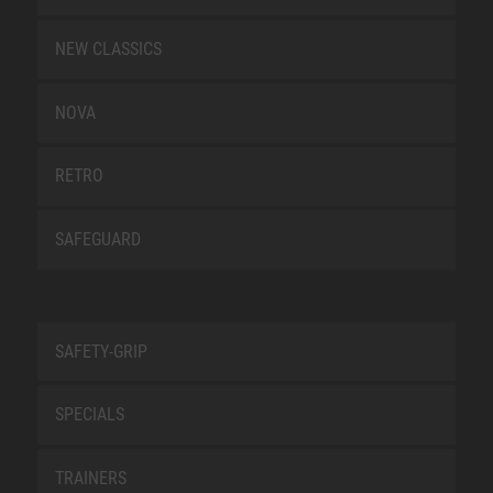
NEW CLASSICS
NOVA
RETRO
SAFEGUARD
SAFETY-GRIP
SPECIALS
TRAINERS