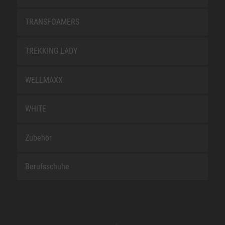
TRANSFOAMERS
TREKKING LADY
WELLMAXX
WHITE
Zubehör
Berufsschuhe