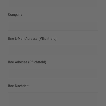
Company
Ihre E-Mail-Adresse (Pflichtfeld)
Ihre Adresse (Pflichtfeld)
Ihre Nachricht