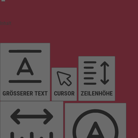
Inhalt
GRÖSSERER TEXT
CURSOR
ZEILENHÖHE