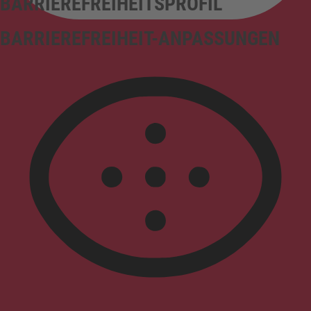
BARRIEREFREIHEITSPROFIL
BARRIEREFREIHEIT-ANPASSUNGEN