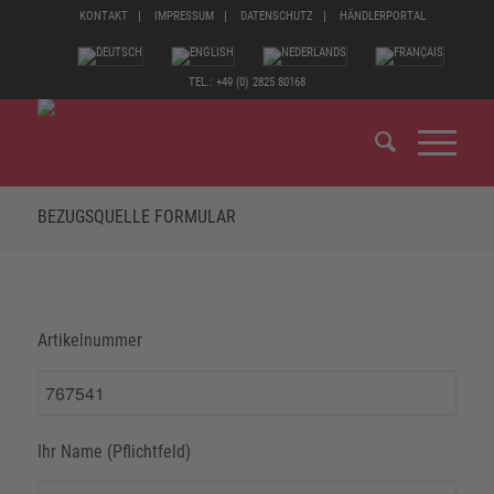
KONTAKT
IMPRESSUM
DATENSCHUTZ
HÄNDLERPORTAL
TEL.: +49 (0) 2825 80168
BEZUGSQUELLE FORMULAR
Artikelnummer
Ihr Name (Pflichtfeld)