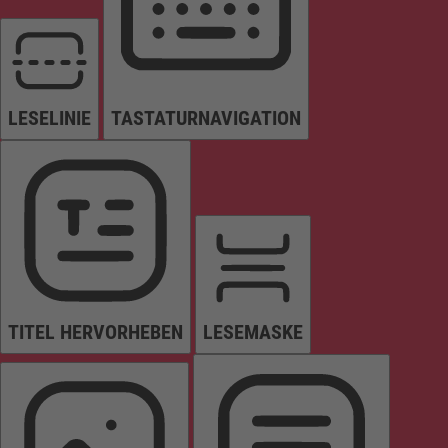
LESELINIE
TASTATURNAVIGATION
TITEL HERVORHEBEN
LESEMASKE