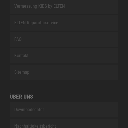
Vermessung KIDS by ELTEN
ELTEN Reparaturservice
FAQ
Kontakt
Sitemap
ÜBER UNS
Downloadcenter
Nachhaltigkeitsbericht