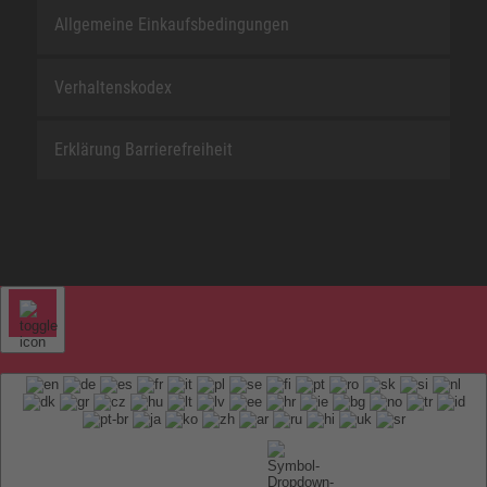
Allgemeine Einkaufsbedingungen
Verhaltenskodex
Erklärung Barrierefreiheit