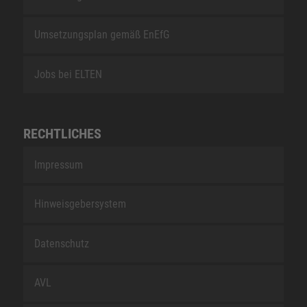
Umsetzungsplan gemäß EnEfG
Jobs bei ELTEN
RECHTLICHES
Impressum
Hinweisgebersystem
Datenschutz
AVL