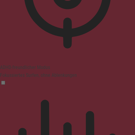
ADHD-freundlicher Modus
Fokussiertes Surfen, ohne Ablenkungen