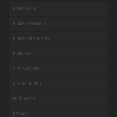
BAREFOOTER
BIOMEX DYNAMICS
BIOMEX PROTECTION
BUSINESS
CROSSWORKER
DIMENSION PRO
ERGO-ACTIVE
E-TRACK