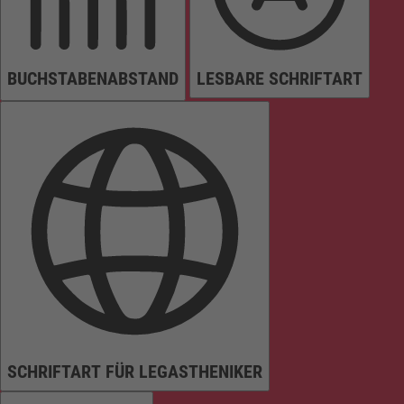
BUCHSTABENABSTAND
LESBARE SCHRIFTART
SCHRIFTART FÜR LEGASTHENIKER