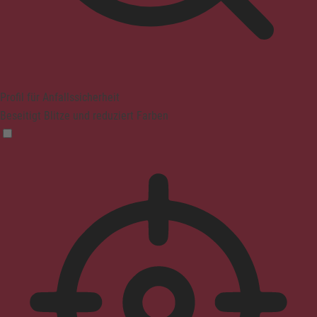
Profil für Anfallssicherheit
Beseitigt Blitze und reduziert Farben