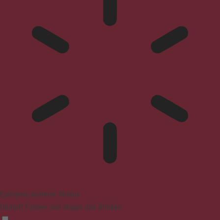
Epilepsie-sicherer Modus
Dämpft Farben und stoppt das Blinken