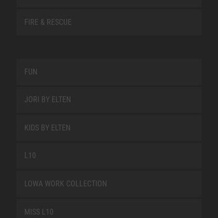
FIRE & RESCUE
FUN
JORI BY ELTEN
KIDS BY ELTEN
L10
LOWA WORK COLLECTION
MISS L10