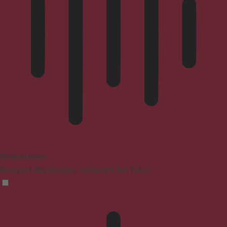
Blindenmodus
Reduziert Ablenkungen, verbessert den Fokus