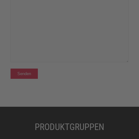
PRODUKTGRUPPEN