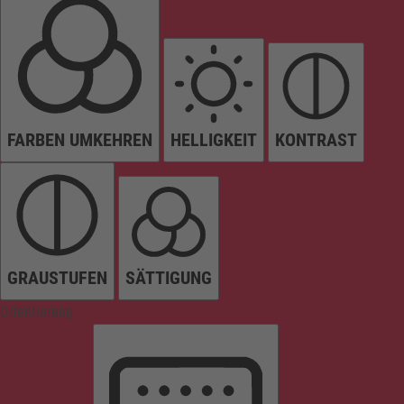
FARBEN UMKEHREN
HELLIGKEIT
KONTRAST
GRAUSTUFEN
SÄTTIGUNG
Orientierung