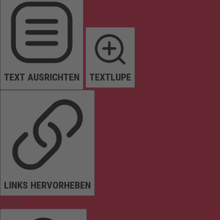
TEXT AUSRICHTEN
TEXTLUPE
LINKS HERVORHEBEN
Farben