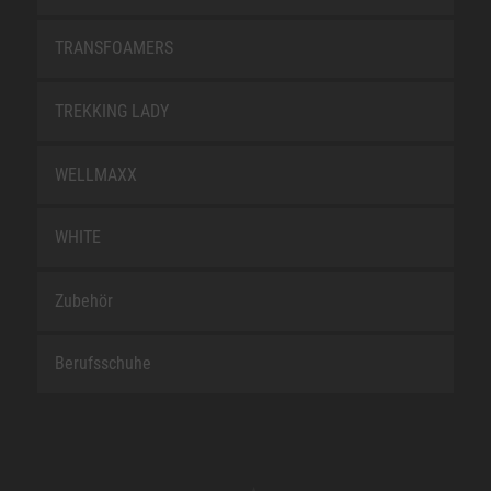
TRANSFOAMERS
TREKKING LADY
WELLMAXX
WHITE
Zubehör
Berufsschuhe