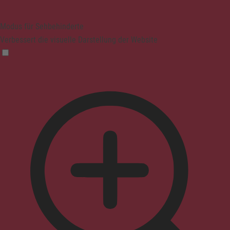
Modus für Sehbehinderte
Verbessert die visuelle Darstellung der Website