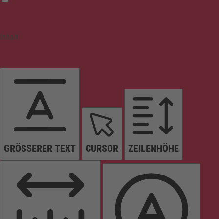
Inhalt
GRÖSSERER TEXT
CURSOR
ZEILENHÖHE