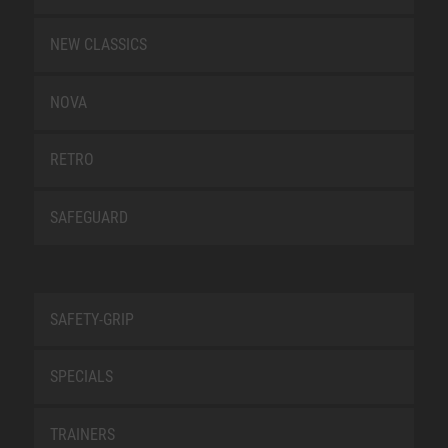
NEW CLASSICS
NOVA
RETRO
SAFEGUARD
SAFETY-GRIP
SPECIALS
TRAINERS