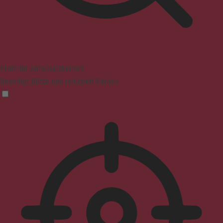
Profil für Anfallssicherheit
Beseitigt Blitze und reduziert Farben