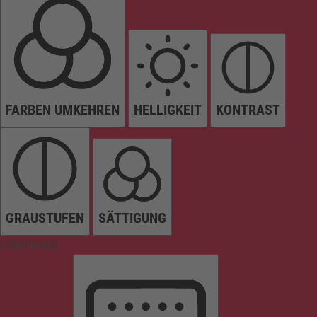
FARBEN UMKEHREN
HELLIGKEIT
KONTRAST
GRAUSTUFEN
SÄTTIGUNG
Orientierung