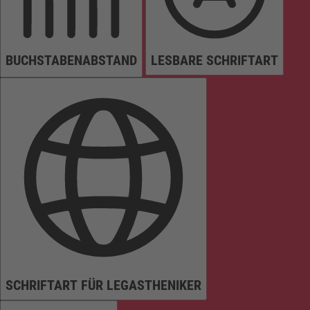
BUCHSTABENABSTAND
LESBARE SCHRIFTART
SCHRIFTART FÜR LEGASTHENIKER