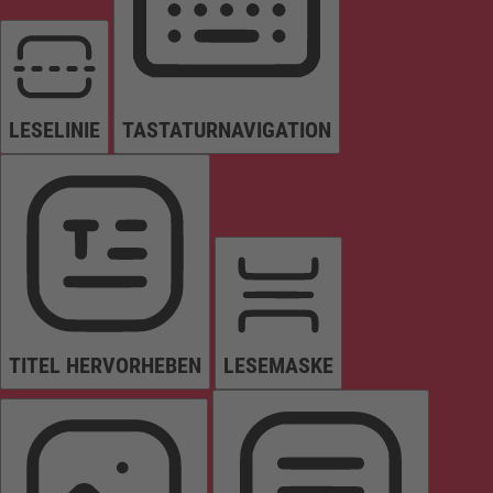
LESELINIE
TASTATURNAVIGATION
TITEL HERVORHEBEN
LESEMASKE