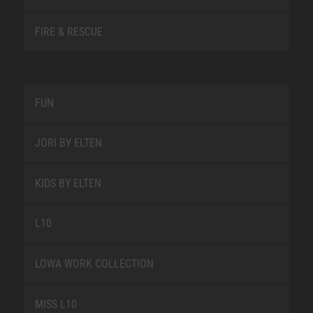
FIRE & RESCUE
FUN
JORI BY ELTEN
KIDS BY ELTEN
L10
LOWA WORK COLLECTION
MISS L10