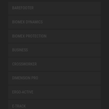
BAREFOOTER
BIOMEX DYNAMICS
BIOMEX PROTECTION
BUSINESS
CROSSWORKER
DIMENSION PRO
ERGO-ACTIVE
E-TRACK