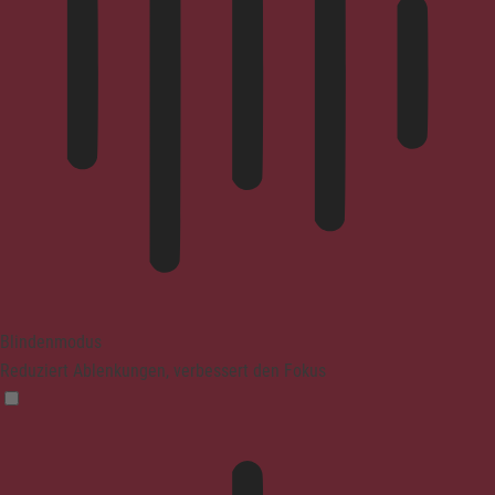
Blindenmodus
Reduziert Ablenkungen, verbessert den Fokus