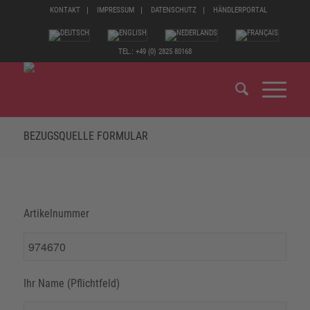
KONTAKT
IMPRESSUM
DATENSCHUTZ
HÄNDLERPORTAL
TEL.: +49 (0) 2825 80168
BEZUGSQUELLE FORMULAR
Artikelnummer
Ihr Name (Pflichtfeld)