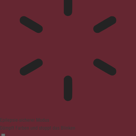
Epilepsie-sicherer Modus
Dämpft Farben und stoppt das Blinken