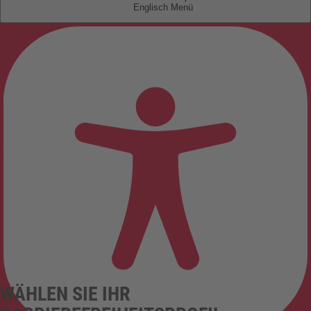
Englisch
WÄHLEN SIE IHR