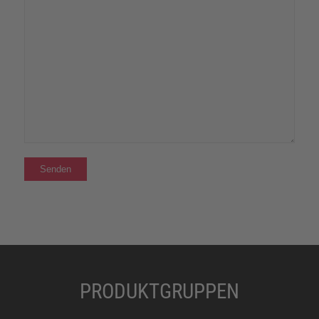
PRODUKTGRUPPEN