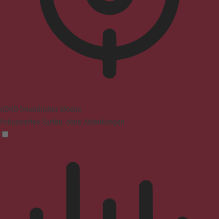
ADHD-freundlicher Modus
Fokussiertes Surfen, ohne Ablenkungen