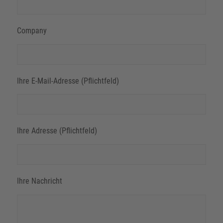
Company
Ihre E-Mail-Adresse (Pflichtfeld)
Ihre Adresse (Pflichtfeld)
Ihre Nachricht