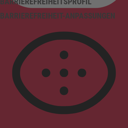
BARRIEREFREIHEITSPROFIL
BARRIEREFREIHEIT-ANPASSUNGEN