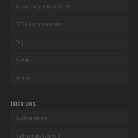
Vermessung KIDS by ELTEN
ELTEN Reparaturservice
FAQ
Kontakt
Sitemap
ÜBER UNS
Downloadcenter
Nachhaltigkeitsbericht