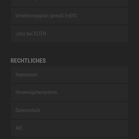
Umsetzungsplan gemäß EnEfG
Jobs bei ELTEN
RECHTLICHES
Impressum
Hinweisgebersystem
Datenschutz
AVL