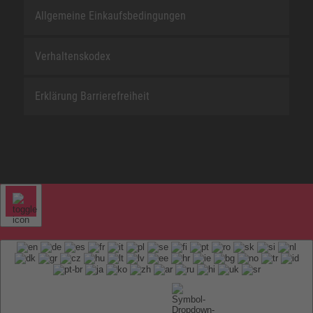
Allgemeine Einkaufsbedingungen
Verhaltenskodex
Erklärung Barrierefreiheit