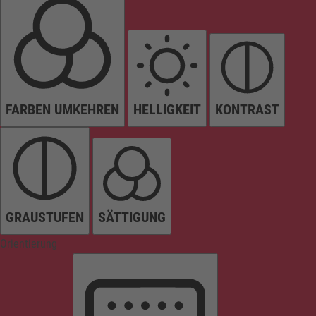
FARBEN UMKEHREN
HELLIGKEIT
KONTRAST
GRAUSTUFEN
SÄTTIGUNG
Orientierung