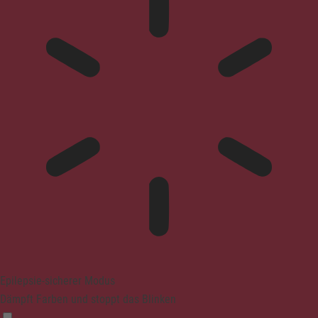
Epilepsie-sicherer Modus
Dämpft Farben und stoppt das Blinken