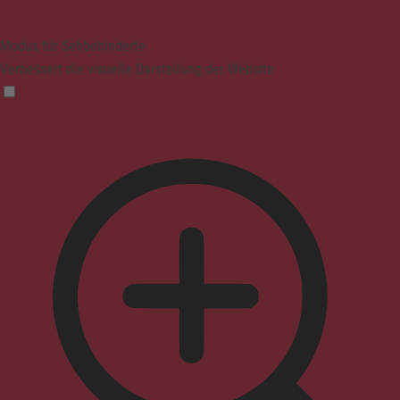
Modus für Sehbehinderte
Verbessert die visuelle Darstellung der Website