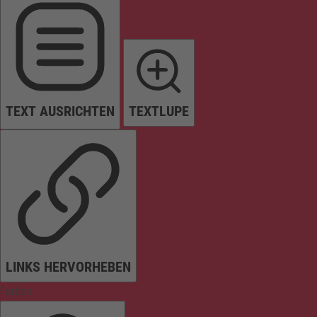
TEXT AUSRICHTEN
TEXTLUPE
LINKS HERVORHEBEN
Farben