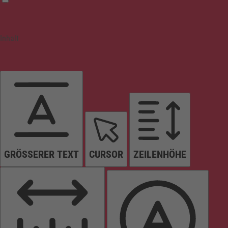
Inhalt
GRÖSSERER TEXT
CURSOR
ZEILENHÖHE