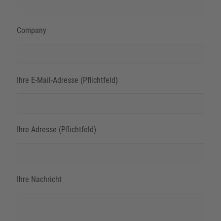
Company
Ihre E-Mail-Adresse (Pflichtfeld)
Ihre Adresse (Pflichtfeld)
Ihre Nachricht