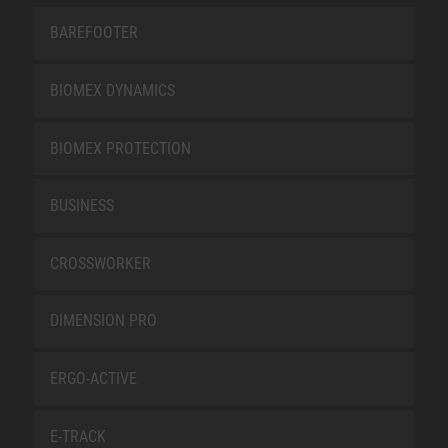
BAREFOOTER
BIOMEX DYNAMICS
BIOMEX PROTECTION
BUSINESS
CROSSWORKER
DIMENSION PRO
ERGO-ACTIVE
E-TRACK