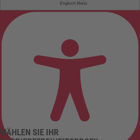
Englisch
WÄHLEN SIE IHR