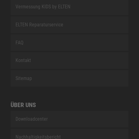
Vermessung KIDS by ELTEN
ELTEN Reparaturservice
FAQ
Kontakt
Sitemap
ÜBER UNS
Downloadcenter
Nachhaltigkeitsbericht