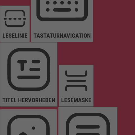
LESELINIE
TASTATURNAVIGATION
TITEL HERVORHEBEN
LESEMASKE