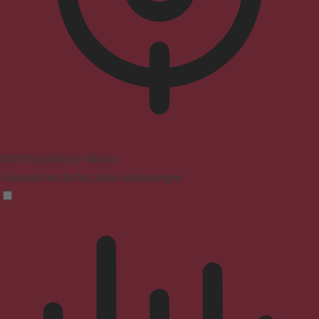
ADHD-freundlicher Modus
Fokussiertes Surfen, ohne Ablenkungen