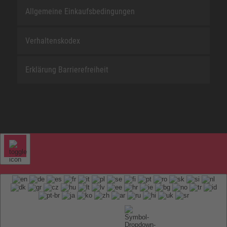
Allgemeine Einkaufsbedingungen
Verhaltenskodex
Erklärung Barrierefreiheit