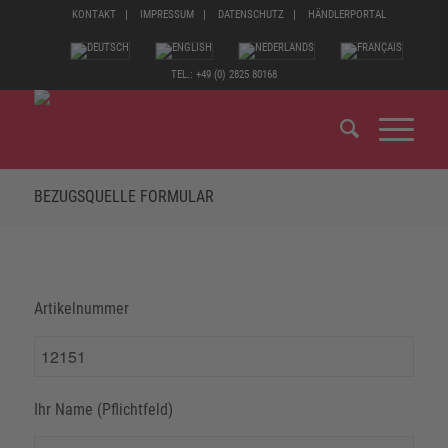
KONTAKT
IMPRESSUM
DATENSCHUTZ
HÄNDLERPORTAL
TEL.: +49 (0) 2825 80168
BEZUGSQUELLE FORMULAR
Artikelnummer
Ihr Name (Pflichtfeld)