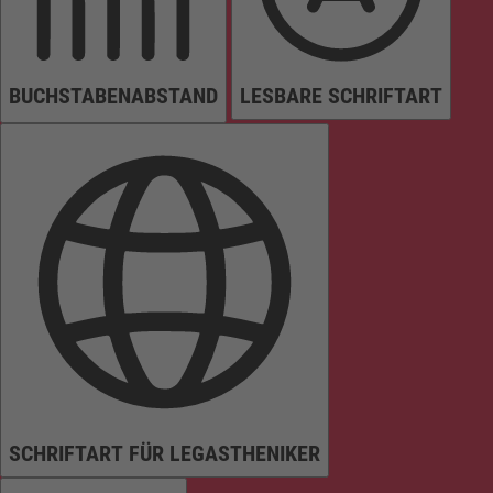
BUCHSTABENABSTAND
LESBARE SCHRIFTART
SCHRIFTART FÜR LEGASTHENIKER