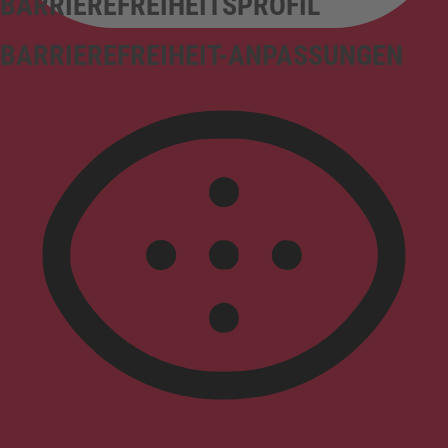
BARRIEREFREIHEITSPROFIL
BARRIEREFREIHEIT-ANPASSUNGEN