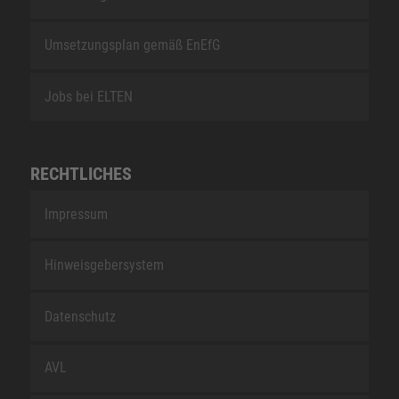
Umsetzungsplan gemäß EnEfG
Jobs bei ELTEN
RECHTLICHES
Impressum
Hinweisgebersystem
Datenschutz
AVL