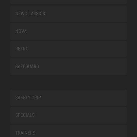
NEW CLASSICS
NOVA
RETRO
SAFEGUARD
SAFETY-GRIP
SPECIALS
TRAINERS