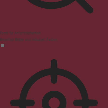
Profil für Anfallssicherheit
Beseitigt Blitze und reduziert Farben