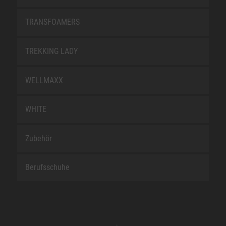
TRANSFOAMERS
TREKKING LADY
WELLMAXX
WHITE
Zubehör
Berufsschuhe