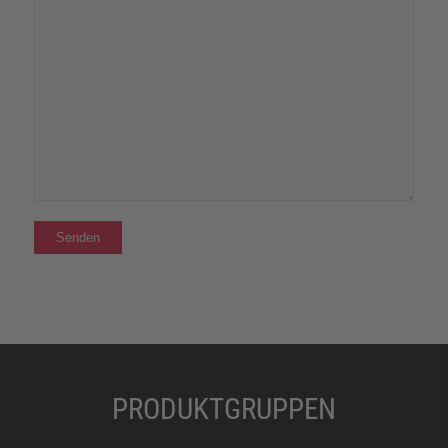
PRODUKTGRUPPEN