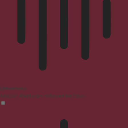
Blindenmodus
Reduziert Ablenkungen, verbessert den Fokus