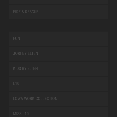
FIRE & RESCUE
FUN
JORI BY ELTEN
KIDS BY ELTEN
L10
LOWA WORK COLLECTION
MISS L10