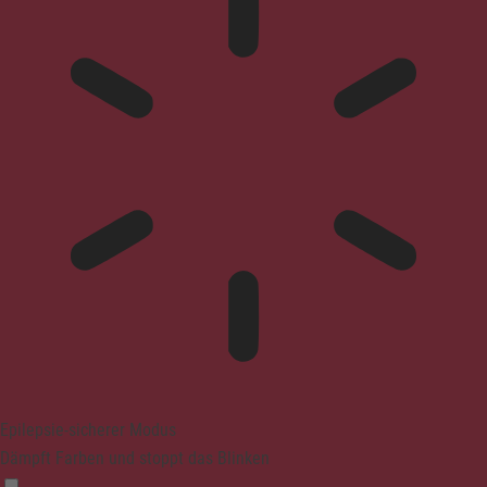
Epilepsie-sicherer Modus
Dämpft Farben und stoppt das Blinken