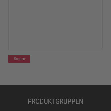
PRODUKTGRUPPEN