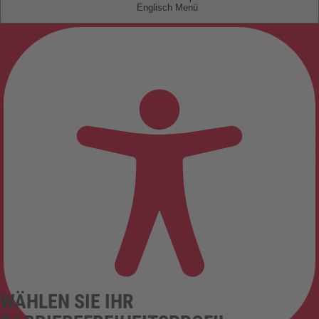
Englisch
WÄHLEN SIE IHR