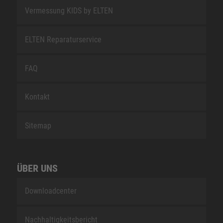
Vermessung KIDS by ELTEN
ELTEN Reparaturservice
FAQ
Kontakt
Sitemap
ÜBER UNS
Downloadcenter
Nachhaltigkeitsbericht