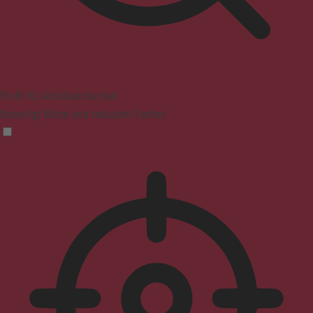
Profil für Anfallssicherheit
Beseitigt Blitze und reduziert Farben