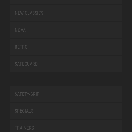
NEW CLASSICS
NOVA
RETRO
SAFEGUARD
SAFETY-GRIP
SPECIALS
TRAINERS