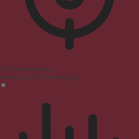
ADHD-freundlicher Modus
Fokussiertes Surfen, ohne Ablenkungen