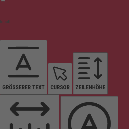
Inhalt
GRÖSSERER TEXT
CURSOR
ZEILENHÖHE