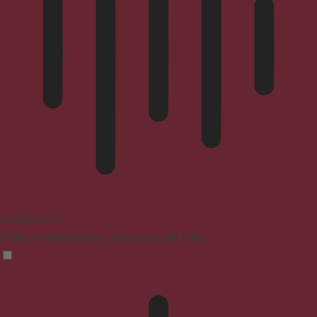
Blindenmodus
Reduziert Ablenkungen, verbessert den Fokus