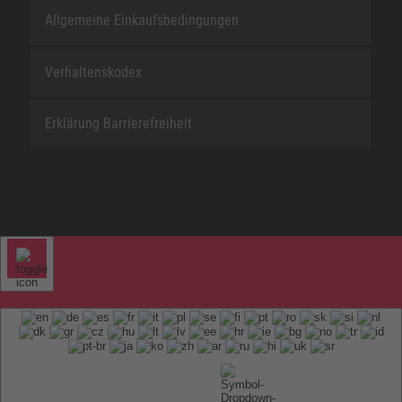
Allgemeine Einkaufsbedingungen
Verhaltenskodex
Erklärung Barrierefreiheit