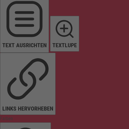
TEXT AUSRICHTEN
TEXTLUPE
LINKS HERVORHEBEN
Farben