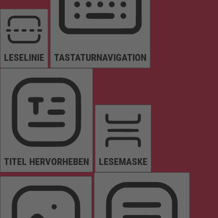
LESELINIE
TASTATURNAVIGATION
TITEL HERVORHEBEN
LESEMASKE