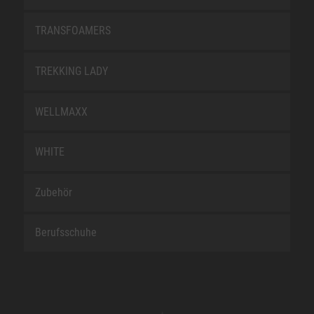
TRANSFOAMERS
TREKKING LADY
WELLMAXX
WHITE
Zubehör
Berufsschuhe