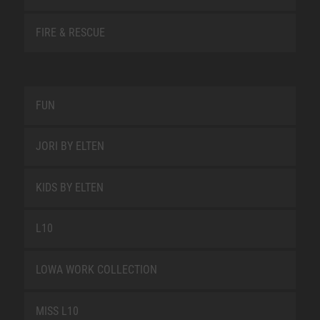
FIRE & RESCUE
FUN
JORI BY ELTEN
KIDS BY ELTEN
L10
LOWA WORK COLLECTION
MISS L10