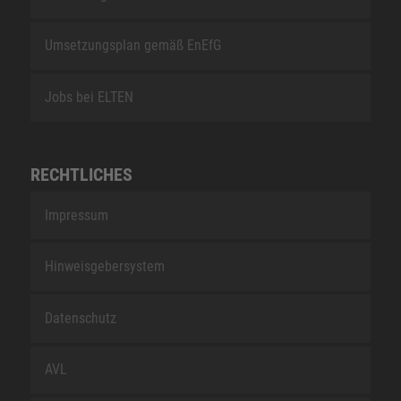
Umsetzungsplan gemäß EnEfG
Jobs bei ELTEN
RECHTLICHES
Impressum
Hinweisgebersystem
Datenschutz
AVL