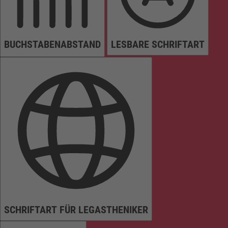
BUCHSTABENABSTAND
LESBARE SCHRIFTART
SCHRIFTART FÜR LEGASTHENIKER