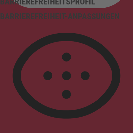
BARRIEREFREIHEITSPROFIL
BARRIEREFREIHEIT-ANPASSUNGEN