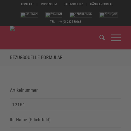
KONTAKT
IMPRESSUM
DATENSCHUTZ
HÄNDLERPORTAL
TEL.: +49 (0) 2825 80168
BEZUGSQUELLE FORMULAR
Artikelnummer
Ihr Name (Pflichtfeld)