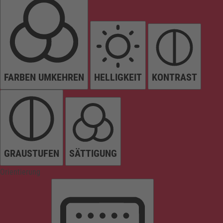
FARBEN UMKEHREN
HELLIGKEIT
KONTRAST
GRAUSTUFEN
SÄTTIGUNG
Orientierung