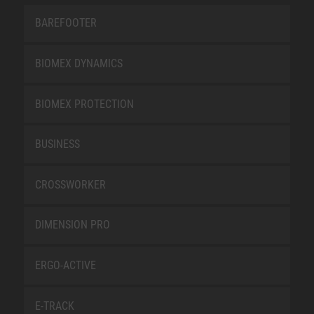
BAREFOOTER
BIOMEX DYNAMICS
BIOMEX PROTECTION
BUSINESS
CROSSWORKER
DIMENSION PRO
ERGO-ACTIVE
E-TRACK