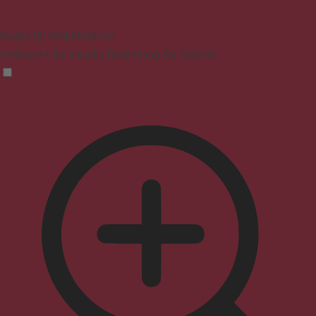
Modus für Sehbehinderte
Verbessert die visuelle Darstellung der Website