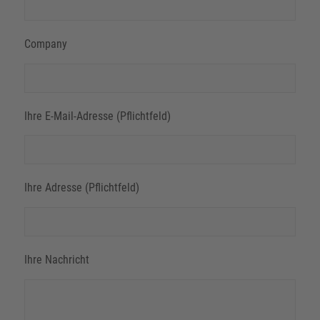
Company
Ihre E-Mail-Adresse (Pflichtfeld)
Ihre Adresse (Pflichtfeld)
Ihre Nachricht