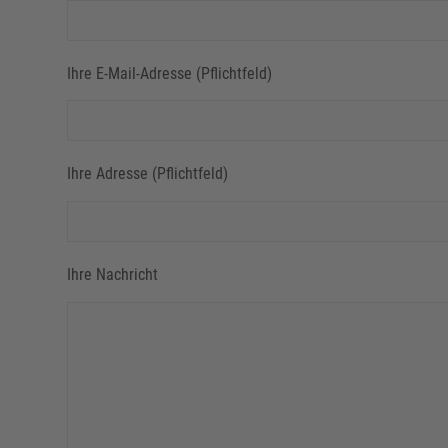
Ihre E-Mail-Adresse (Pflichtfeld)
Ihre Adresse (Pflichtfeld)
Ihre Nachricht