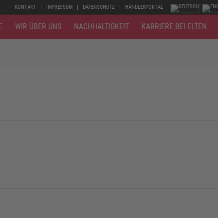
KONTAKT
IMPRESSUM
DATENSCHUTZ
HÄNDLERPORTAL
E
WIR ÜBER UNS
NACHHALTIGKEIT
KARRIERE BEI ELTEN