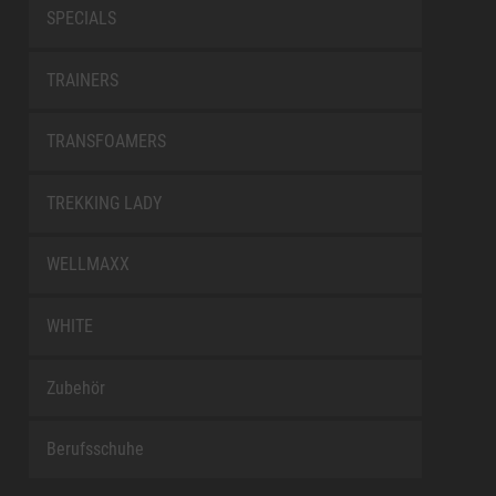
SPECIALS
TRAINERS
TRANSFOAMERS
TREKKING LADY
WELLMAXX
WHITE
Zubehör
Berufsschuhe