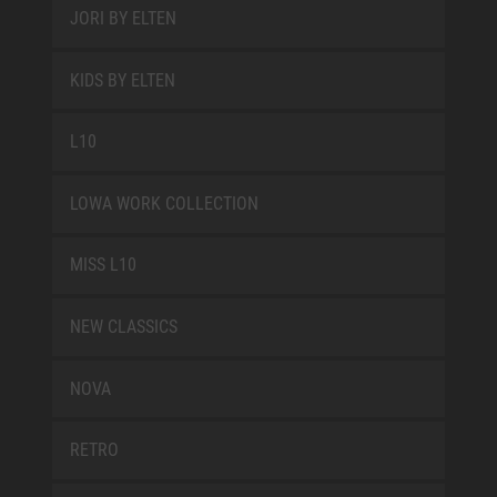
JORI BY ELTEN
KIDS BY ELTEN
L10
LOWA WORK COLLECTION
MISS L10
NEW CLASSICS
NOVA
RETRO