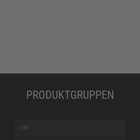
PRODUKTGRUPPEN
FUN