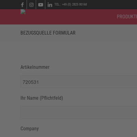
TEL.: +49 (0) 2825 80168
PRODUKT
BEZUGSQUELLE FORMULAR
Artikelnummer
Ihr Name (Pflichtfeld)
Company