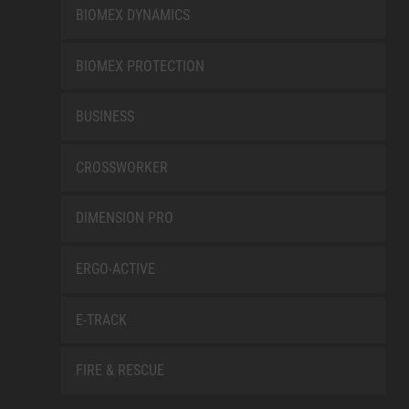
BIOMEX DYNAMICS
BIOMEX PROTECTION
BUSINESS
CROSSWORKER
DIMENSION PRO
ERGO-ACTIVE
E-TRACK
FIRE & RESCUE