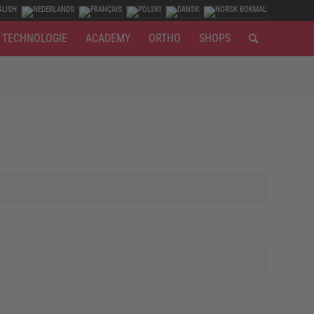
TECHNOLOGIE
ACADEMY
ORTHO
SHOPS