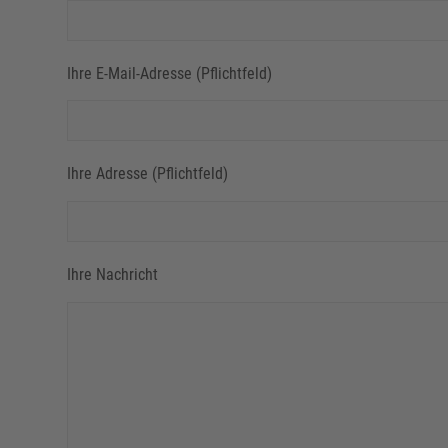
Ihre E-Mail-Adresse (Pflichtfeld)
Ihre Adresse (Pflichtfeld)
Ihre Nachricht