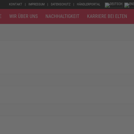
KONTAKT
IMPRESSUM
DATENSCHUTZ
HÄNDLERPORTAL
E
WIR ÜBER UNS
NACHHALTIGKEIT
KARRIERE BEI ELTEN