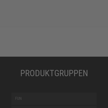
PRODUKTGRUPPEN
FUN