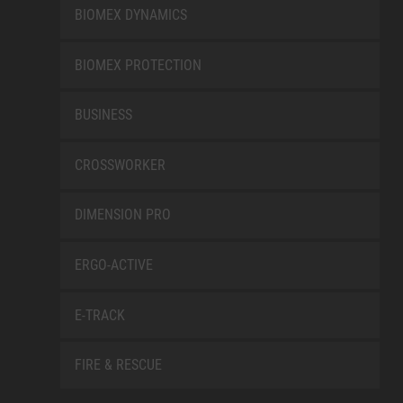
BIOMEX DYNAMICS
BIOMEX PROTECTION
BUSINESS
CROSSWORKER
DIMENSION PRO
ERGO-ACTIVE
E-TRACK
FIRE & RESCUE