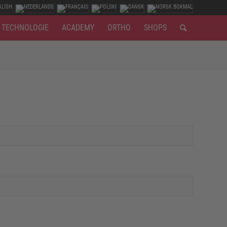
TECHNOLOGIE
ACADEMY
ORTHO
SHOPS