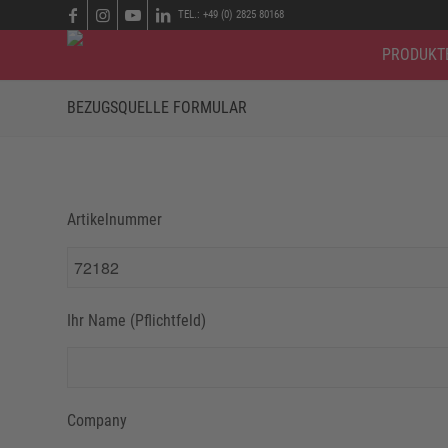
TEL.: +49 (0) 2825 80168
PRODUKT
BEZUGSQUELLE FORMULAR
Artikelnummer
Ihr Name (Pflichtfeld)
Company