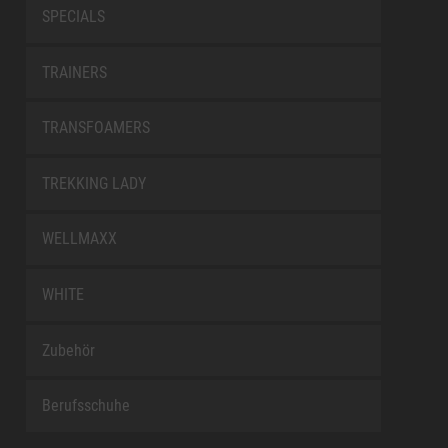
SPECIALS
TRAINERS
TRANSFOAMERS
TREKKING LADY
WELLMAXX
WHITE
Zubehör
Berufsschuhe