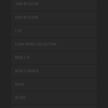
JORI BY ELTEN
KIDS BY ELTEN
L10
LOWA WORK COLLECTION
MISS L10
NEW CLASSICS
NOVA
RETRO