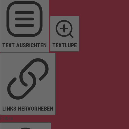
TEXT AUSRICHTEN
TEXTLUPE
LINKS HERVORHEBEN
Farben