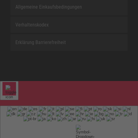
Allgemeine Einkaufsbedingungen
Verhaltenskodex
Erklärung Barrierefreiheit