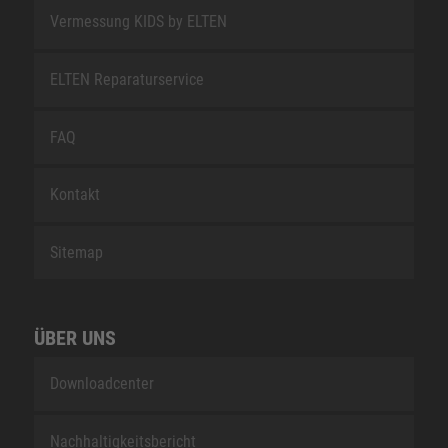
Vermessung KIDS by ELTEN
ELTEN Reparaturservice
FAQ
Kontakt
Sitemap
ÜBER UNS
Downloadcenter
Nachhaltigkeitsbericht