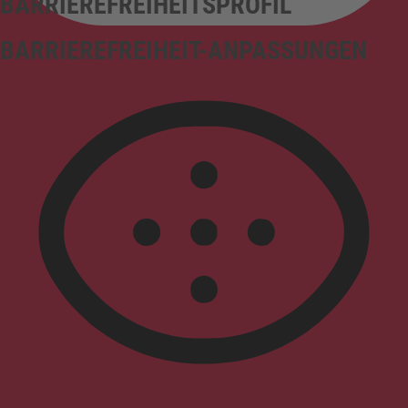
BARRIEREFREIHEITSPROFIL
BARRIEREFREIHEIT-ANPASSUNGEN