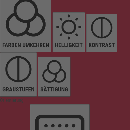
FARBEN UMKEHREN
HELLIGKEIT
KONTRAST
GRAUSTUFEN
SÄTTIGUNG
Orientierung