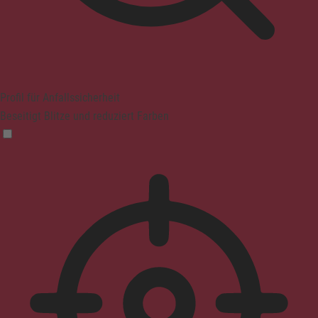
Profil für Anfallssicherheit
Beseitigt Blitze und reduziert Farben