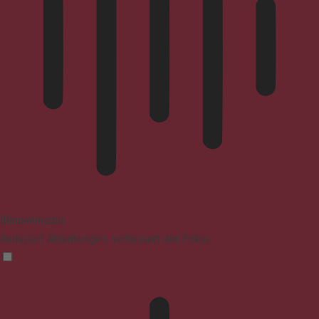
Blindenmodus
Reduziert Ablenkungen, verbessert den Fokus