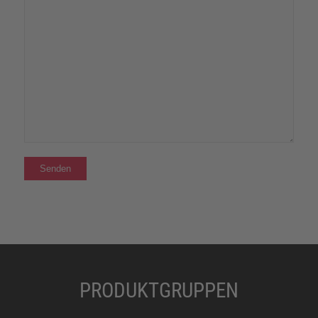
PRODUKTGRUPPEN