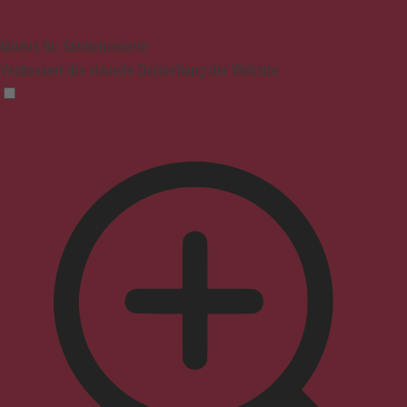
Modus für Sehbehinderte
Verbessert die visuelle Darstellung der Website