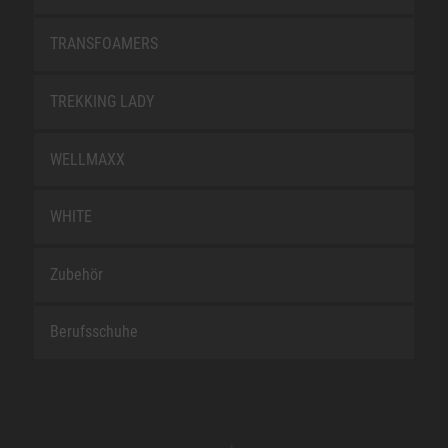
TRANSFOAMERS
TREKKING LADY
WELLMAXX
WHITE
Zubehör
Berufsschuhe