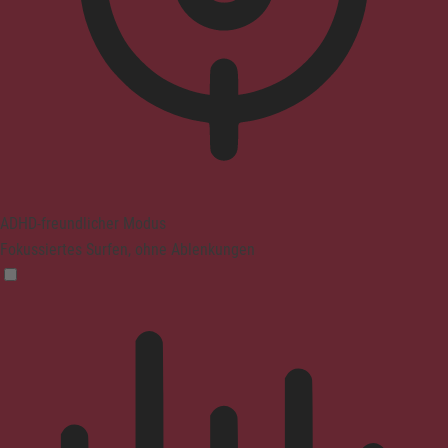
ADHD-freundlicher Modus
Fokussiertes Surfen, ohne Ablenkungen