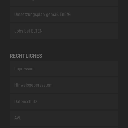
Umsetzungsplan gemäß EnEfG
Jobs bei ELTEN
RECHTLICHES
Impressum
Hinweisgebersystem
Datenschutz
AVL