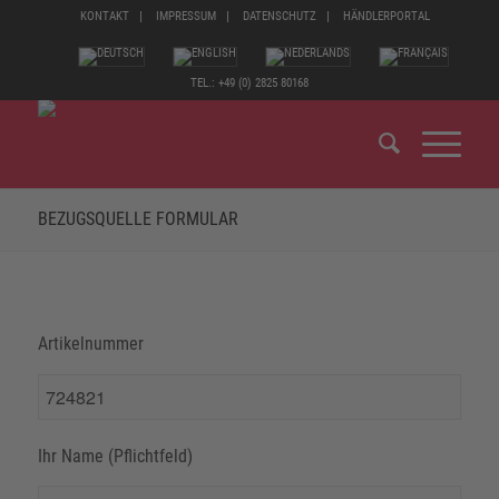
KONTAKT
IMPRESSUM
DATENSCHUTZ
HÄNDLERPORTAL
TEL.: +49 (0) 2825 80168
BEZUGSQUELLE FORMULAR
Artikelnummer
Ihr Name (Pflichtfeld)