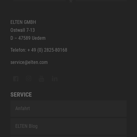
ELTEN GMBH
Ostwall 7-13
D – 47589 Uedem
Telefon: + 49 (0) 2825-80168
service@elten.com
SERVICE
Anfahrt
ELTEN Blog