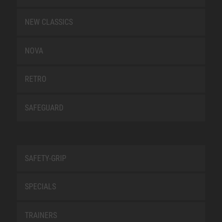
NEW CLASSICS
NOVA
RETRO
SAFEGUARD
SAFETY-GRIP
SPECIALS
TRAINERS