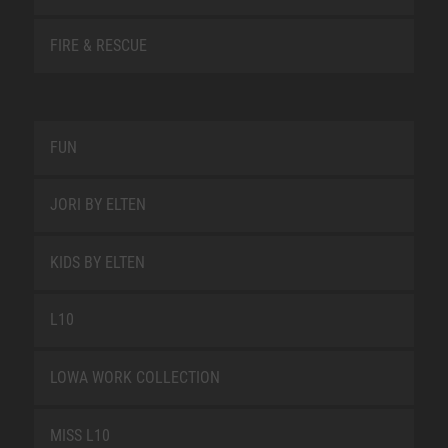
FIRE & RESCUE
FUN
JORI BY ELTEN
KIDS BY ELTEN
L10
LOWA WORK COLLECTION
MISS L10