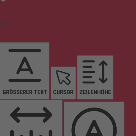
Inhalt
GRÖSSERER TEXT
CURSOR
ZEILENHÖHE