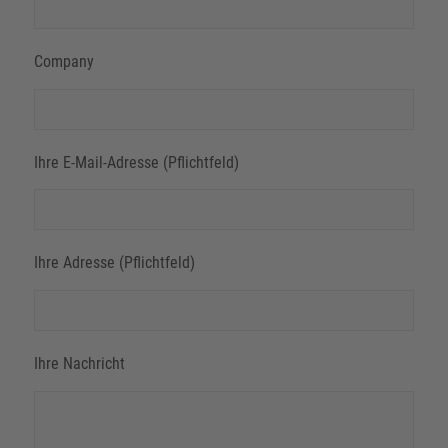
Company
Ihre E-Mail-Adresse (Pflichtfeld)
Ihre Adresse (Pflichtfeld)
Ihre Nachricht