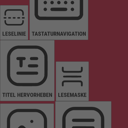
LESELINIE
TASTATURNAVIGATION
TITEL HERVORHEBEN
LESEMASKE