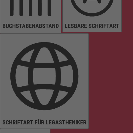
BUCHSTABENABSTAND
LESBARE SCHRIFTART
SCHRIFTART FÜR LEGASTHENIKER