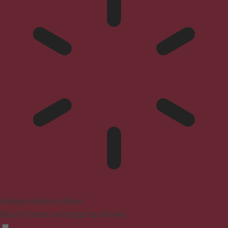
Epilepsie-sicherer Modus
Dämpft Farben und stoppt das Blinken