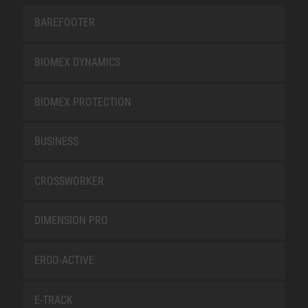
BAREFOOTER
BIOMEX DYNAMICS
BIOMEX PROTECTION
BUSINESS
CROSSWORKER
DIMENSION PRO
ERGO-ACTIVE
E-TRACK