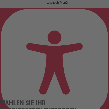
Englisch
WÄHLEN SIE IHR