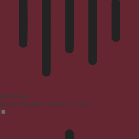
Blindenmodus
Reduziert Ablenkungen, verbessert den Fokus