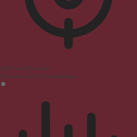
ADHD-freundlicher Modus
Fokussiertes Surfen, ohne Ablenkungen