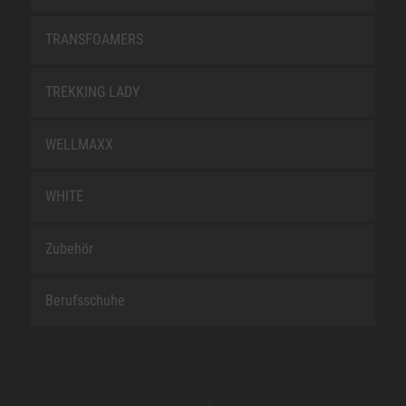
TRANSFOAMERS
TREKKING LADY
WELLMAXX
WHITE
Zubehör
Berufsschuhe