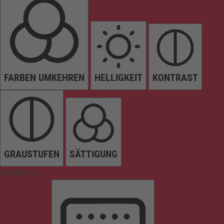
FARBEN UMKEHREN
HELLIGKEIT
KONTRAST
GRAUSTUFEN
SÄTTIGUNG
Orientierung