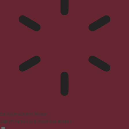
Epilepsie-sicherer Modus
Dämpft Farben und stoppt das Blinken