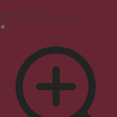
Modus für Sehbehinderte
Verbessert die visuelle Darstellung der Website