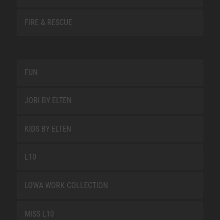
FIRE & RESCUE
FUN
JORI BY ELTEN
KIDS BY ELTEN
L10
LOWA WORK COLLECTION
MISS L10