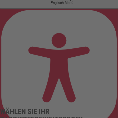
Englisch
WÄHLEN SIE IHR