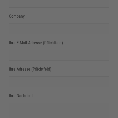
Company
Ihre E-Mail-Adresse (Pflichtfeld)
Ihre Adresse (Pflichtfeld)
Ihre Nachricht