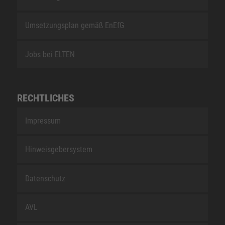
Umsetzungsplan gemäß EnEfG
Jobs bei ELTEN
RECHTLICHES
Impressum
Hinweisgebersystem
Datenschutz
AVL