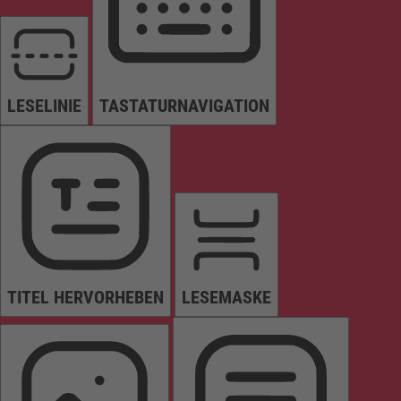
LESELINIE
TASTATURNAVIGATION
TITEL HERVORHEBEN
LESEMASKE