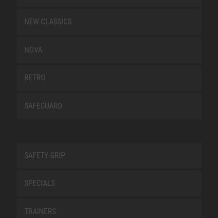
NEW CLASSICS
NOVA
RETRO
SAFEGUARD
SAFETY-GRIP
SPECIALS
TRAINERS