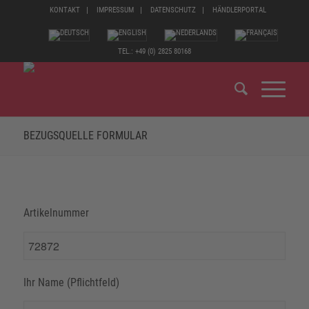
KONTAKT
IMPRESSUM
DATENSCHUTZ
HÄNDLERPORTAL
TEL.: +49 (0) 2825 80168
BEZUGSQUELLE FORMULAR
Artikelnummer
Ihr Name (Pflichtfeld)