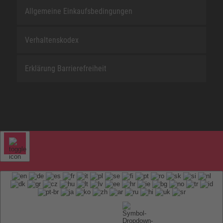
Allgemeine Einkaufsbedingungen
Verhaltenskodex
Erklärung Barrierefreiheit