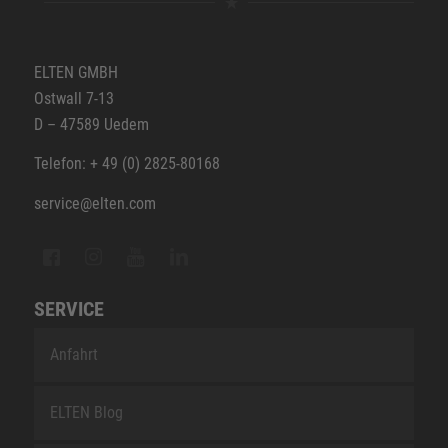
ELTEN GMBH
Ostwall 7-13
D – 47589 Uedem
Telefon: + 49 (0) 2825-80168
service@elten.com
SERVICE
Anfahrt
ELTEN Blog