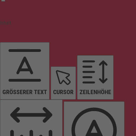
Inhalt
GRÖSSERER TEXT
CURSOR
ZEILENHÖHE