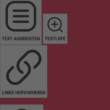
TEXT AUSRICHTEN
TEXTLUPE
LINKS HERVORHEBEN
Farben