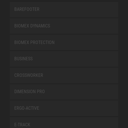
BAREFOOTER
BIOMEX DYNAMICS
BIOMEX PROTECTION
BUSINESS
CROSSWORKER
DIMENSION PRO
ERGO-ACTIVE
E-TRACK