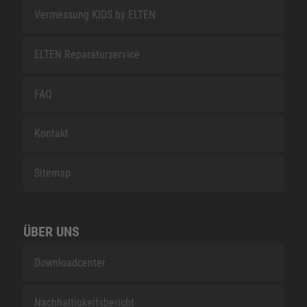
Vermessung KIDS by ELTEN
ELTEN Reparaturservice
FAQ
Kontakt
Sitemap
ÜBER UNS
Downloadcenter
Nachhaltigkeitsbericht