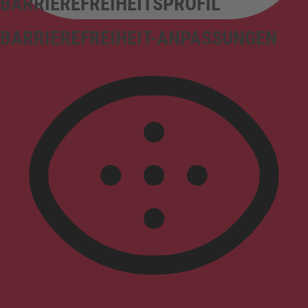
BARRIEREFREIHEITSPROFIL
BARRIEREFREIHEIT-ANPASSUNGEN