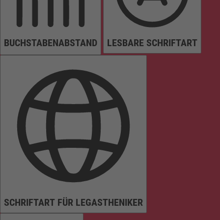
BUCHSTABENABSTAND
LESBARE SCHRIFTART
SCHRIFTART FÜR LEGASTHENIKER