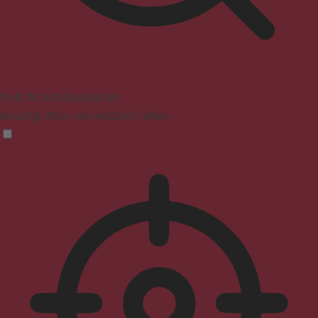
Profil für Anfallssicherheit
Beseitigt Blitze und reduziert Farben