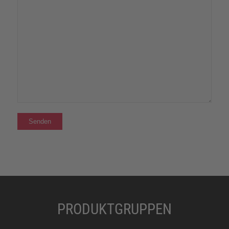
PRODUKTGRUPPEN