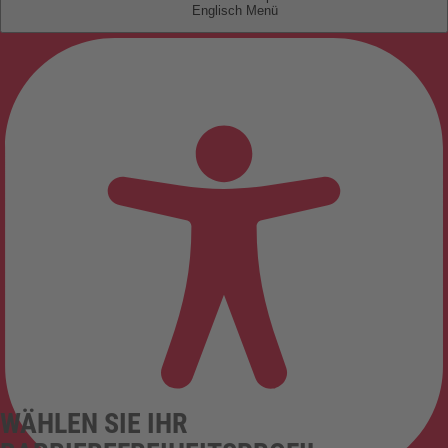
Englisch
WÄHLEN SIE IHR