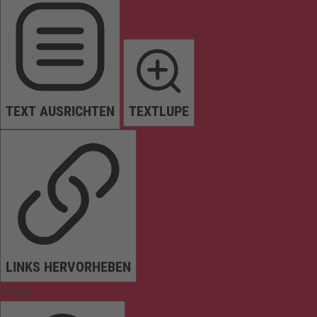
TEXT AUSRICHTEN
TEXTLUPE
LINKS HERVORHEBEN
Farben