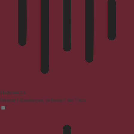
Blindenmodus
Reduziert Ablenkungen, verbessert den Fokus