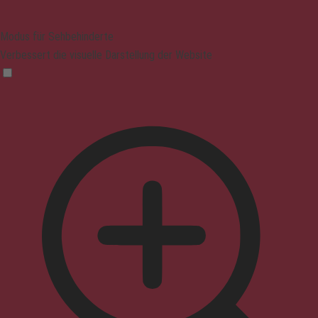
Modus für Sehbehinderte
Verbessert die visuelle Darstellung der Website