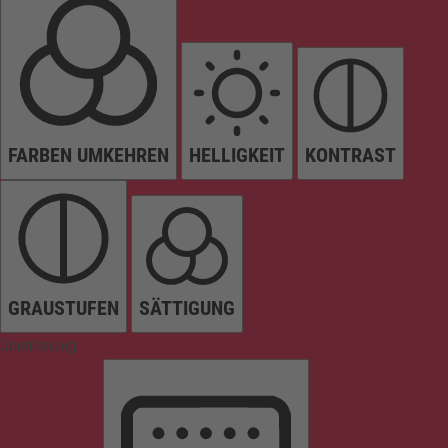
FARBEN UMKEHREN
HELLIGKEIT
KONTRAST
GRAUSTUFEN
SÄTTIGUNG
Orientierung