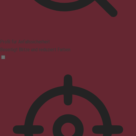
Profil für Anfallssicherheit
Beseitigt Blitze und reduziert Farben