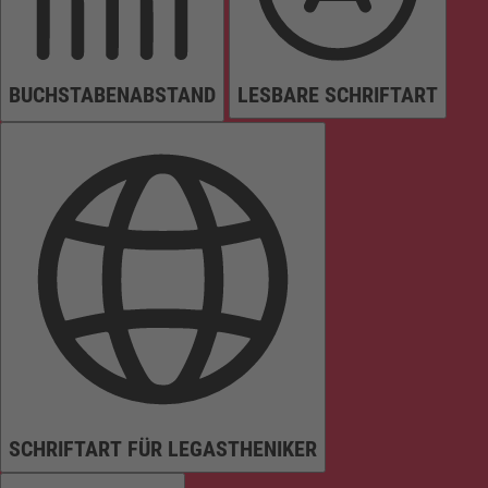
BUCHSTABENABSTAND
LESBARE SCHRIFTART
SCHRIFTART FÜR LEGASTHENIKER