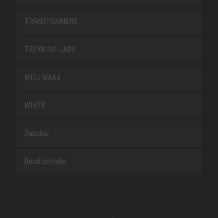
TRANSFOAMERS
TREKKING LADY
WELLMAXX
WHITE
Zubehör
Berufsschuhe