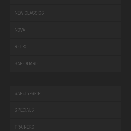
NEW CLASSICS
NOVA
RETRO
SAFEGUARD
SAFETY-GRIP
SPECIALS
TRAINERS