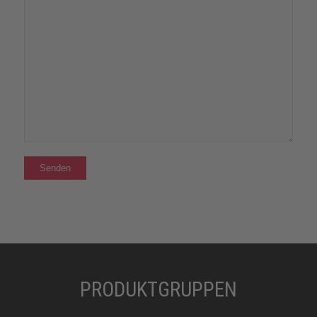
PRODUKTGRUPPEN