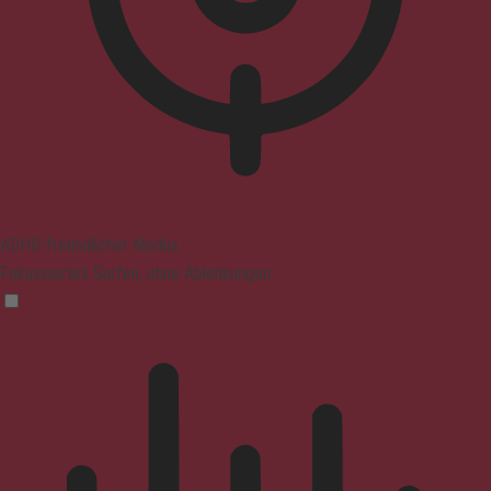
ADHD-freundlicher Modus
Fokussiertes Surfen, ohne Ablenkungen