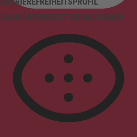
BARRIEREFREIHEITSPROFIL
BARRIEREFREIHEIT-ANPASSUNGEN