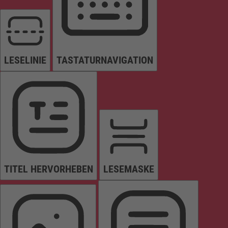
LESELINIE
TASTATURNAVIGATION
TITEL HERVORHEBEN
LESEMASKE