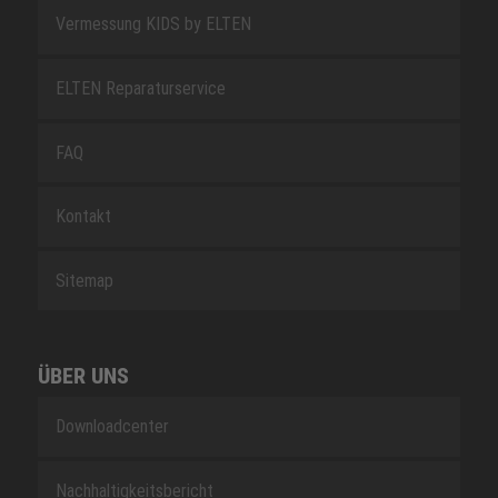
Vermessung KIDS by ELTEN
ELTEN Reparaturservice
FAQ
Kontakt
Sitemap
ÜBER UNS
Downloadcenter
Nachhaltigkeitsbericht