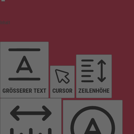
Inhalt
GRÖSSERER TEXT
CURSOR
ZEILENHÖHE