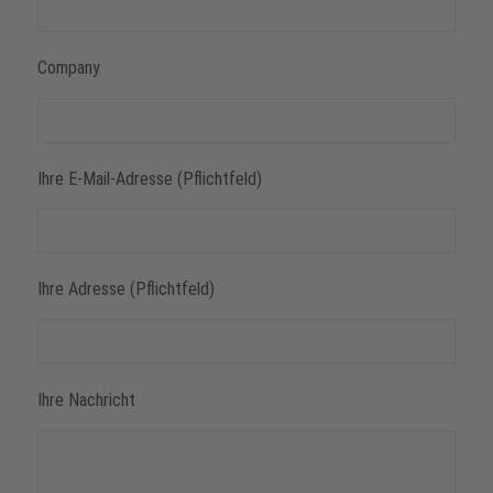
Company
Ihre E-Mail-Adresse (Pflichtfeld)
Ihre Adresse (Pflichtfeld)
Ihre Nachricht