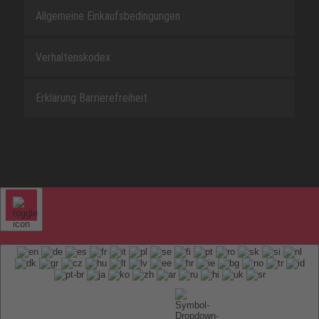
Allgemeine Einkaufsbedingungen
Verhaltenskodex
Erklärung Barrierefreiheit