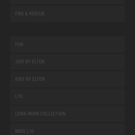
FIRE & RESCUE
FUN
JORI BY ELTEN
KIDS BY ELTEN
L10
LOWA WORK COLLECTION
MISS L10