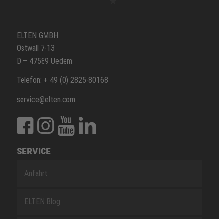
ELTEN GMBH
Ostwall 7-13
D – 47589 Uedem
Telefon: + 49 (0) 2825-80168
service@elten.com
SERVICE
Anfahrt
ELTEN Blog