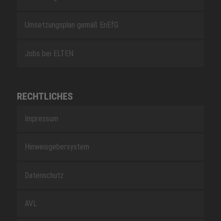
Umsetzungsplan gemäß EnEfG
Jobs bei ELTEN
RECHTLICHES
Impressum
Hinweisgebersystem
Datenschutz
AVL