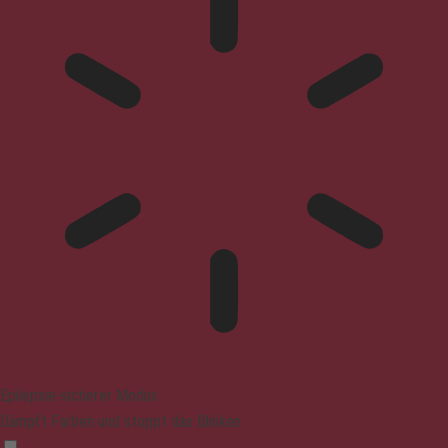
Epilepsie-sicherer Modus
Dämpft Farben und stoppt das Blinken