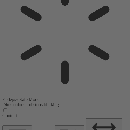
Epilepsy Safe Mode
Dims colors and stops blinking
Content