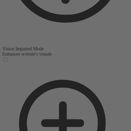
Vision Impaired Mode
Enhances website's visuals