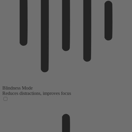
Blindness Mode
Reduces distractions, improves focus