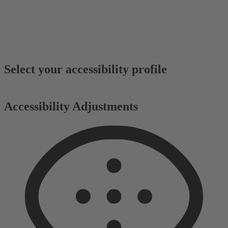
Select your accessibility profile
Accessibility Adjustments