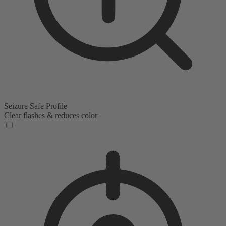
Seizure Safe Profile
Clear flashes & reduces color