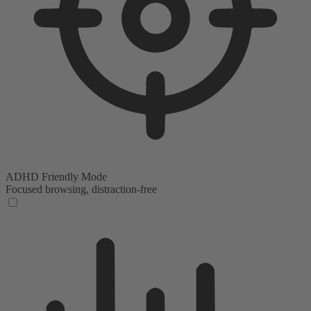
ADHD Friendly Mode
Focused browsing, distraction-free