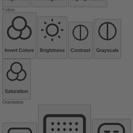
Colors
Invert Colors
Brightness
Contrast
Grayscale
Saturation
Orientation