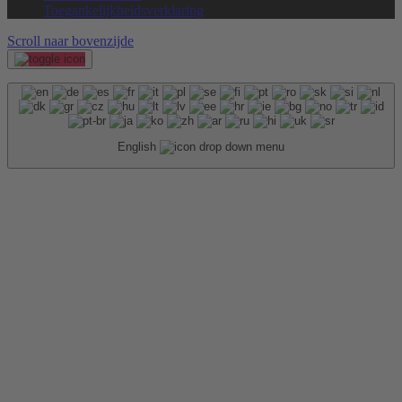
Toegankelijkheidsverklaring
Scroll naar bovenzijde
English