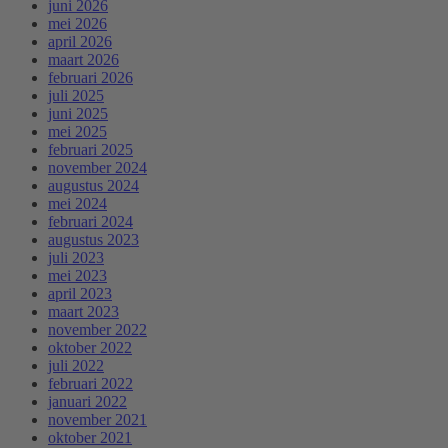
juni 2026
mei 2026
april 2026
maart 2026
februari 2026
juli 2025
juni 2025
mei 2025
februari 2025
november 2024
augustus 2024
mei 2024
februari 2024
augustus 2023
juli 2023
mei 2023
april 2023
maart 2023
november 2022
oktober 2022
juli 2022
februari 2022
januari 2022
november 2021
oktober 2021