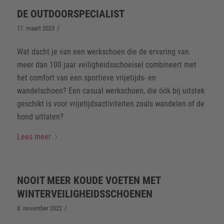
DE OUTDOORSPECIALIST
/
17. maart 2023
Wat dacht je van een werkschoen die de ervaring van
meer dan 100 jaar veiligheidsschoeisel combineert met
het comfort van een sportieve vrijetijds- en
wandelschoen? Een casual werkschoen, die óók bij uitstek
geschikt is voor vrijetijdsactiviteiten zoals wandelen of de
hond uitlaten?
Lees meer
NOOIT MEER KOUDE VOETEN MET
WINTERVEILIGHEIDSSCHOENEN
/
8. november 2022