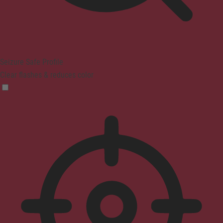
Seizure Safe Profile
Clear flashes & reduces color