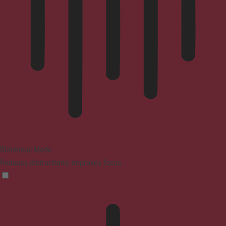
Blindness Mode
Reduces distractions, improves focus