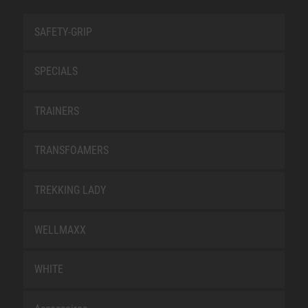
SAFETY-GRIP
SPECIALS
TRAINERS
TRANSFOAMERS
TREKKING LADY
WELLMAXX
WHITE