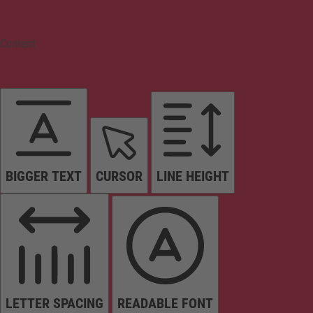
Content
BIGGER TEXT
CURSOR
LINE HEIGHT
LETTER SPACING
READABLE FONT