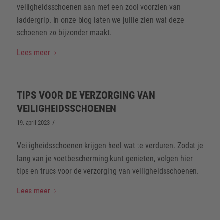
veiligheidsschoenen aan met een zool voorzien van
laddergrip. In onze blog laten we jullie zien wat deze
schoenen zo bijzonder maakt.
Lees meer
TIPS VOOR DE VERZORGING VAN
VEILIGHEIDSSCHOENEN
/
19. april 2023
Veiligheidsschoenen krijgen heel wat te verduren. Zodat je
lang van je voetbescherming kunt genieten, volgen hier
tips en trucs voor de verzorging van veiligheidsschoenen.
Lees meer