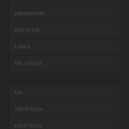
DIMENSION PRO
ERGO-ACTIVE
E-TRACK
FIRE + RESCUE
FUN
JORI BY ELTEN
KIDS BY ELTEN