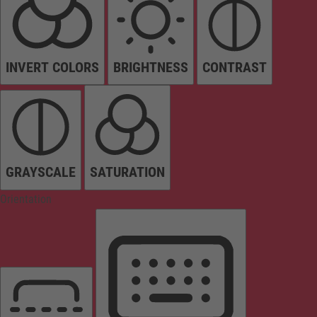
INVERT COLORS
BRIGHTNESS
CONTRAST
GRAYSCALE
SATURATION
Orientation