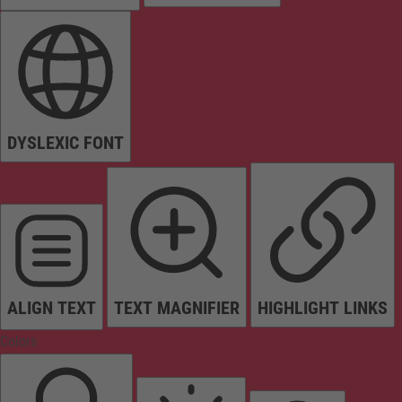
DYSLEXIC FONT
ALIGN TEXT
TEXT MAGNIFIER
HIGHLIGHT LINKS
Colors