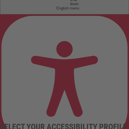
English
SELECT YOUR ACCESSIBILITY PROFILE