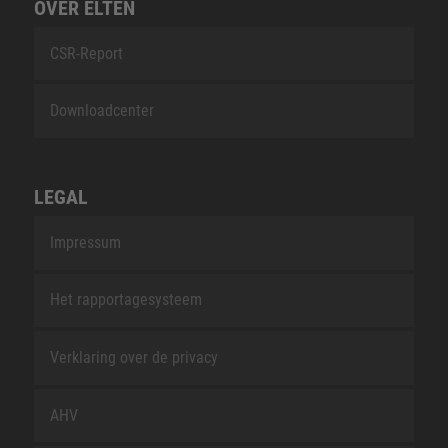
OVER ELTEN
CSR-Report
Downloadcenter
LEGAL
Impressum
Het rapportagesysteem
Verklaring over de privacy
AHV