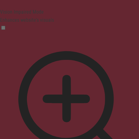
Vision Impaired Mode
Enhances website's visuals