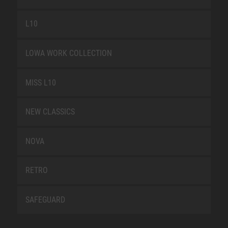
L10
LOWA WORK COLLECTION
MISS L10
NEW CLASSICS
NOVA
RETRO
SAFEGUARD