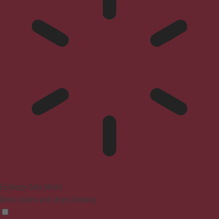
Epilepsy Safe Mode
Dims colors and stops blinking