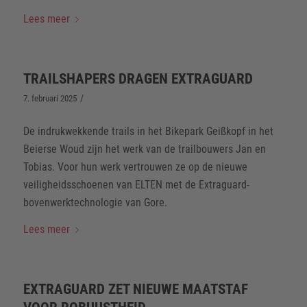
Lees meer
TRAILSHAPERS DRAGEN EXTRAGUARD
/
7. februari 2025
De indrukwekkende trails in het Bikepark Geißkopf in het
Beierse Woud zijn het werk van de trailbouwers Jan en
Tobias. Voor hun werk vertrouwen ze op de nieuwe
veiligheidsschoenen van ELTEN met de Extraguard-
bovenwerktechnologie van Gore.
Lees meer
EXTRAGUARD ZET NIEUWE MAATSTAF