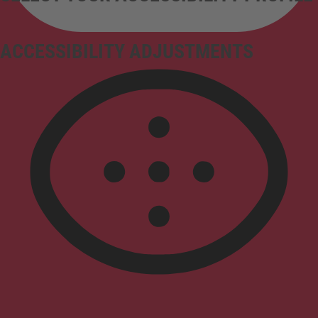
ACCESSIBILITY ADJUSTMENTS