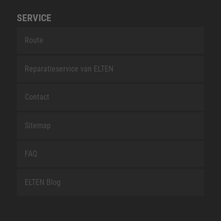
SERVICE
Route
Reparatieservice van ELTEN
Contact
Sitemap
FAQ
ELTEN Blog