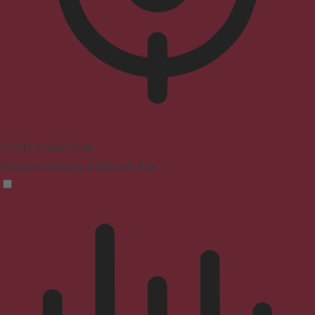
ADHD Friendly Mode
Focused browsing, distraction-free