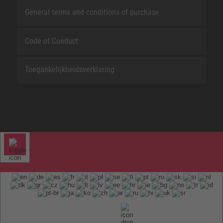
General terms and conditions of purchase
Code of Conduct
Toegankelijkheidsverklaring