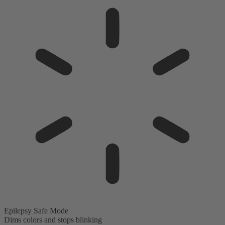
Epilepsy Safe Mode
Dims colors and stops blinking