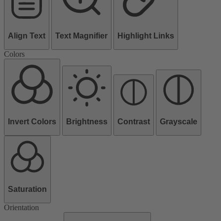
Align Text
Text Magnifier
Highlight Links
Colors
Invert Colors
Brightness
Contrast
Grayscale
Saturation
Orientation