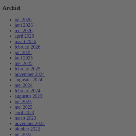
Archief
juli 2026
juni 2026
mei 2026
april 2026
maart 2026
februari 2026
juli 2025
juni 2025
mei 2025
februari 2025
november 2024
augustus 2024
mei 2024
februari 2024
augustus 2023
juli 2023
mei 2023
april 2023
maart 2023
november 2022
oktober 2022
juli 2022