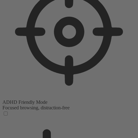
ADHD Friendly Mode
Focused browsing, distraction-free