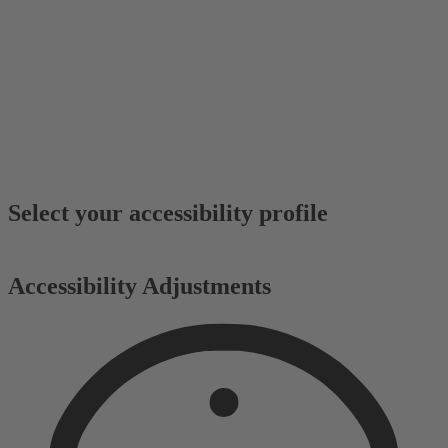
Select your accessibility profile
Accessibility Adjustments