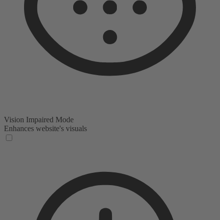
Vision Impaired Mode
Enhances website's visuals