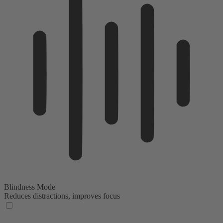
Blindness Mode
Reduces distractions, improves focus