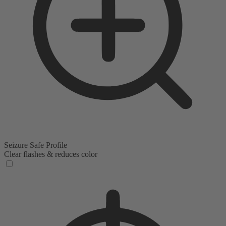
Seizure Safe Profile
Clear flashes & reduces color